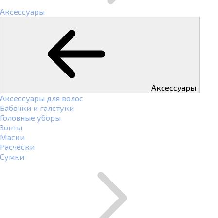
Аксессуары
Аксессуары
Аксессуары для волос
Бабочки и галстуки
Головные уборы
Зонты
Маски
Расчески
Сумки