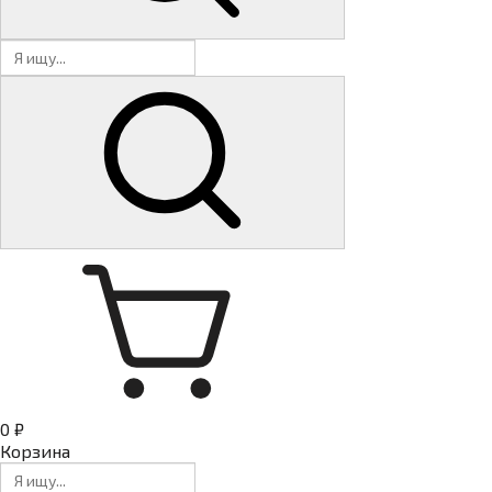
0 ₽
Корзина