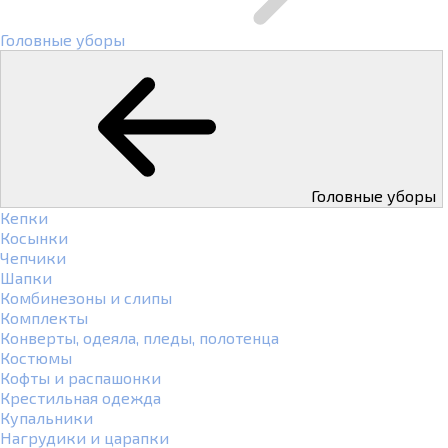
Головные уборы
Головные уборы
Кепки
Косынки
Чепчики
Шапки
Комбинезоны и слипы
Комплекты
Конверты, одеяла, пледы, полотенца
Костюмы
Кофты и распашонки
Крестильная одежда
Купальники
Нагрудики и царапки