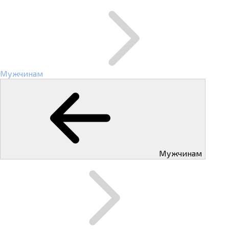
Мужчинам
Мужчинам