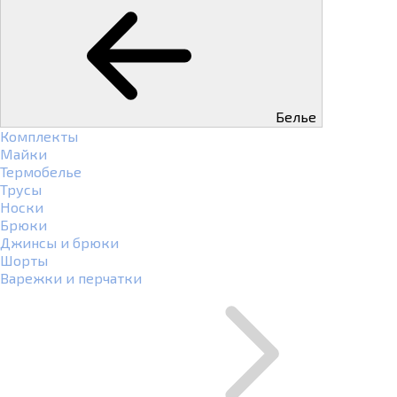
Белье
Комплекты
Майки
Термобелье
Трусы
Носки
Брюки
Джинсы и брюки
Шорты
Варежки и перчатки