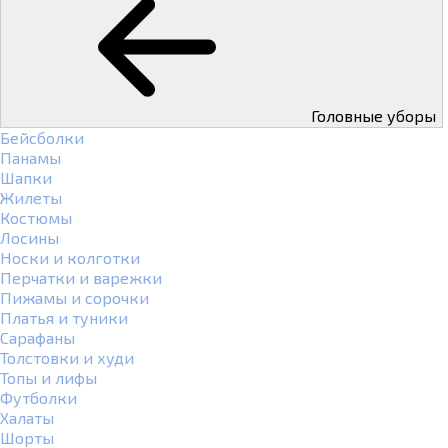
Головные уборы
Бейсболки
Панамы
Шапки
Жилеты
Костюмы
Лосины
Носки и колготки
Перчатки и варежки
Пижамы и сорочки
Платья и туники
Сарафаны
Толстовки и худи
Топы и лифы
Футболки
Халаты
Шорты