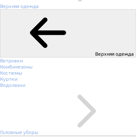
Верхняя одежда
Верхняя одежда
Ветровки
Комбинезоны
Костюмы
Куртки
Водолазки
Головные уборы