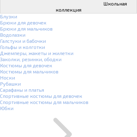
Школьная
коллекция
Блузки
Брюки для девочек
Брюки для мальчиков
Водолазки
Галстуки и бабочки
Гольфы и колготки
Джемперы, жакеты и жилетки
Заколки, резинки, ободки
Костюмы для девочек
Костюмы для мальчиков
Носки
Рубашки
Сарафаны и платья
Спортивные костюмы для девочек
Спортивные костюмы для мальчиков
Юбки