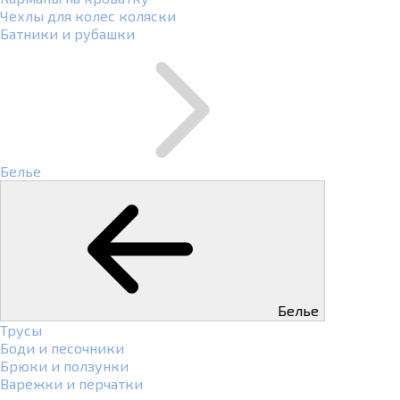
Чехлы для колес коляски
Батники и рубашки
Белье
Белье
Трусы
Боди и песочники
Брюки и ползунки
Варежки и перчатки