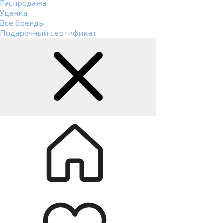
Распродажа
Уценка
Все бренды
Подарочный сертификат