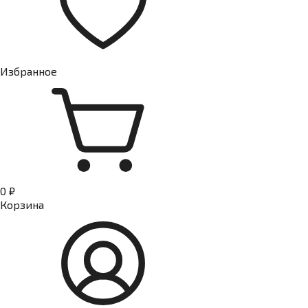
Избранное
0 ₽
Корзина