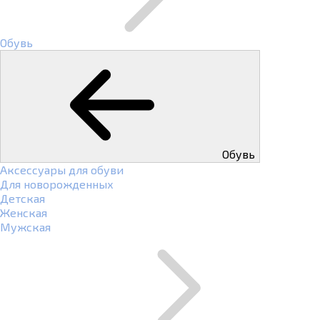
Обувь
Обувь
Аксессуары для обуви
Для новорожденных
Детская
Женская
Мужская