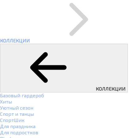
КОЛЛЕКЦИИ
КОЛЛЕКЦИИ
Базовый гардероб
Хиты
Уютный сезон
Спорт и танцы
СпортШик
Для праздника
Для подростков