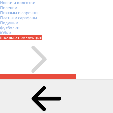
Носки и колготки
Пеленки
Пижамы и сорочки
Платья и сарафаны
Подушки
Футболки
Юбки
Школьная коллекция