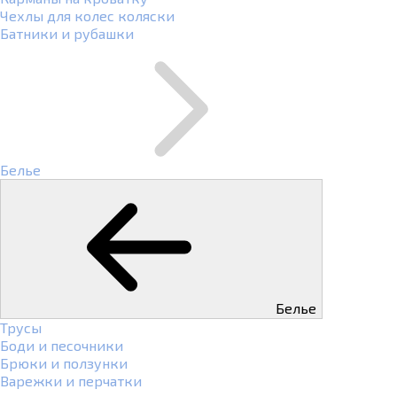
Чехлы для колес коляски
Батники и рубашки
Белье
Белье
Трусы
Боди и песочники
Брюки и ползунки
Варежки и перчатки