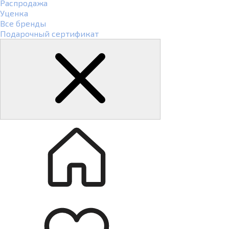
Распродажа
Уценка
Все бренды
Подарочный сертификат