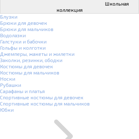
Школьная
коллекция
Блузки
Брюки для девочек
Брюки для мальчиков
Водолазки
Галстуки и бабочки
Гольфы и колготки
Джемперы, жакеты и жилетки
Заколки, резинки, ободки
Костюмы для девочек
Костюмы для мальчиков
Носки
Рубашки
Сарафаны и платья
Спортивные костюмы для девочек
Спортивные костюмы для мальчиков
Юбки