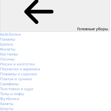
Головные уборы
Бейсболки
Панамы
Шапки
Жилеты
Костюмы
Лосины
Носки и колготки
Перчатки и варежки
Пижамы и сорочки
Платья и туники
Сарафаны
Толстовки и худи
Топы и лифы
Футболки
Халаты
Шорты