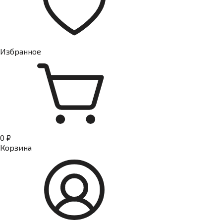
Избранное
0 ₽
Корзина