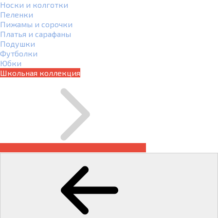
Носки и колготки
Пеленки
Пижамы и сорочки
Платья и сарафаны
Подушки
Футболки
Юбки
Школьная коллекция