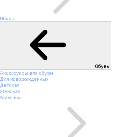
Обувь
Обувь
Аксессуары для обуви
Для новорожденных
Детская
Женская
Мужская