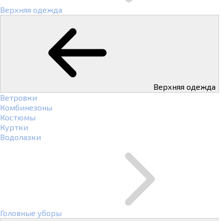
Верхняя одежда
Верхняя одежда
Ветровки
Комбинезоны
Костюмы
Куртки
Водолазки
Головные уборы