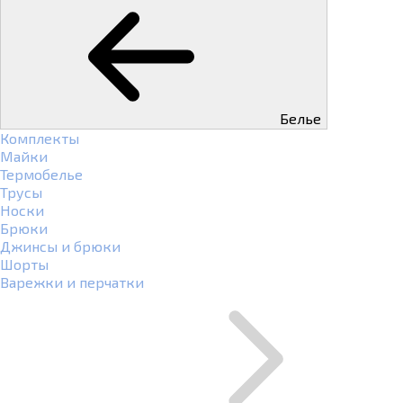
Белье
Комплекты
Майки
Термобелье
Трусы
Носки
Брюки
Джинсы и брюки
Шорты
Варежки и перчатки