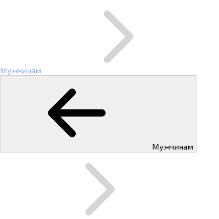
Мужчинам
Мужчинам