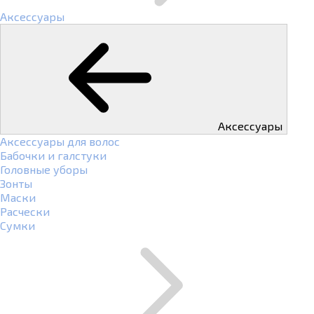
Аксессуары
Аксессуары
Аксессуары для волос
Бабочки и галстуки
Головные уборы
Зонты
Маски
Расчески
Сумки