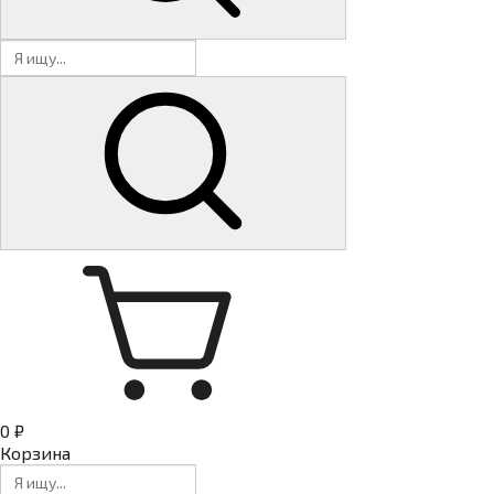
0 ₽
Корзина