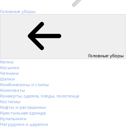
Головные уборы
Головные уборы
Кепки
Косынки
Чепчики
Шапки
Комбинезоны и слипы
Комплекты
Конверты, одеяла, пледы, полотенца
Костюмы
Кофты и распашонки
Крестильная одежда
Купальники
Нагрудики и царапки