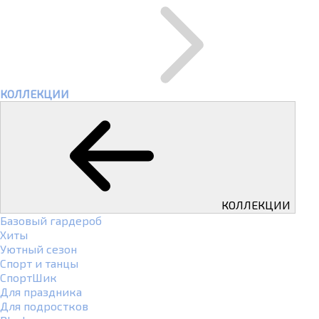
КОЛЛЕКЦИИ
КОЛЛЕКЦИИ
Базовый гардероб
Хиты
Уютный сезон
Спорт и танцы
СпортШик
Для праздника
Для подростков