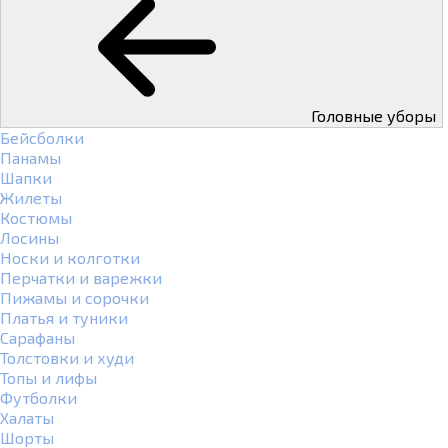
Головные уборы
Бейсболки
Панамы
Шапки
Жилеты
Костюмы
Лосины
Носки и колготки
Перчатки и варежки
Пижамы и сорочки
Платья и туники
Сарафаны
Толстовки и худи
Топы и лифы
Футболки
Халаты
Шорты