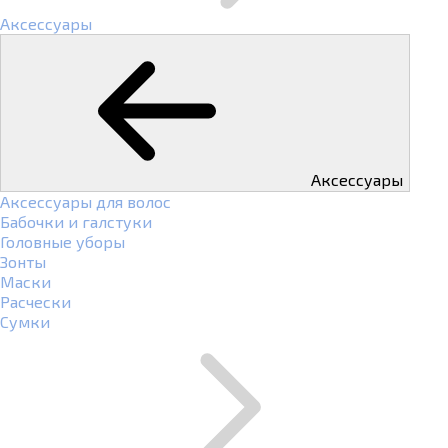
Аксессуары
Аксессуары
Аксессуары для волос
Бабочки и галстуки
Головные уборы
Зонты
Маски
Расчески
Сумки