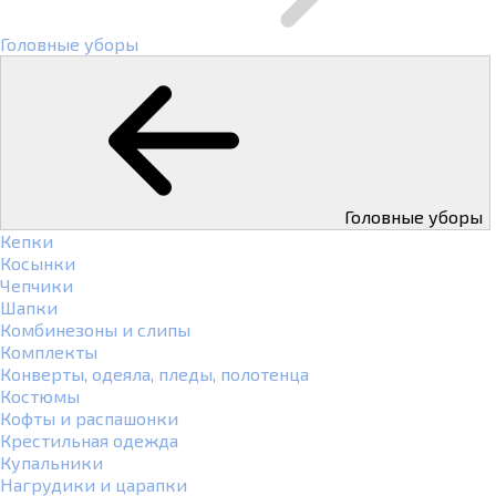
Головные уборы
Головные уборы
Кепки
Косынки
Чепчики
Шапки
Комбинезоны и слипы
Комплекты
Конверты, одеяла, пледы, полотенца
Костюмы
Кофты и распашонки
Крестильная одежда
Купальники
Нагрудики и царапки