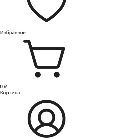
Избранное
0 ₽
Корзина