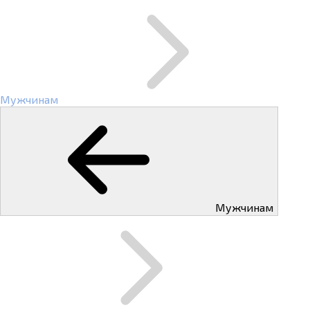
Мужчинам
Мужчинам