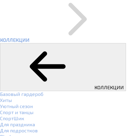
КОЛЛЕКЦИИ
КОЛЛЕКЦИИ
Базовый гардероб
Хиты
Уютный сезон
Спорт и танцы
СпортШик
Для праздника
Для подростков