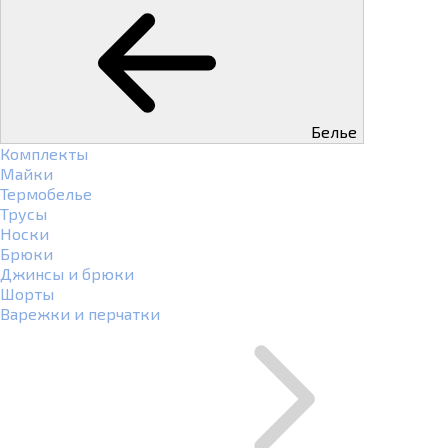
Белье
Комплекты
Майки
Термобелье
Трусы
Носки
Брюки
Джинсы и брюки
Шорты
Варежки и перчатки