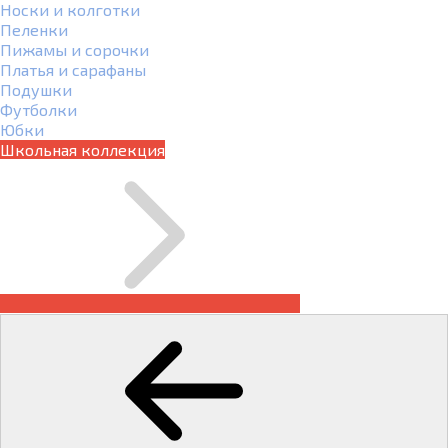
Носки и колготки
Пеленки
Пижамы и сорочки
Платья и сарафаны
Подушки
Футболки
Юбки
Школьная коллекция