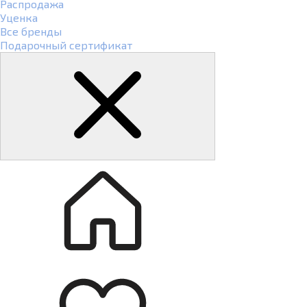
Распродажа
Уценка
Все бренды
Подарочный сертификат