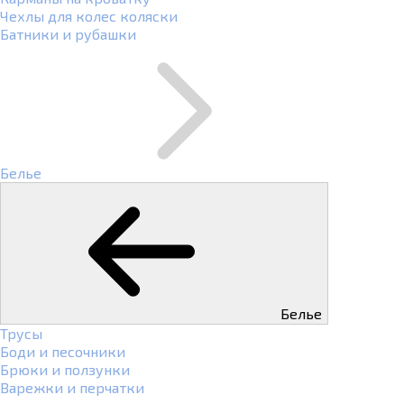
Чехлы для колес коляски
Батники и рубашки
Белье
Белье
Трусы
Боди и песочники
Брюки и ползунки
Варежки и перчатки