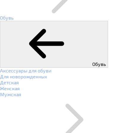
Обувь
Обувь
Аксессуары для обуви
Для новорожденных
Детская
Женская
Мужская