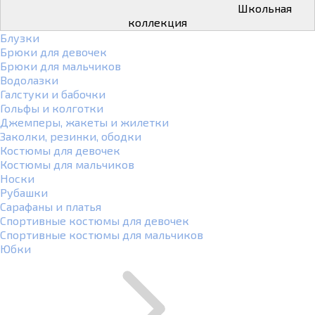
Школьная
коллекция
Блузки
Брюки для девочек
Брюки для мальчиков
Водолазки
Галстуки и бабочки
Гольфы и колготки
Джемперы, жакеты и жилетки
Заколки, резинки, ободки
Костюмы для девочек
Костюмы для мальчиков
Носки
Рубашки
Сарафаны и платья
Спортивные костюмы для девочек
Спортивные костюмы для мальчиков
Юбки