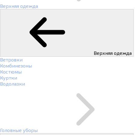
Верхняя одежда
Верхняя одежда
Ветровки
Комбинезоны
Костюмы
Куртки
Водолазки
Головные уборы