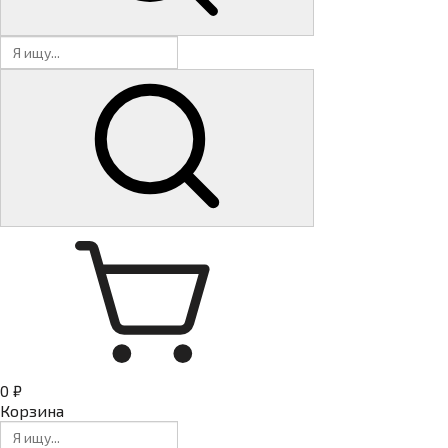
0 ₽
Корзина