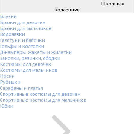
Школьная
коллекция
Блузки
Брюки для девочек
Брюки для мальчиков
Водолазки
Галстуки и бабочки
Гольфы и колготки
Джемперы, жакеты и жилетки
Заколки, резинки, ободки
Костюмы для девочек
Костюмы для мальчиков
Носки
Рубашки
Сарафаны и платья
Спортивные костюмы для девочек
Спортивные костюмы для мальчиков
Юбки