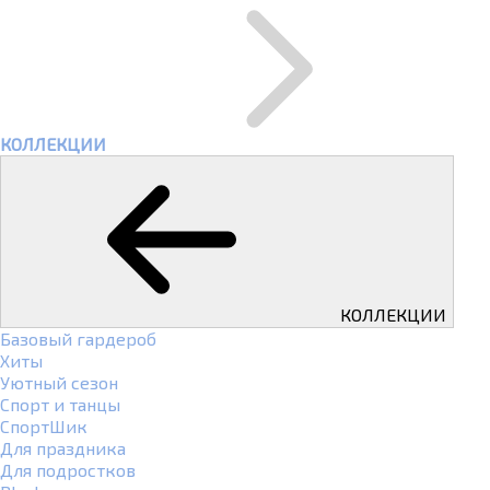
КОЛЛЕКЦИИ
КОЛЛЕКЦИИ
Базовый гардероб
Хиты
Уютный сезон
Спорт и танцы
СпортШик
Для праздника
Для подростков