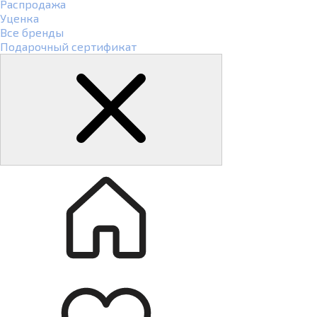
Распродажа
Уценка
Все бренды
Подарочный сертификат