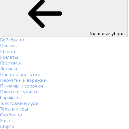
Головные уборы
Бейсболки
Панамы
Шапки
Жилеты
Костюмы
Лосины
Носки и колготки
Перчатки и варежки
Пижамы и сорочки
Платья и туники
Сарафаны
Толстовки и худи
Топы и лифы
Футболки
Халаты
Шорты