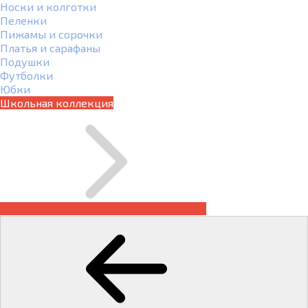
Носки и колготки
Пеленки
Пижамы и сорочки
Платья и сарафаны
Подушки
Футболки
Юбки
Школьная коллекция