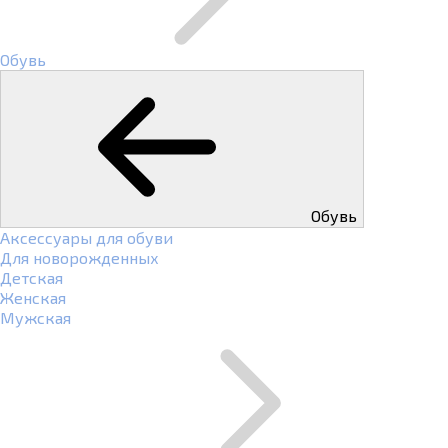
Обувь
Обувь
Аксессуары для обуви
Для новорожденных
Детская
Женская
Мужская