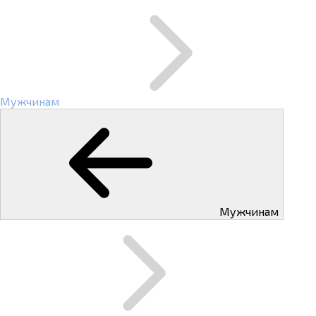
Мужчинам
Мужчинам