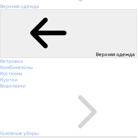
Верхняя одежда
Верхняя одежда
Ветровки
Комбинезоны
Костюмы
Куртки
Водолазки
Головные уборы