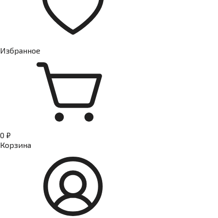
Избранное
0 ₽
Корзина