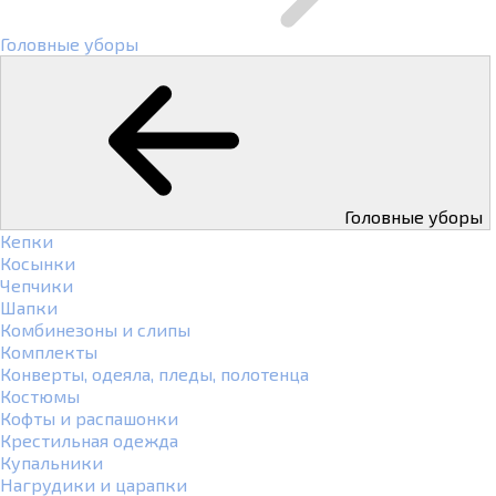
Головные уборы
Головные уборы
Кепки
Косынки
Чепчики
Шапки
Комбинезоны и слипы
Комплекты
Конверты, одеяла, пледы, полотенца
Костюмы
Кофты и распашонки
Крестильная одежда
Купальники
Нагрудики и царапки