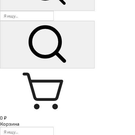
0 ₽
Корзина