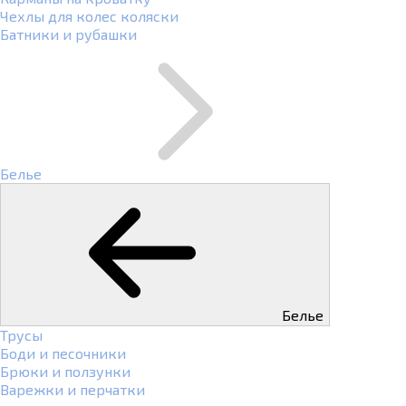
Чехлы для колес коляски
Батники и рубашки
Белье
Белье
Трусы
Боди и песочники
Брюки и ползунки
Варежки и перчатки