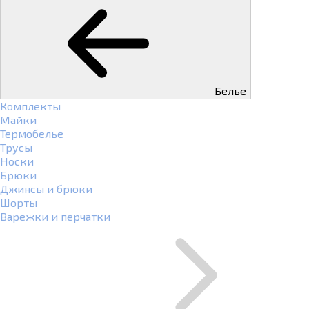
Белье
Комплекты
Майки
Термобелье
Трусы
Носки
Брюки
Джинсы и брюки
Шорты
Варежки и перчатки