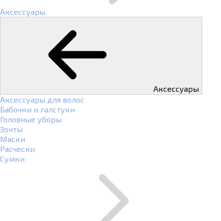
Аксессуары
Аксессуары
Аксессуары для волос
Бабочки и галстуки
Головные уборы
Зонты
Маски
Расчески
Сумки