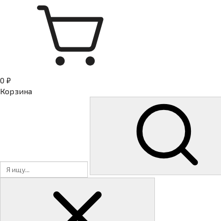
0 ₽
Корзина