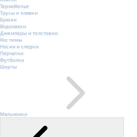
Термобелье
Трусы и плавки
Брюки
Водолазки
Джемперы и толстовки
Костюмы
Носки и следки
Перчатки
Футболки
Шорты
Мальчонки