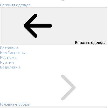
Верхняя одежда
Верхняя одежда
Ветровки
Комбинезоны
Костюмы
Куртки
Водолазки
Головные уборы