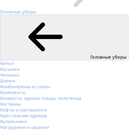
Головные уборы
Головные уборы
Кепки
Косынки
Чепчики
Шапки
Комбинезоны и слипы
Комплекты
Конверты, одеяла, пледы, полотенца
Костюмы
Кофты и распашонки
Крестильная одежда
Купальники
Нагрудики и царапки