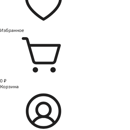
Избранное
0 ₽
Корзина