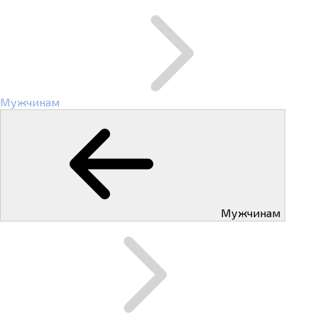
Мужчинам
Мужчинам