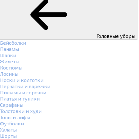
Головные уборы
Бейсболки
Панамы
Шапки
Жилеты
Костюмы
Лосины
Носки и колготки
Перчатки и варежки
Пижамы и сорочки
Платья и туники
Сарафаны
Толстовки и худи
Топы и лифы
Футболки
Халаты
Шорты