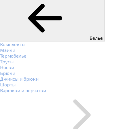
Белье
Комплекты
Майки
Термобелье
Трусы
Носки
Брюки
Джинсы и брюки
Шорты
Варежки и перчатки