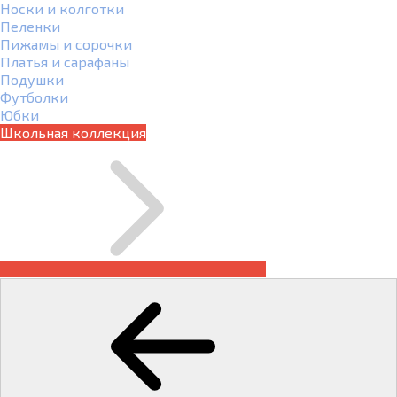
Носки и колготки
Пеленки
Пижамы и сорочки
Платья и сарафаны
Подушки
Футболки
Юбки
Школьная коллекция