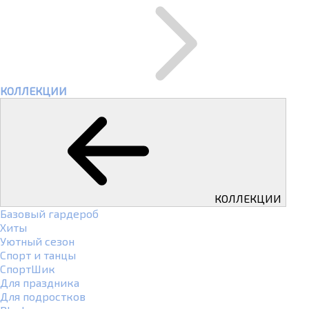
КОЛЛЕКЦИИ
КОЛЛЕКЦИИ
Базовый гардероб
Хиты
Уютный сезон
Спорт и танцы
СпортШик
Для праздника
Для подростков