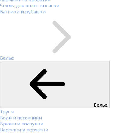
Чехлы для колес коляски
Батники и рубашки
Белье
Белье
Трусы
Боди и песочники
Брюки и ползунки
Варежки и перчатки