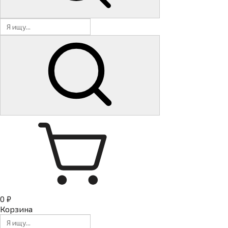
0 ₽
Корзина