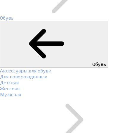
Обувь
Обувь
Аксессуары для обуви
Для новорожденных
Детская
Женская
Мужская