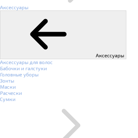
Аксессуары
Аксессуары
Аксессуары для волос
Бабочки и галстуки
Головные уборы
Зонты
Маски
Расчески
Сумки