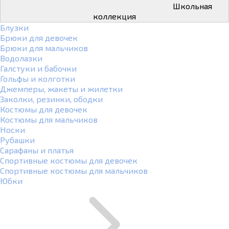
Школьная
коллекция
Блузки
Брюки для девочек
Брюки для мальчиков
Водолазки
Галстуки и бабочки
Гольфы и колготки
Джемперы, жакеты и жилетки
Заколки, резинки, ободки
Костюмы для девочек
Костюмы для мальчиков
Носки
Рубашки
Сарафаны и платья
Спортивные костюмы для девочек
Спортивные костюмы для мальчиков
Юбки