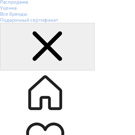
Распродажа
Уценка
Все бренды
Подарочный сертификат