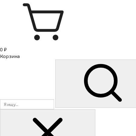
0 ₽
Корзина