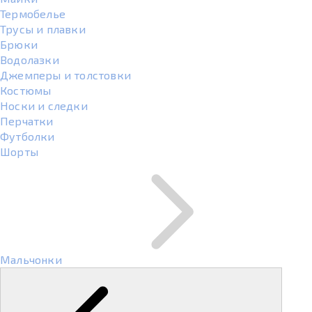
Термобелье
Трусы и плавки
Брюки
Водолазки
Джемперы и толстовки
Костюмы
Носки и следки
Перчатки
Футболки
Шорты
Мальчонки