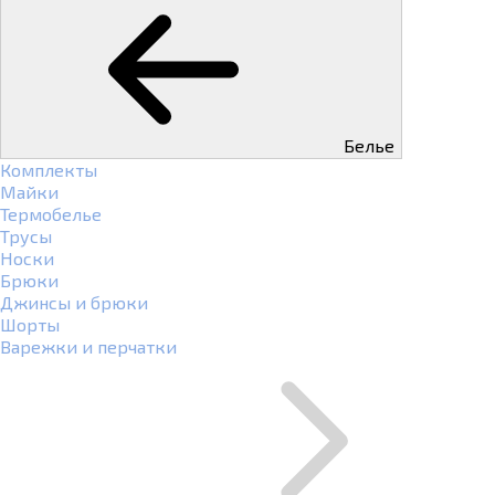
Белье
Комплекты
Майки
Термобелье
Трусы
Носки
Брюки
Джинсы и брюки
Шорты
Варежки и перчатки