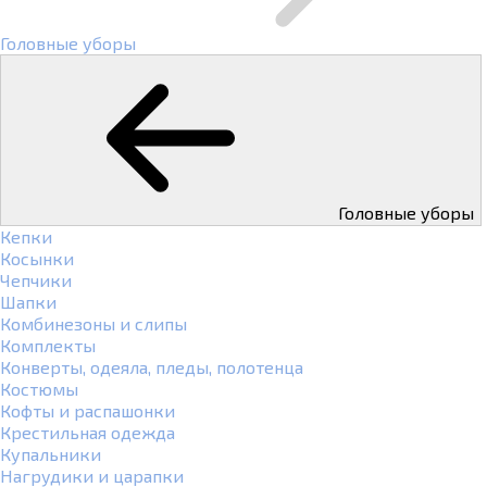
Головные уборы
Головные уборы
Кепки
Косынки
Чепчики
Шапки
Комбинезоны и слипы
Комплекты
Конверты, одеяла, пледы, полотенца
Костюмы
Кофты и распашонки
Крестильная одежда
Купальники
Нагрудики и царапки