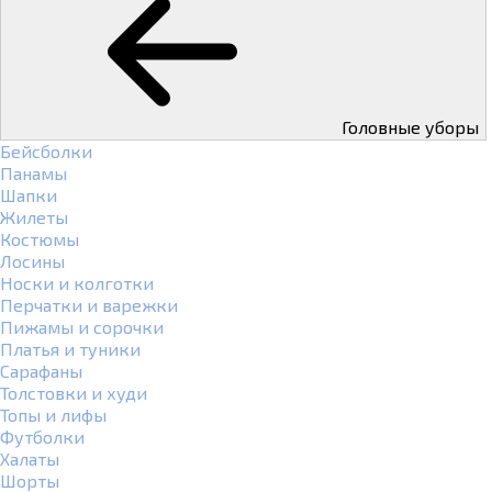
Головные уборы
Бейсболки
Панамы
Шапки
Жилеты
Костюмы
Лосины
Носки и колготки
Перчатки и варежки
Пижамы и сорочки
Платья и туники
Сарафаны
Толстовки и худи
Топы и лифы
Футболки
Халаты
Шорты