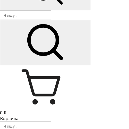
0 ₽
Корзина