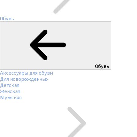
Обувь
Обувь
Аксессуары для обуви
Для новорожденных
Детская
Женская
Мужская