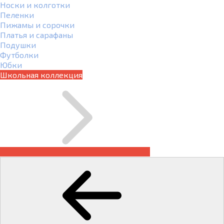
Носки и колготки
Пеленки
Пижамы и сорочки
Платья и сарафаны
Подушки
Футболки
Юбки
Школьная коллекция