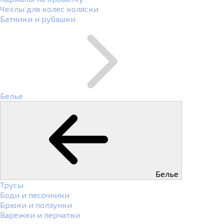
Чехлы для колес коляски
Батники и рубашки
Белье
Белье
Трусы
Боди и песочники
Брюки и ползунки
Варежки и перчатки