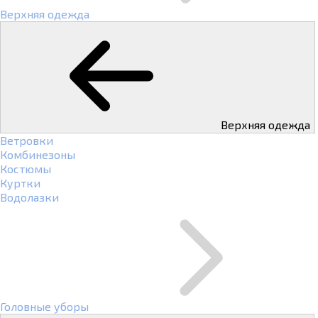
Верхняя одежда
Верхняя одежда
Ветровки
Комбинезоны
Костюмы
Куртки
Водолазки
Головные уборы