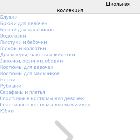
Школьная
коллекция
Блузки
Брюки для девочек
Брюки для мальчиков
Водолазки
Галстуки и бабочки
Гольфы и колготки
Джемперы, жакеты и жилетки
Заколки, резинки, ободки
Костюмы для девочек
Костюмы для мальчиков
Носки
Рубашки
Сарафаны и платья
Спортивные костюмы для девочек
Спортивные костюмы для мальчиков
Юбки