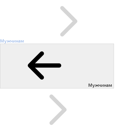
Мужчинам
Мужчинам