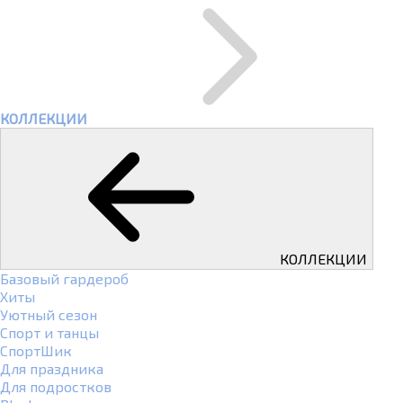
КОЛЛЕКЦИИ
КОЛЛЕКЦИИ
Базовый гардероб
Хиты
Уютный сезон
Спорт и танцы
СпортШик
Для праздника
Для подростков