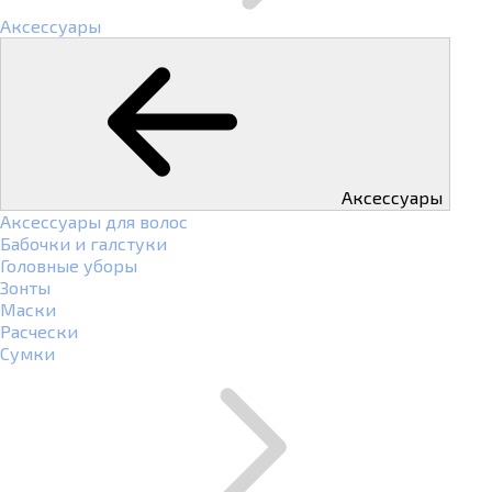
Аксессуары
Аксессуары
Аксессуары для волос
Бабочки и галстуки
Головные уборы
Зонты
Маски
Расчески
Сумки