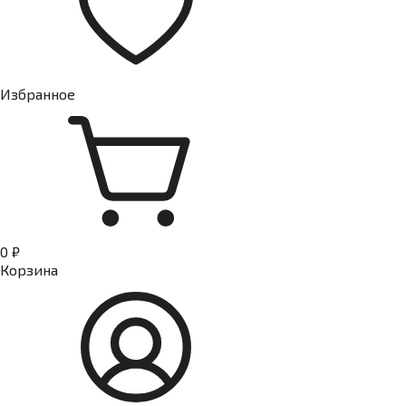
Избранное
0 ₽
Корзина