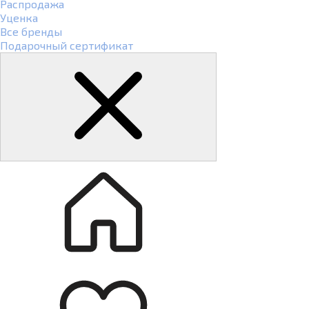
Распродажа
Уценка
Все бренды
Подарочный сертификат