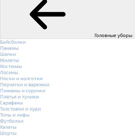
Головные уборы
Бейсболки
Панамы
Шапки
Жилеты
Костюмы
Лосины
Носки и колготки
Перчатки и варежки
Пижамы и сорочки
Платья и туники
Сарафаны
Толстовки и худи
Топы и лифы
Футболки
Халаты
Шорты