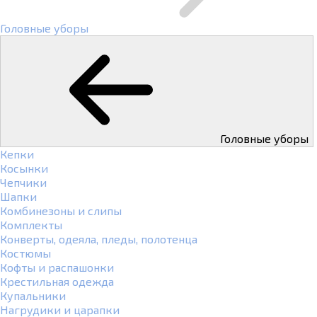
Головные уборы
Головные уборы
Кепки
Косынки
Чепчики
Шапки
Комбинезоны и слипы
Комплекты
Конверты, одеяла, пледы, полотенца
Костюмы
Кофты и распашонки
Крестильная одежда
Купальники
Нагрудики и царапки