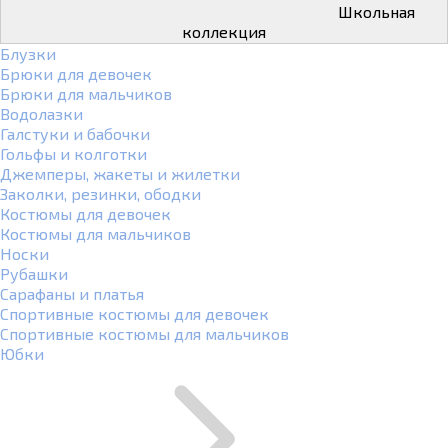
Школьная
коллекция
Блузки
Брюки для девочек
Брюки для мальчиков
Водолазки
Галстуки и бабочки
Гольфы и колготки
Джемперы, жакеты и жилетки
Заколки, резинки, ободки
Костюмы для девочек
Костюмы для мальчиков
Носки
Рубашки
Сарафаны и платья
Спортивные костюмы для девочек
Спортивные костюмы для мальчиков
Юбки