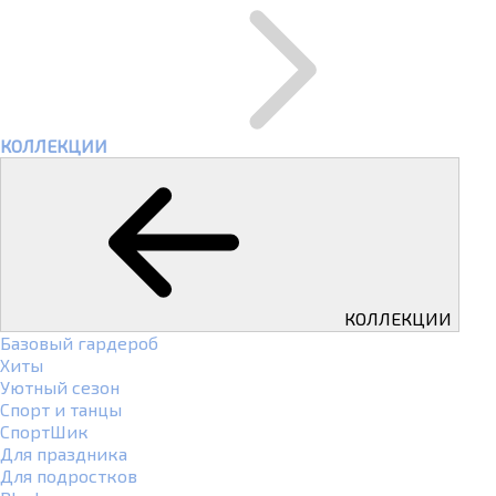
КОЛЛЕКЦИИ
КОЛЛЕКЦИИ
Базовый гардероб
Хиты
Уютный сезон
Спорт и танцы
СпортШик
Для праздника
Для подростков