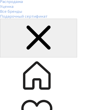
Распродажа
Уценка
Все бренды
Подарочный сертификат