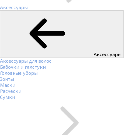
Аксессуары
Аксессуары
Аксессуары для волос
Бабочки и галстуки
Головные уборы
Зонты
Маски
Расчески
Сумки