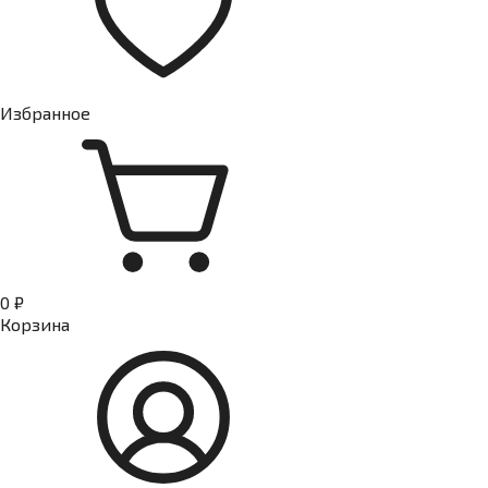
Избранное
0 ₽
Корзина