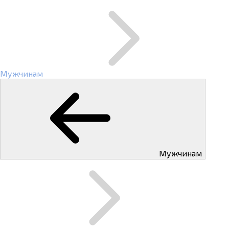
Мужчинам
Мужчинам