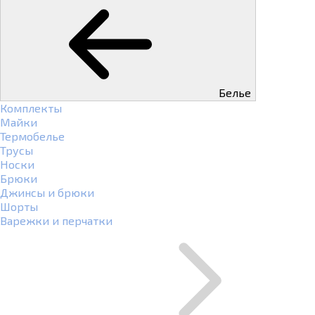
Белье
Комплекты
Майки
Термобелье
Трусы
Носки
Брюки
Джинсы и брюки
Шорты
Варежки и перчатки