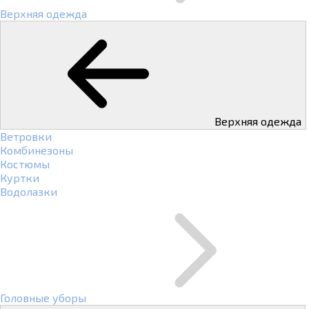
Верхняя одежда
Верхняя одежда
Ветровки
Комбинезоны
Костюмы
Куртки
Водолазки
Головные уборы