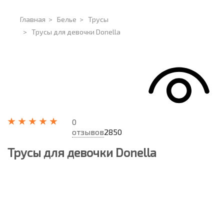
Главная
>
Белье
>
Трусы
>
Трусы для девочки Donella
0
отзывов
2850
Трусы для девочки Donella