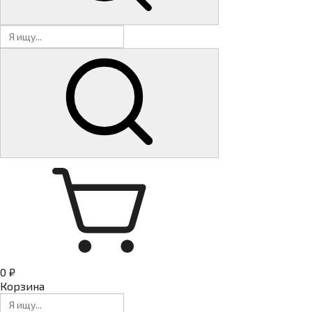
0 ₽
Корзина