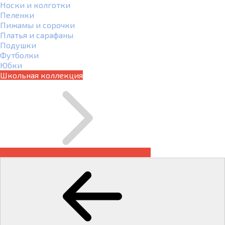
Носки и колготки
Пеленки
Пижамы и сорочки
Платья и сарафаны
Подушки
Футболки
Юбки
Школьная коллекция