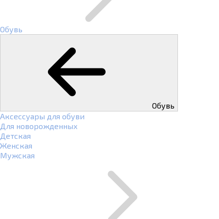
Обувь
Обувь
Аксессуары для обуви
Для новорожденных
Детская
Женская
Мужская