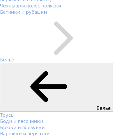
Чехлы для колес коляски
Батники и рубашки
Белье
Белье
Трусы
Боди и песочники
Брюки и ползунки
Варежки и перчатки