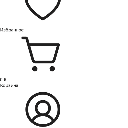
Избранное
0 ₽
Корзина