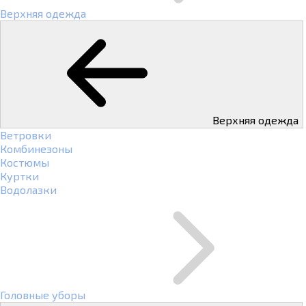
Верхняя одежда
Верхняя одежда
Ветровки
Комбинезоны
Костюмы
Куртки
Водолазки
Головные уборы