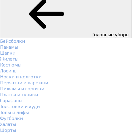
Головные уборы
Бейсболки
Панамы
Шапки
Жилеты
Костюмы
Лосины
Носки и колготки
Перчатки и варежки
Пижамы и сорочки
Платья и туники
Сарафаны
Толстовки и худи
Топы и лифы
Футболки
Халаты
Шорты