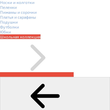
Носки и колготки
Пеленки
Пижамы и сорочки
Платья и сарафаны
Подушки
Футболки
Юбки
Школьная коллекция