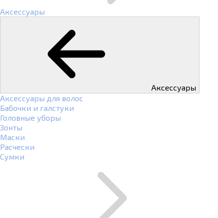
Аксессуары
Аксессуары
Аксессуары для волос
Бабочки и галстуки
Головные уборы
Зонты
Маски
Расчески
Сумки