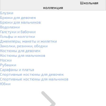
Школьная
коллекция
Блузки
Брюки для девочек
Брюки для мальчиков
Водолазки
Галстуки и бабочки
Гольфы и колготки
Джемперы, жакеты и жилетки
Заколки, резинки, ободки
Костюмы для девочек
Костюмы для мальчиков
Носки
Рубашки
Сарафаны и платья
Спортивные костюмы для девочек
Спортивные костюмы для мальчиков
Юбки