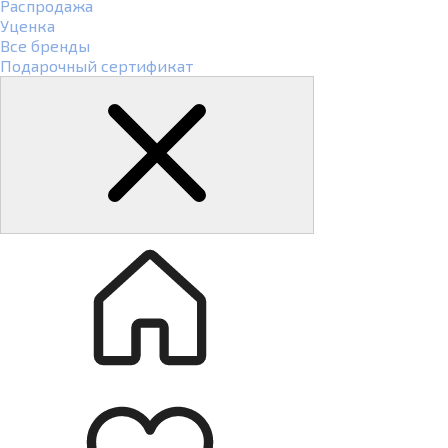
Распродажа
Уценка
Все бренды
Подарочный сертификат