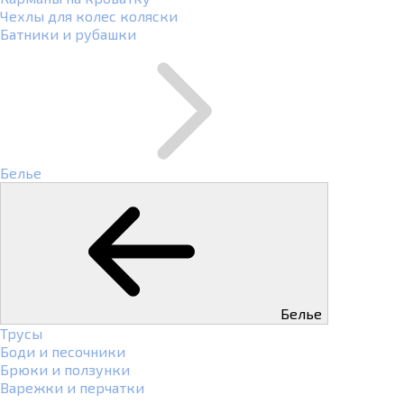
Чехлы для колес коляски
Батники и рубашки
Белье
Белье
Трусы
Боди и песочники
Брюки и ползунки
Варежки и перчатки