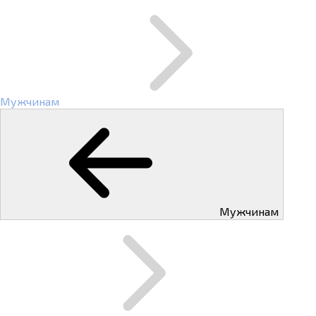
Мужчинам
Мужчинам