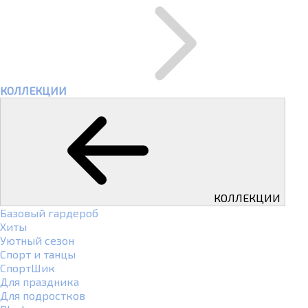
КОЛЛЕКЦИИ
КОЛЛЕКЦИИ
Базовый гардероб
Хиты
Уютный сезон
Спорт и танцы
СпортШик
Для праздника
Для подростков