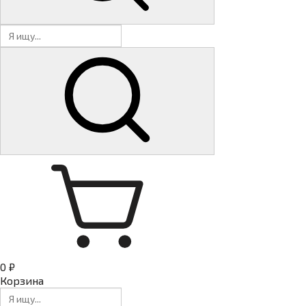
0 ₽
Корзина