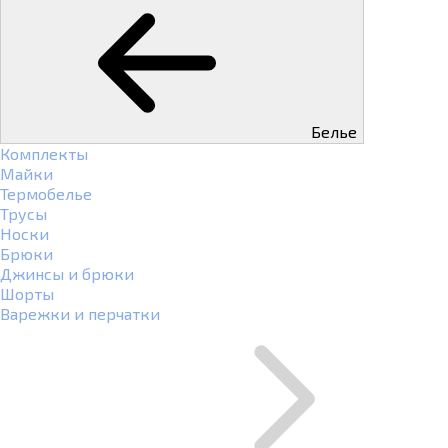
Белье
Комплекты
Майки
Термобелье
Трусы
Носки
Брюки
Джинсы и брюки
Шорты
Варежки и перчатки