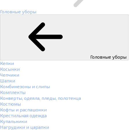
Головные уборы
Головные уборы
Кепки
Косынки
Чепчики
Шапки
Комбинезоны и слипы
Комплекты
Конверты, одеяла, пледы, полотенца
Костюмы
Кофты и распашонки
Крестильная одежда
Купальники
Нагрудики и царапки