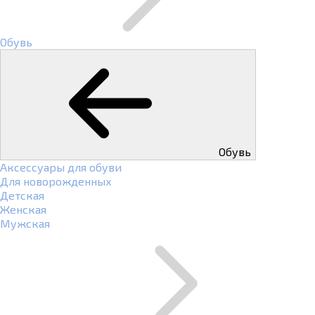
Обувь
Обувь
Аксессуары для обуви
Для новорожденных
Детская
Женская
Мужская