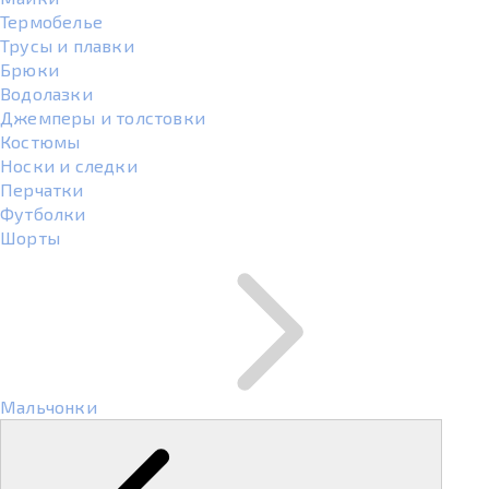
Термобелье
Трусы и плавки
Брюки
Водолазки
Джемперы и толстовки
Костюмы
Носки и следки
Перчатки
Футболки
Шорты
Мальчонки