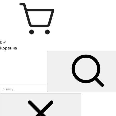
0 ₽
Корзина