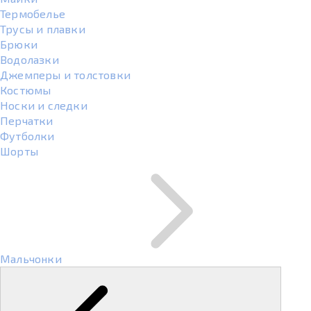
Термобелье
Трусы и плавки
Брюки
Водолазки
Джемперы и толстовки
Костюмы
Носки и следки
Перчатки
Футболки
Шорты
Мальчонки