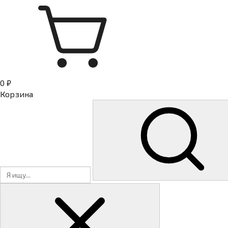
0 ₽
Корзина