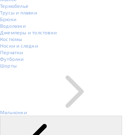
Термобелье
Трусы и плавки
Брюки
Водолазки
Джемперы и толстовки
Костюмы
Носки и следки
Перчатки
Футболки
Шорты
Мальчонки