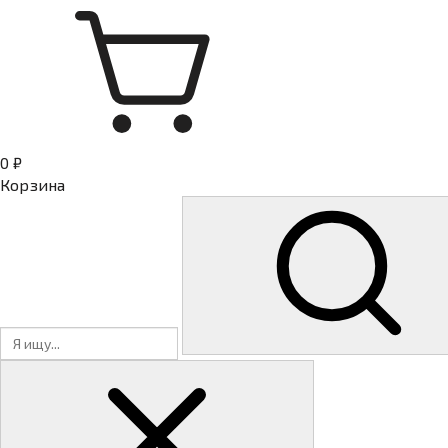
0 ₽
Корзина