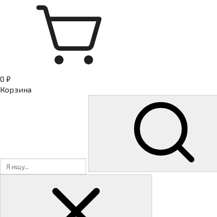
0 ₽
Корзина