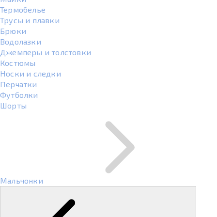
Термобелье
Трусы и плавки
Брюки
Водолазки
Джемперы и толстовки
Костюмы
Носки и следки
Перчатки
Футболки
Шорты
Мальчонки