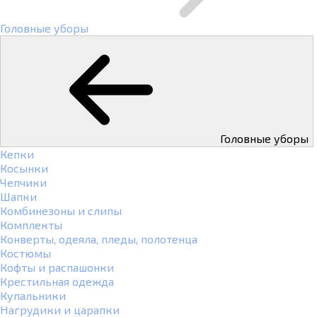
Головные уборы
Головные уборы
Кепки
Косынки
Чепчики
Шапки
Комбинезоны и слипы
Комплекты
Конверты, одеяла, пледы, полотенца
Костюмы
Кофты и распашонки
Крестильная одежда
Купальники
Нагрудики и царапки