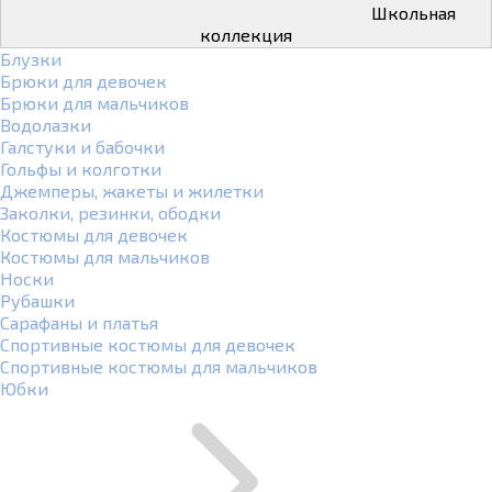
Школьная
коллекция
Блузки
Брюки для девочек
Брюки для мальчиков
Водолазки
Галстуки и бабочки
Гольфы и колготки
Джемперы, жакеты и жилетки
Заколки, резинки, ободки
Костюмы для девочек
Костюмы для мальчиков
Носки
Рубашки
Сарафаны и платья
Спортивные костюмы для девочек
Спортивные костюмы для мальчиков
Юбки