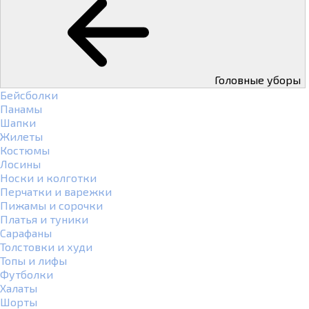
Головные уборы
Бейсболки
Панамы
Шапки
Жилеты
Костюмы
Лосины
Носки и колготки
Перчатки и варежки
Пижамы и сорочки
Платья и туники
Сарафаны
Толстовки и худи
Топы и лифы
Футболки
Халаты
Шорты