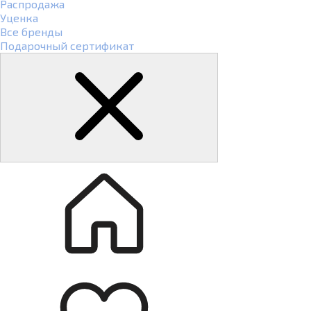
Распродажа
Уценка
Все бренды
Подарочный сертификат