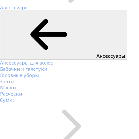
Аксессуары
Аксессуары
Аксессуары для волос
Бабочки и галстуки
Головные уборы
Зонты
Маски
Расчески
Сумки