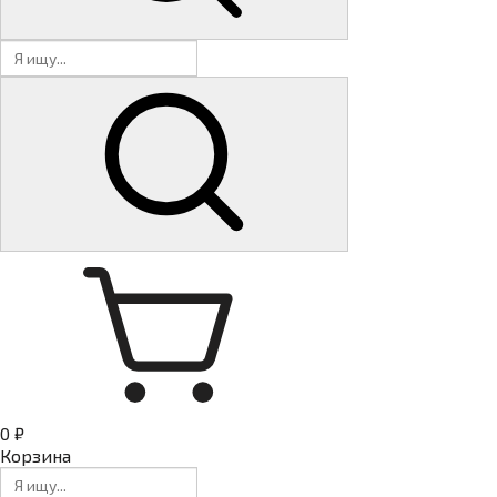
0 ₽
Корзина