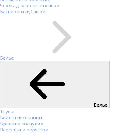
Чехлы для колес коляски
Батники и рубашки
Белье
Белье
Трусы
Боди и песочники
Брюки и ползунки
Варежки и перчатки