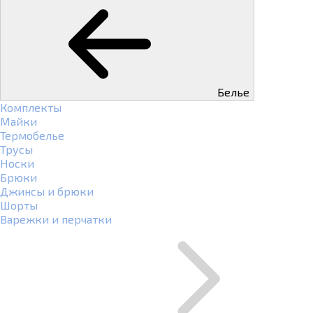
Белье
Комплекты
Майки
Термобелье
Трусы
Носки
Брюки
Джинсы и брюки
Шорты
Варежки и перчатки