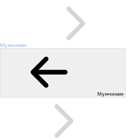
Мужчинам
Мужчинам