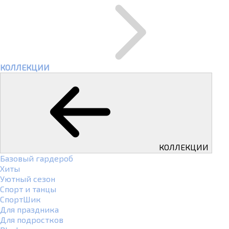
КОЛЛЕКЦИИ
КОЛЛЕКЦИИ
Базовый гардероб
Хиты
Уютный сезон
Спорт и танцы
СпортШик
Для праздника
Для подростков