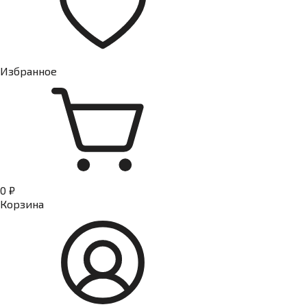
Избранное
0 ₽
Корзина