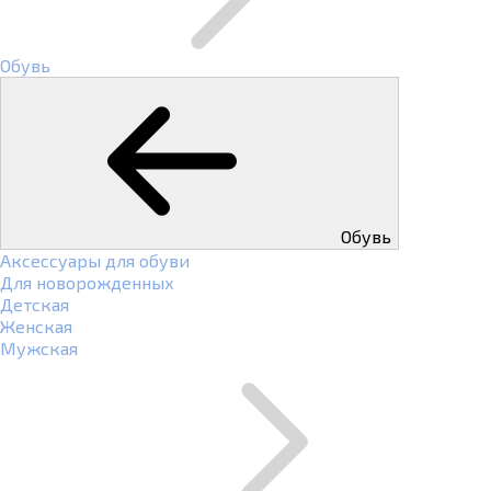
Обувь
Обувь
Аксессуары для обуви
Для новорожденных
Детская
Женская
Мужская