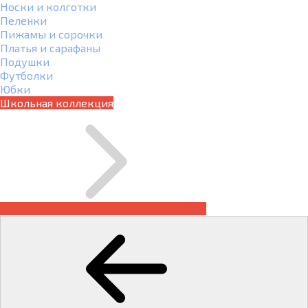
Носки и колготки
Пеленки
Пижамы и сорочки
Платья и сарафаны
Подушки
Футболки
Юбки
Школьная коллекция