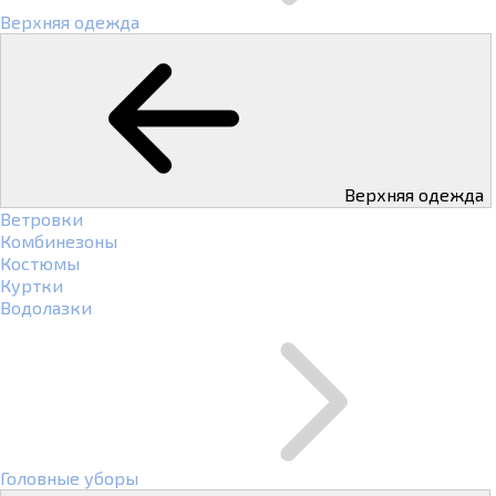
Верхняя одежда
Верхняя одежда
Ветровки
Комбинезоны
Костюмы
Куртки
Водолазки
Головные уборы