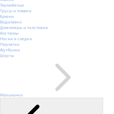
Термобелье
Трусы и плавки
Брюки
Водолазки
Джемперы и толстовки
Костюмы
Носки и следки
Перчатки
Футболки
Шорты
Мальчонки