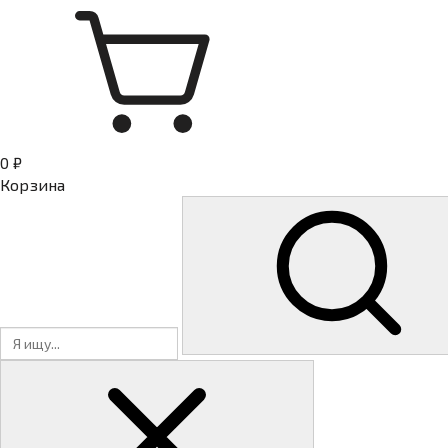
0 ₽
Корзина