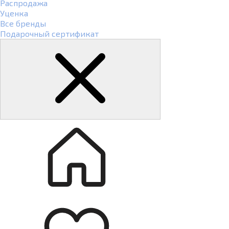
Распродажа
Уценка
Все бренды
Подарочный сертификат