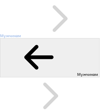
Мужчинам
Мужчинам