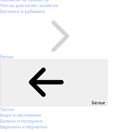
Чехлы для колес коляски
Батники и рубашки
Белье
Белье
Трусы
Боди и песочники
Брюки и ползунки
Варежки и перчатки