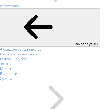
Аксессуары
Аксессуары
Аксессуары для волос
Бабочки и галстуки
Головные уборы
Зонты
Маски
Расчески
Сумки