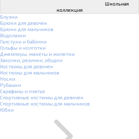
Школьная
коллекция
Блузки
Брюки для девочек
Брюки для мальчиков
Водолазки
Галстуки и бабочки
Гольфы и колготки
Джемперы, жакеты и жилетки
Заколки, резинки, ободки
Костюмы для девочек
Костюмы для мальчиков
Носки
Рубашки
Сарафаны и платья
Спортивные костюмы для девочек
Спортивные костюмы для мальчиков
Юбки