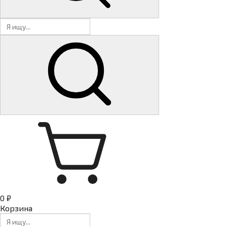
0 ₽
Корзина