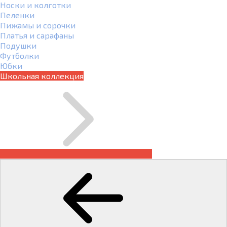
Носки и колготки
Пеленки
Пижамы и сорочки
Платья и сарафаны
Подушки
Футболки
Юбки
Школьная коллекция