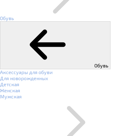
Обувь
Обувь
Аксессуары для обуви
Для новорожденных
Детская
Женская
Мужская