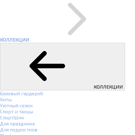
КОЛЛЕКЦИИ
КОЛЛЕКЦИИ
Базовый гардероб
Хиты
Уютный сезон
Спорт и танцы
СпортШик
Для праздника
Для подростков