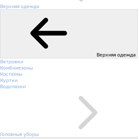
Верхняя одежда
Верхняя одежда
Ветровки
Комбинезоны
Костюмы
Куртки
Водолазки
Головные уборы