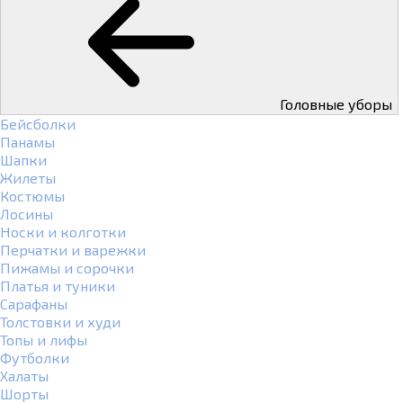
Головные уборы
Бейсболки
Панамы
Шапки
Жилеты
Костюмы
Лосины
Носки и колготки
Перчатки и варежки
Пижамы и сорочки
Платья и туники
Сарафаны
Толстовки и худи
Топы и лифы
Футболки
Халаты
Шорты