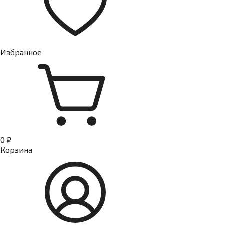
Избранное
0 ₽
Корзина