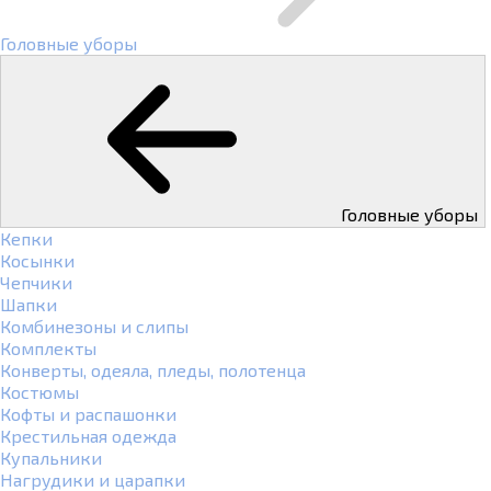
Головные уборы
Головные уборы
Кепки
Косынки
Чепчики
Шапки
Комбинезоны и слипы
Комплекты
Конверты, одеяла, пледы, полотенца
Костюмы
Кофты и распашонки
Крестильная одежда
Купальники
Нагрудики и царапки