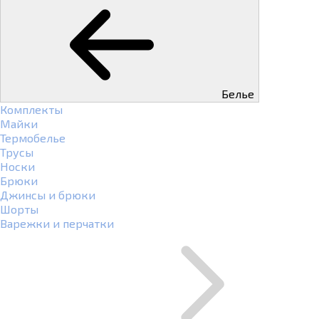
Белье
Комплекты
Майки
Термобелье
Трусы
Носки
Брюки
Джинсы и брюки
Шорты
Варежки и перчатки