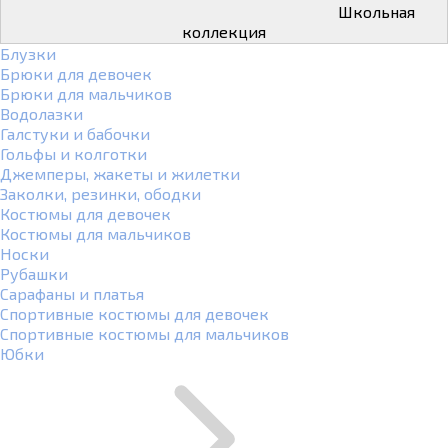
Школьная
коллекция
Блузки
Брюки для девочек
Брюки для мальчиков
Водолазки
Галстуки и бабочки
Гольфы и колготки
Джемперы, жакеты и жилетки
Заколки, резинки, ободки
Костюмы для девочек
Костюмы для мальчиков
Носки
Рубашки
Сарафаны и платья
Спортивные костюмы для девочек
Спортивные костюмы для мальчиков
Юбки