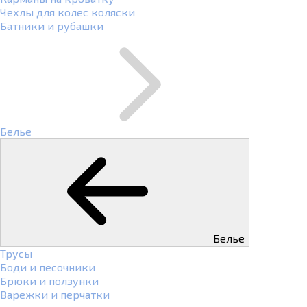
Чехлы для колес коляски
Батники и рубашки
Белье
Белье
Трусы
Боди и песочники
Брюки и ползунки
Варежки и перчатки