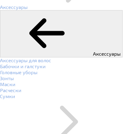
Аксессуары
Аксессуары
Аксессуары для волос
Бабочки и галстуки
Головные уборы
Зонты
Маски
Расчески
Сумки