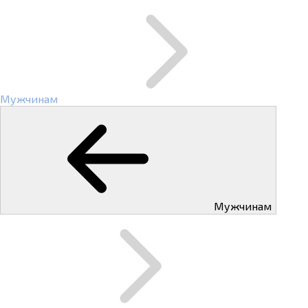
Мужчинам
Мужчинам