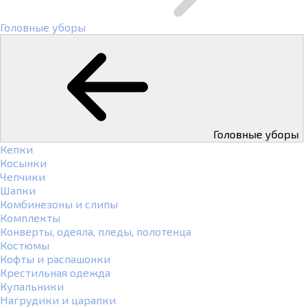
Головные уборы
Головные уборы
Кепки
Косынки
Чепчики
Шапки
Комбинезоны и слипы
Комплекты
Конверты, одеяла, пледы, полотенца
Костюмы
Кофты и распашонки
Крестильная одежда
Купальники
Нагрудики и царапки