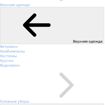
Верхняя одежда
Верхняя одежда
Ветровки
Комбинезоны
Костюмы
Куртки
Водолазки
Головные уборы