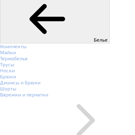
Белье
Комплекты
Майки
Термобелье
Трусы
Носки
Брюки
Джинсы и брюки
Шорты
Варежки и перчатки