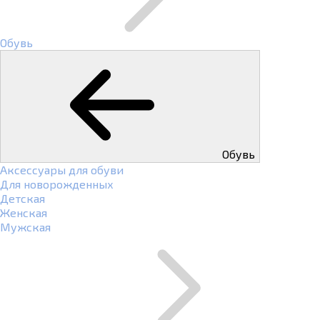
Обувь
Обувь
Аксессуары для обуви
Для новорожденных
Детская
Женская
Мужская