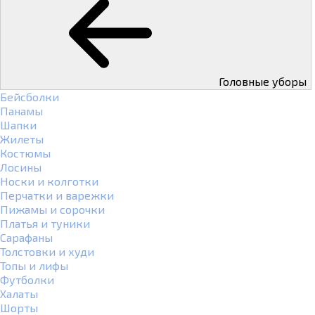
Головные уборы
Бейсболки
Панамы
Шапки
Жилеты
Костюмы
Лосины
Носки и колготки
Перчатки и варежки
Пижамы и сорочки
Платья и туники
Сарафаны
Толстовки и худи
Топы и лифы
Футболки
Халаты
Шорты