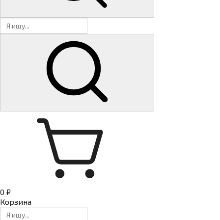
0 ₽
Корзина