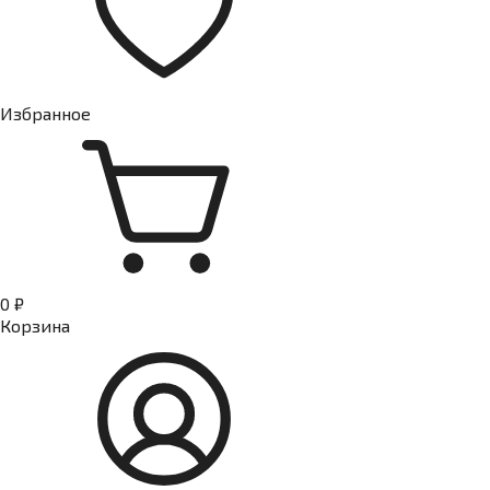
Избранное
0 ₽
Корзина