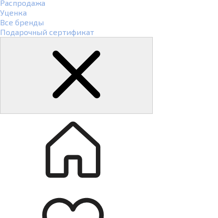
Распродажа
Уценка
Все бренды
Подарочный сертификат