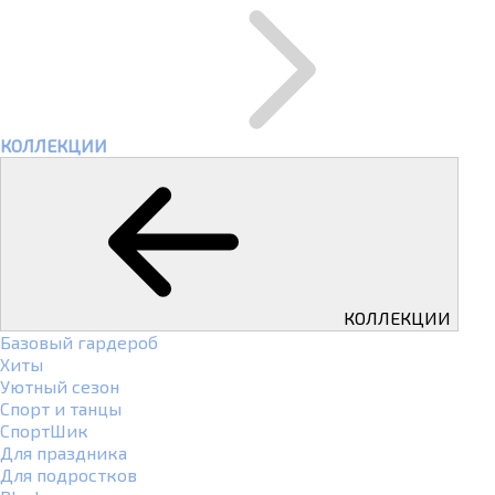
КОЛЛЕКЦИИ
КОЛЛЕКЦИИ
Базовый гардероб
Хиты
Уютный сезон
Спорт и танцы
СпортШик
Для праздника
Для подростков