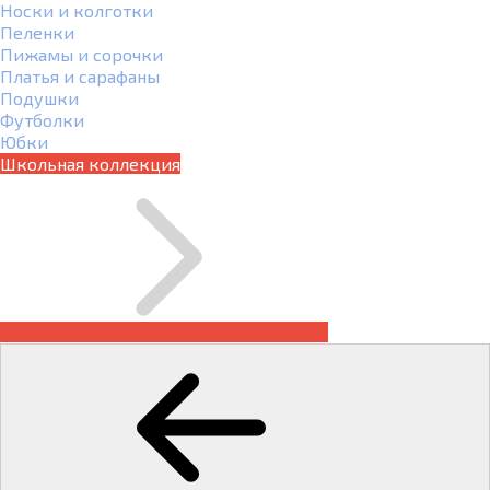
Носки и колготки
Пеленки
Пижамы и сорочки
Платья и сарафаны
Подушки
Футболки
Юбки
Школьная коллекция