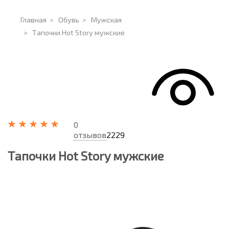
Главная
>
Обувь
>
Мужская
>
Тапочки Hot Story мужские
0
отзывов
2229
Тапочки Hot Story мужские