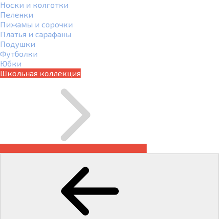
Носки и колготки
Пеленки
Пижамы и сорочки
Платья и сарафаны
Подушки
Футболки
Юбки
Школьная коллекция