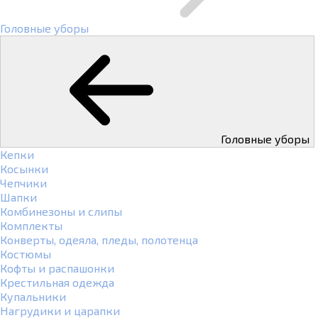
Головные уборы
Головные уборы
Кепки
Косынки
Чепчики
Шапки
Комбинезоны и слипы
Комплекты
Конверты, одеяла, пледы, полотенца
Костюмы
Кофты и распашонки
Крестильная одежда
Купальники
Нагрудики и царапки