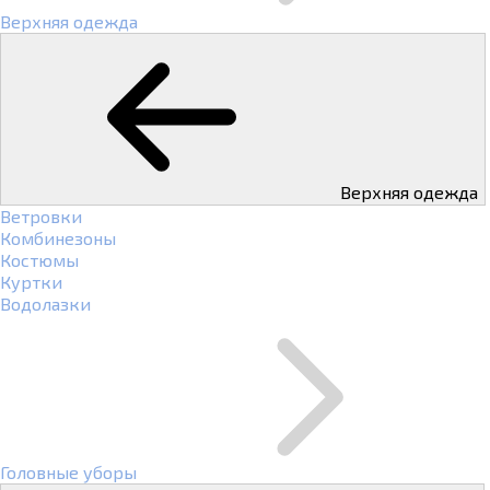
Верхняя одежда
Верхняя одежда
Ветровки
Комбинезоны
Костюмы
Куртки
Водолазки
Головные уборы