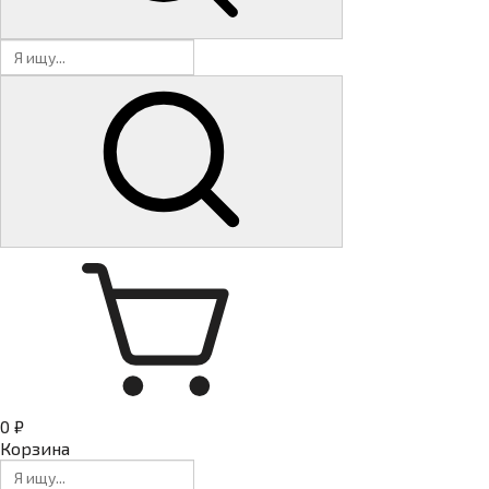
0 ₽
Корзина