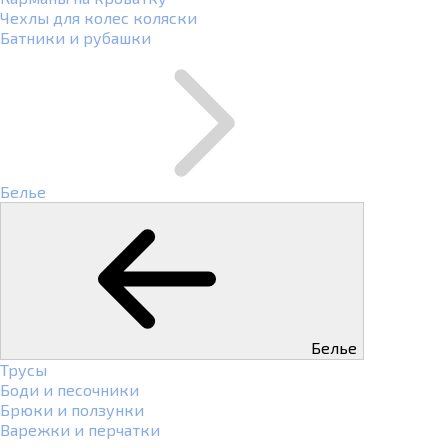
Чехлы для колес коляски
Батники и рубашки
Белье
Белье
Трусы
Боди и песочники
Брюки и ползунки
Варежки и перчатки