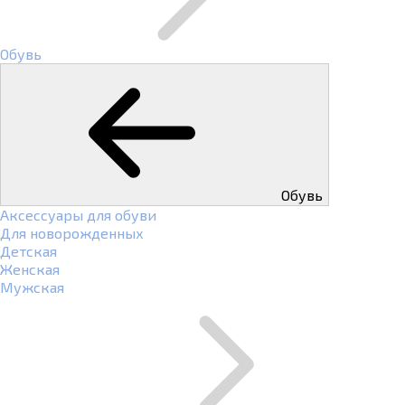
Обувь
Обувь
Аксессуары для обуви
Для новорожденных
Детская
Женская
Мужская