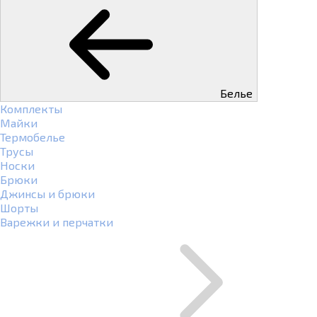
Белье
Комплекты
Майки
Термобелье
Трусы
Носки
Брюки
Джинсы и брюки
Шорты
Варежки и перчатки