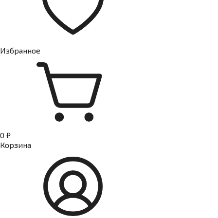
Избранное
0 ₽
Корзина