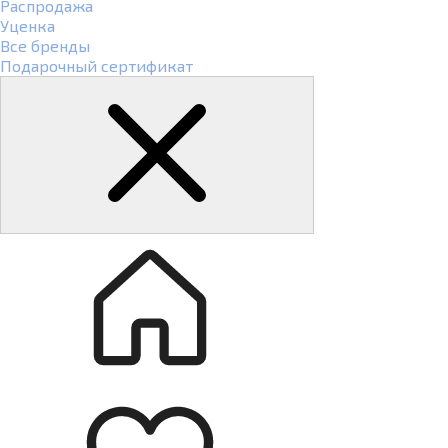
Распродажа
Уценка
Все бренды
Подарочный сертификат