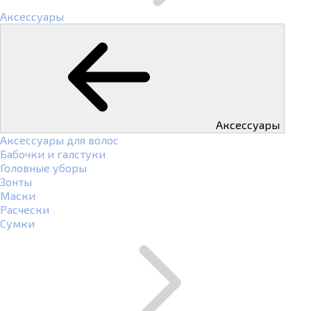
Аксессуары
Аксессуары
Аксессуары для волос
Бабочки и галстуки
Головные уборы
Зонты
Маски
Расчески
Сумки