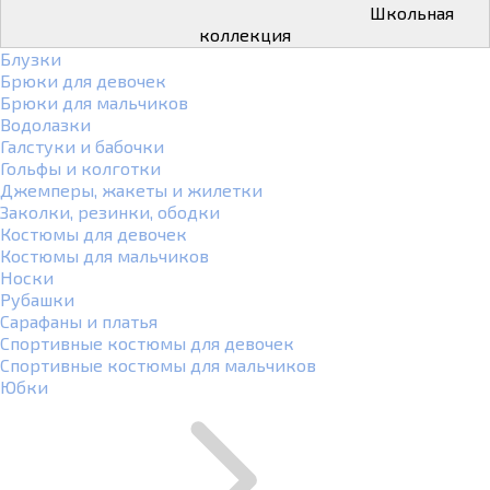
Школьная
коллекция
Блузки
Брюки для девочек
Брюки для мальчиков
Водолазки
Галстуки и бабочки
Гольфы и колготки
Джемперы, жакеты и жилетки
Заколки, резинки, ободки
Костюмы для девочек
Костюмы для мальчиков
Носки
Рубашки
Сарафаны и платья
Спортивные костюмы для девочек
Спортивные костюмы для мальчиков
Юбки