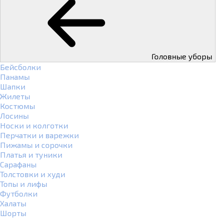
Головные уборы
Бейсболки
Панамы
Шапки
Жилеты
Костюмы
Лосины
Носки и колготки
Перчатки и варежки
Пижамы и сорочки
Платья и туники
Сарафаны
Толстовки и худи
Топы и лифы
Футболки
Халаты
Шорты