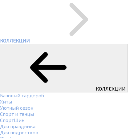
КОЛЛЕКЦИИ
КОЛЛЕКЦИИ
Базовый гардероб
Хиты
Уютный сезон
Спорт и танцы
СпортШик
Для праздника
Для подростков