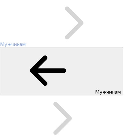
Мужчинам
Мужчинам