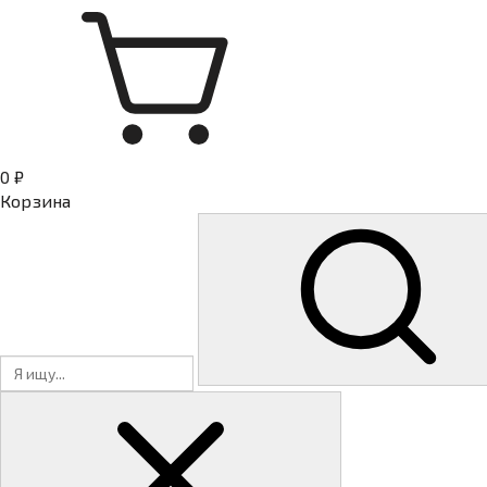
0 ₽
Корзина