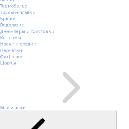
Термобелье
Трусы и плавки
Брюки
Водолазки
Джемперы и толстовки
Костюмы
Носки и следки
Перчатки
Футболки
Шорты
Мальчонки