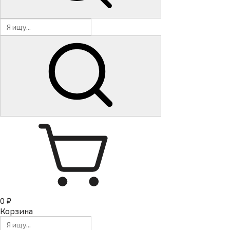
0 ₽
Корзина