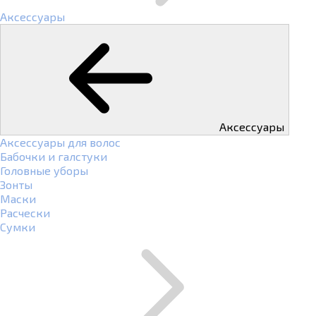
Аксессуары
Аксессуары
Аксессуары для волос
Бабочки и галстуки
Головные уборы
Зонты
Маски
Расчески
Сумки