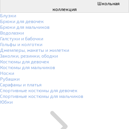
Школьная
коллекция
Блузки
Брюки для девочек
Брюки для мальчиков
Водолазки
Галстуки и бабочки
Гольфы и колготки
Джемперы, жакеты и жилетки
Заколки, резинки, ободки
Костюмы для девочек
Костюмы для мальчиков
Носки
Рубашки
Сарафаны и платья
Спортивные костюмы для девочек
Спортивные костюмы для мальчиков
Юбки