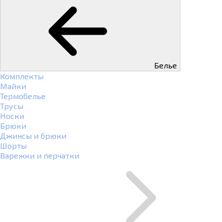
Белье
Комплекты
Майки
Термобелье
Трусы
Носки
Брюки
Джинсы и брюки
Шорты
Варежки и перчатки