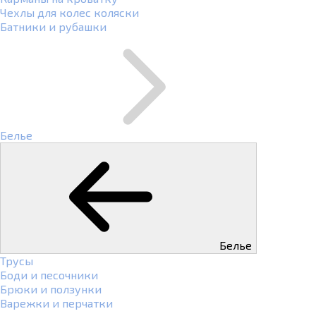
Чехлы для колес коляски
Батники и рубашки
Белье
Белье
Трусы
Боди и песочники
Брюки и ползунки
Варежки и перчатки