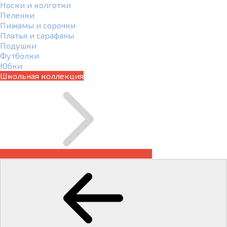
Носки и колготки
Пеленки
Пижамы и сорочки
Платья и сарафаны
Подушки
Футболки
Юбки
Школьная коллекция