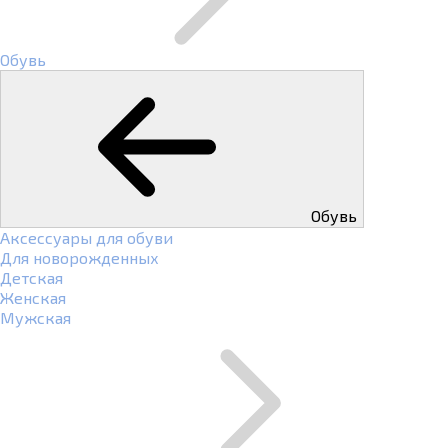
Обувь
Обувь
Аксессуары для обуви
Для новорожденных
Детская
Женская
Мужская