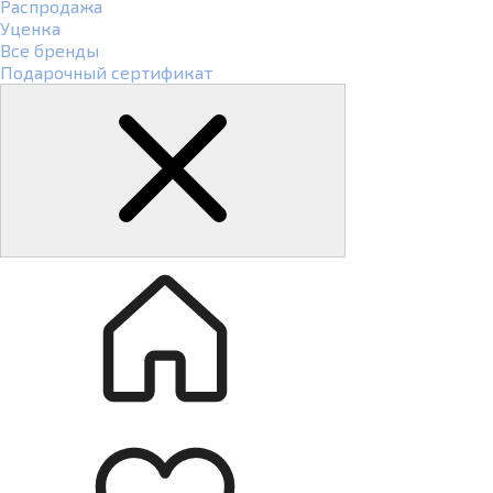
Распродажа
Уценка
Все бренды
Подарочный сертификат