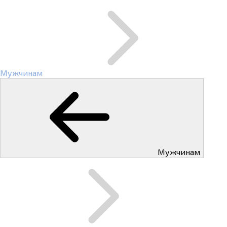
Мужчинам
Мужчинам