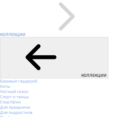
КОЛЛЕКЦИИ
КОЛЛЕКЦИИ
Базовый гардероб
Хиты
Уютный сезон
Спорт и танцы
СпортШик
Для праздника
Для подростков