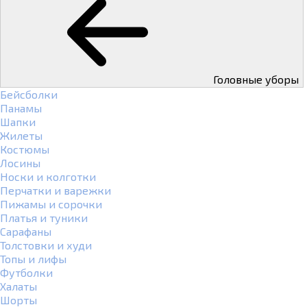
Головные уборы
Бейсболки
Панамы
Шапки
Жилеты
Костюмы
Лосины
Носки и колготки
Перчатки и варежки
Пижамы и сорочки
Платья и туники
Сарафаны
Толстовки и худи
Топы и лифы
Футболки
Халаты
Шорты