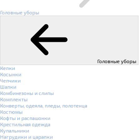
Головные уборы
Головные уборы
Кепки
Косынки
Чепчики
Шапки
Комбинезоны и слипы
Комплекты
Конверты, одеяла, пледы, полотенца
Костюмы
Кофты и распашонки
Крестильная одежда
Купальники
Нагрудики и царапки