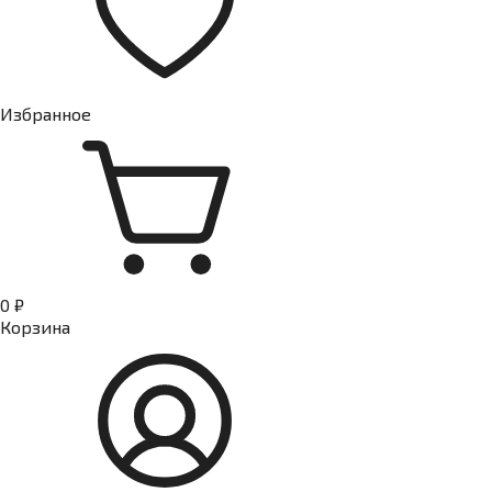
Избранное
0 ₽
Корзина