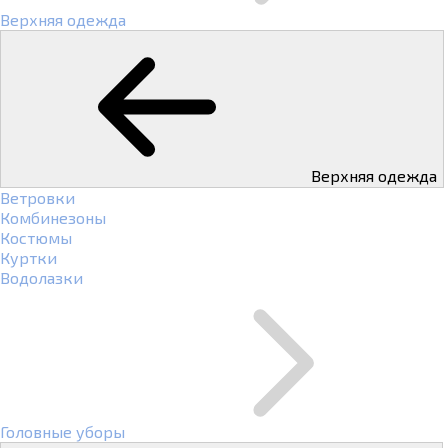
Верхняя одежда
Верхняя одежда
Ветровки
Комбинезоны
Костюмы
Куртки
Водолазки
Головные уборы