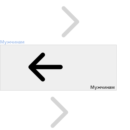
Мужчинам
Мужчинам