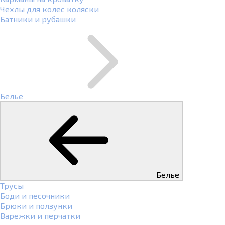
Чехлы для колес коляски
Батники и рубашки
Белье
Белье
Трусы
Боди и песочники
Брюки и ползунки
Варежки и перчатки