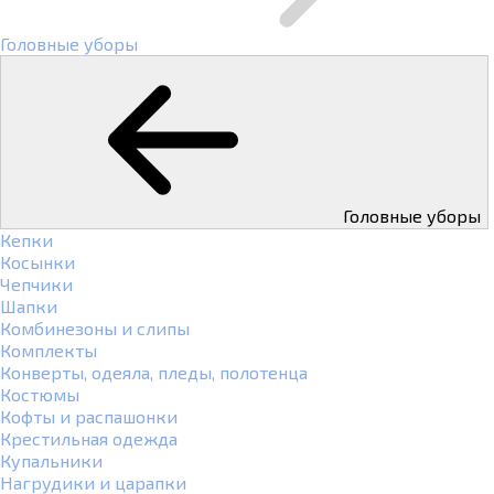
Головные уборы
Головные уборы
Кепки
Косынки
Чепчики
Шапки
Комбинезоны и слипы
Комплекты
Конверты, одеяла, пледы, полотенца
Костюмы
Кофты и распашонки
Крестильная одежда
Купальники
Нагрудики и царапки