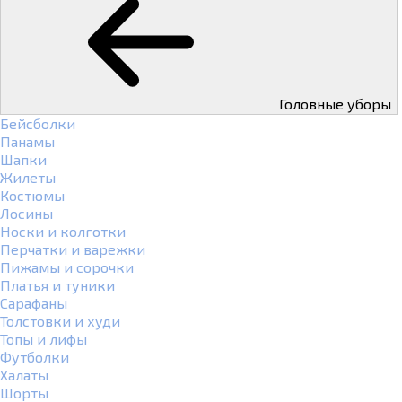
Головные уборы
Бейсболки
Панамы
Шапки
Жилеты
Костюмы
Лосины
Носки и колготки
Перчатки и варежки
Пижамы и сорочки
Платья и туники
Сарафаны
Толстовки и худи
Топы и лифы
Футболки
Халаты
Шорты