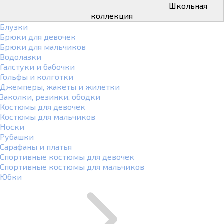
Школьная
коллекция
Блузки
Брюки для девочек
Брюки для мальчиков
Водолазки
Галстуки и бабочки
Гольфы и колготки
Джемперы, жакеты и жилетки
Заколки, резинки, ободки
Костюмы для девочек
Костюмы для мальчиков
Носки
Рубашки
Сарафаны и платья
Спортивные костюмы для девочек
Спортивные костюмы для мальчиков
Юбки