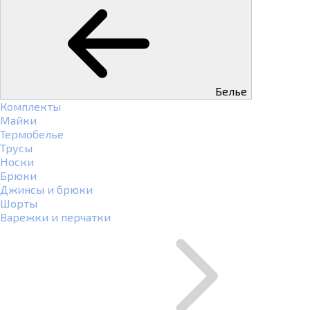
Белье
Комплекты
Майки
Термобелье
Трусы
Носки
Брюки
Джинсы и брюки
Шорты
Варежки и перчатки