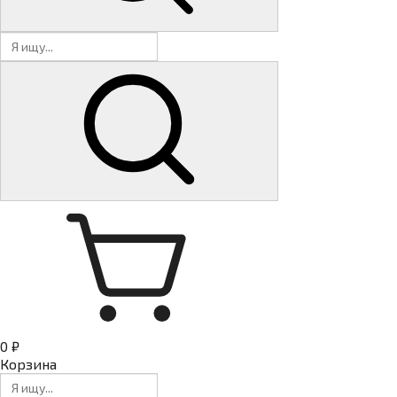
0 ₽
Корзина