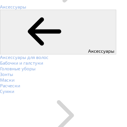
Аксессуары
Аксессуары
Аксессуары для волос
Бабочки и галстуки
Головные уборы
Зонты
Маски
Расчески
Сумки