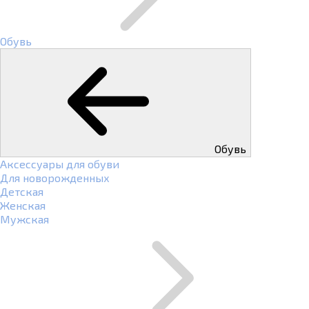
Обувь
Обувь
Аксессуары для обуви
Для новорожденных
Детская
Женская
Мужская