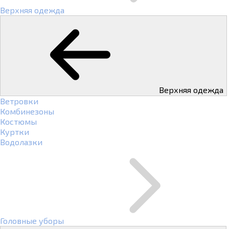
Верхняя одежда
Верхняя одежда
Ветровки
Комбинезоны
Костюмы
Куртки
Водолазки
Головные уборы