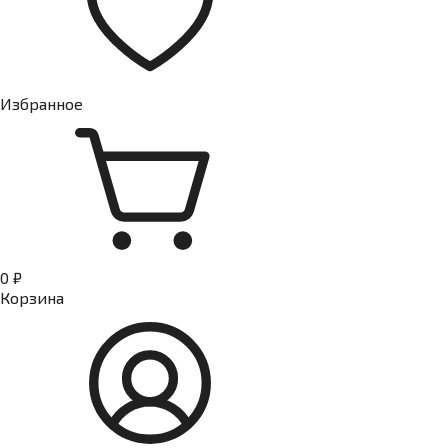
Избранное
0 ₽
Корзина