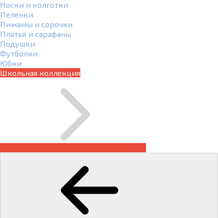
Носки и колготки
Пеленки
Пижамы и сорочки
Платья и сарафаны
Подушки
Футболки
Юбки
Школьная коллекция