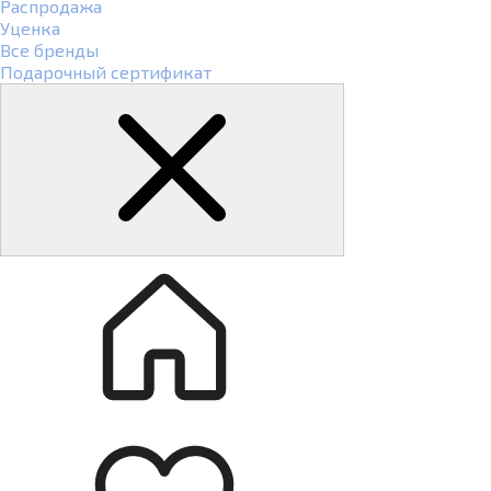
Распродажа
Уценка
Все бренды
Подарочный сертификат