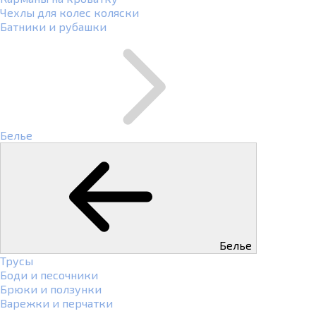
Чехлы для колес коляски
Батники и рубашки
Белье
Белье
Трусы
Боди и песочники
Брюки и ползунки
Варежки и перчатки