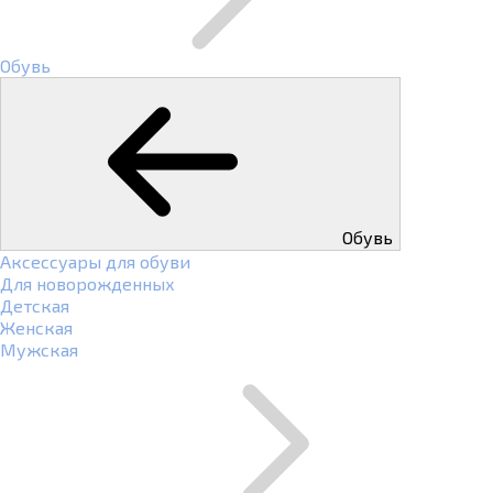
Обувь
Обувь
Аксессуары для обуви
Для новорожденных
Детская
Женская
Мужская