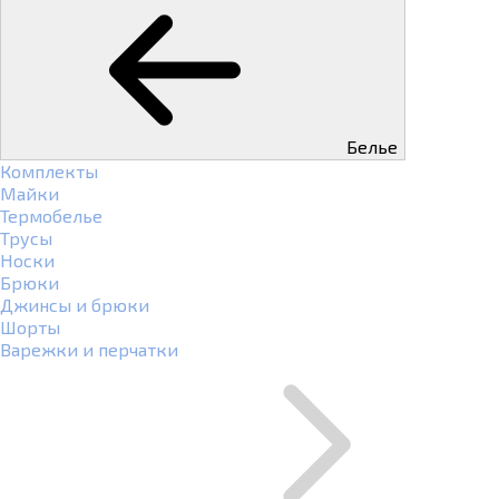
Белье
Комплекты
Майки
Термобелье
Трусы
Носки
Брюки
Джинсы и брюки
Шорты
Варежки и перчатки