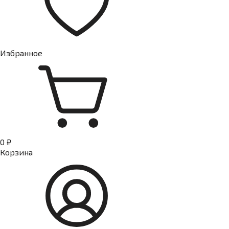
Избранное
0 ₽
Корзина