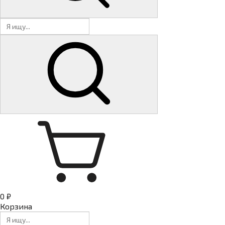
0 ₽
Корзина