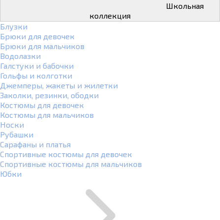
Школьная
коллекция
Блузки
Брюки для девочек
Брюки для мальчиков
Водолазки
Галстуки и бабочки
Гольфы и колготки
Джемперы, жакеты и жилетки
Заколки, резинки, ободки
Костюмы для девочек
Костюмы для мальчиков
Носки
Рубашки
Сарафаны и платья
Спортивные костюмы для девочек
Спортивные костюмы для мальчиков
Юбки