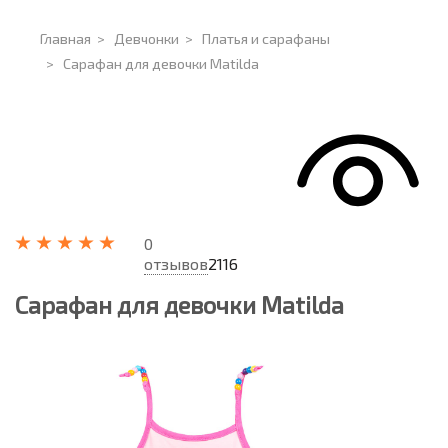
Главная
>
Девчонки
>
Платья и сарафаны
>
Сарафан для девочки Matilda
0
отзывов
2116
Сарафан для девочки Matilda