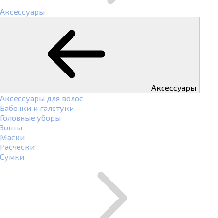
Аксессуары
Аксессуары
Аксессуары для волос
Бабочки и галстуки
Головные уборы
Зонты
Маски
Расчески
Сумки