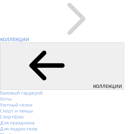
КОЛЛЕКЦИИ
КОЛЛЕКЦИИ
Базовый гардероб
Хиты
Уютный сезон
Спорт и танцы
СпортШик
Для праздника
Для подростков