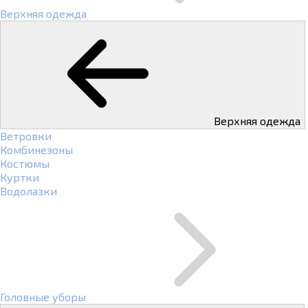
Верхняя одежда
Верхняя одежда
Ветровки
Комбинезоны
Костюмы
Куртки
Водолазки
Головные уборы