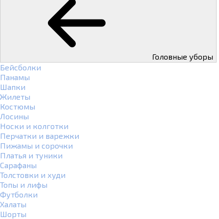
Головные уборы
Бейсболки
Панамы
Шапки
Жилеты
Костюмы
Лосины
Носки и колготки
Перчатки и варежки
Пижамы и сорочки
Платья и туники
Сарафаны
Толстовки и худи
Топы и лифы
Футболки
Халаты
Шорты