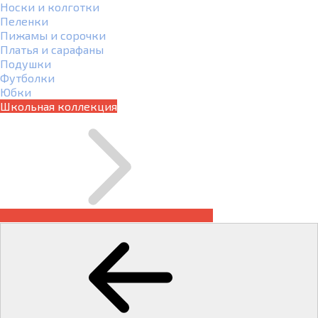
Носки и колготки
Пеленки
Пижамы и сорочки
Платья и сарафаны
Подушки
Футболки
Юбки
Школьная коллекция