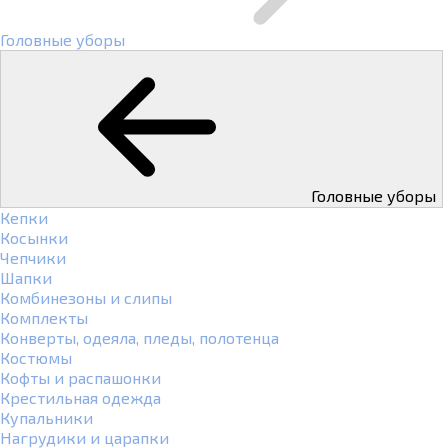
Головные уборы
Головные уборы
Кепки
Косынки
Чепчики
Шапки
Комбинезоны и слипы
Комплекты
Конверты, одеяла, пледы, полотенца
Костюмы
Кофты и распашонки
Крестильная одежда
Купальники
Нагрудики и царапки