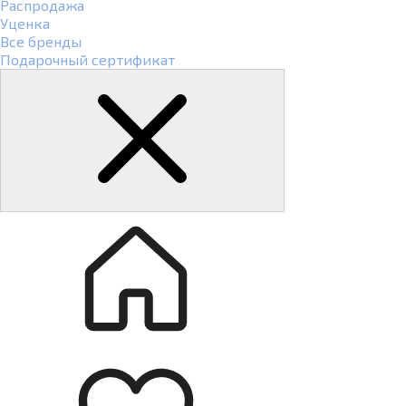
Распродажа
Уценка
Все бренды
Подарочный сертификат