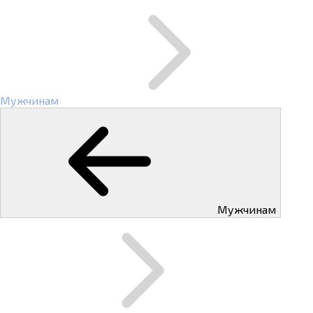
Мужчинам
Мужчинам