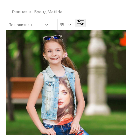
Главная
>
Бренд Matilda