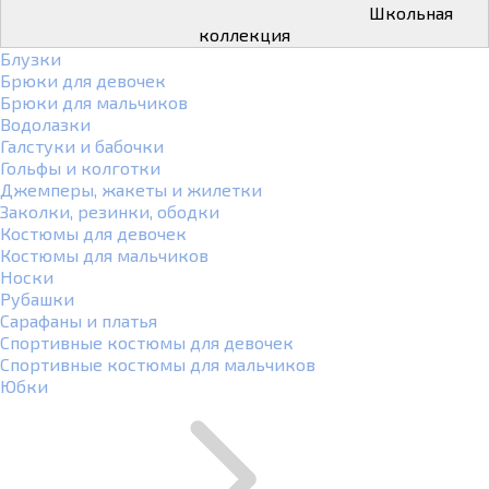
Школьная
коллекция
Блузки
Брюки для девочек
Брюки для мальчиков
Водолазки
Галстуки и бабочки
Гольфы и колготки
Джемперы, жакеты и жилетки
Заколки, резинки, ободки
Костюмы для девочек
Костюмы для мальчиков
Носки
Рубашки
Сарафаны и платья
Спортивные костюмы для девочек
Спортивные костюмы для мальчиков
Юбки