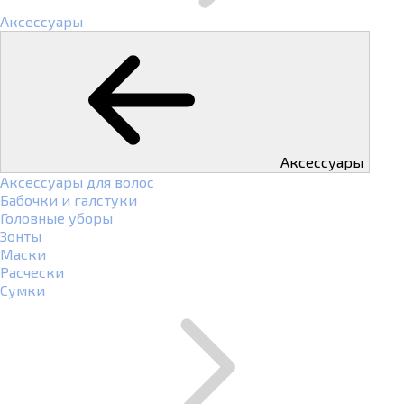
Аксессуары
Аксессуары
Аксессуары для волос
Бабочки и галстуки
Головные уборы
Зонты
Маски
Расчески
Сумки