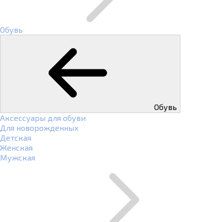
Обувь
Обувь
Аксессуары для обуви
Для новорожденных
Детская
Женская
Мужская