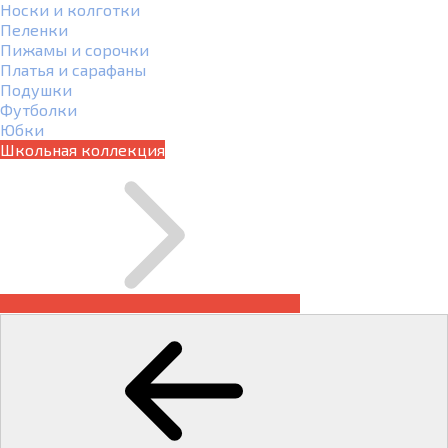
Носки и колготки
Пеленки
Пижамы и сорочки
Платья и сарафаны
Подушки
Футболки
Юбки
Школьная коллекция