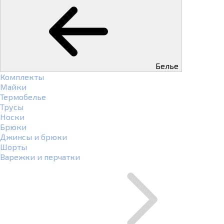
Белье
Комплекты
Майки
Термобелье
Трусы
Носки
Брюки
Джинсы и брюки
Шорты
Варежки и перчатки