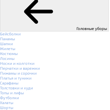
Головные уборы
Бейсболки
Панамы
Шапки
Жилеты
Костюмы
Лосины
Носки и колготки
Перчатки и варежки
Пижамы и сорочки
Платья и туники
Сарафаны
Толстовки и худи
Топы и лифы
Футболки
Халаты
Шорты