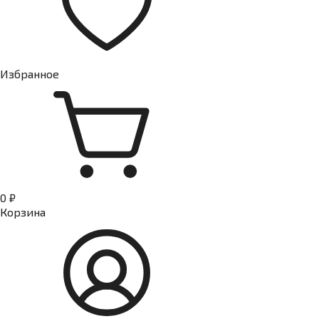
Избранное
0 ₽
Корзина