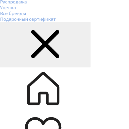
Распродажа
Уценка
Все бренды
Подарочный сертификат