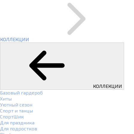
КОЛЛЕКЦИИ
КОЛЛЕКЦИИ
Базовый гардероб
Хиты
Уютный сезон
Спорт и танцы
СпортШик
Для праздника
Для подростков