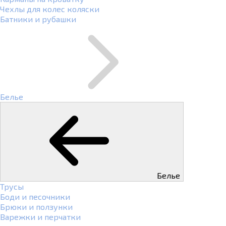
Чехлы для колес коляски
Батники и рубашки
Белье
Белье
Трусы
Боди и песочники
Брюки и ползунки
Варежки и перчатки