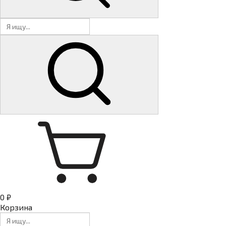
0 ₽
Корзина