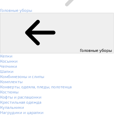
Головные уборы
Головные уборы
Кепки
Косынки
Чепчики
Шапки
Комбинезоны и слипы
Комплекты
Конверты, одеяла, пледы, полотенца
Костюмы
Кофты и распашонки
Крестильная одежда
Купальники
Нагрудики и царапки