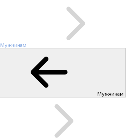
Мужчинам
Мужчинам