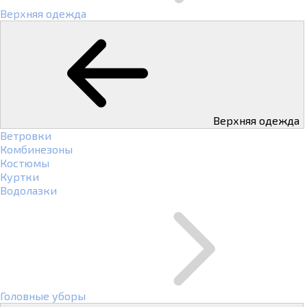
Верхняя одежда
Верхняя одежда
Ветровки
Комбинезоны
Костюмы
Куртки
Водолазки
Головные уборы