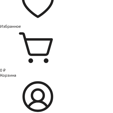
Избранное
0 ₽
Корзина