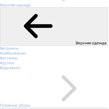
Верхняя одежда
Верхняя одежда
Ветровки
Комбинезоны
Костюмы
Куртки
Водолазки
Головные уборы