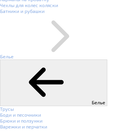
Чехлы для колес коляски
Батники и рубашки
Белье
Белье
Трусы
Боди и песочники
Брюки и ползунки
Варежки и перчатки