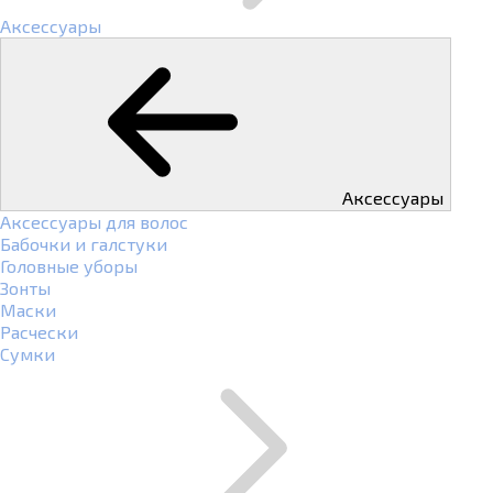
Аксессуары
Аксессуары
Аксессуары для волос
Бабочки и галстуки
Головные уборы
Зонты
Маски
Расчески
Сумки