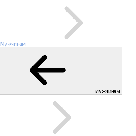
Мужчинам
Мужчинам