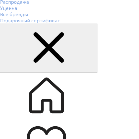
Распродажа
Уценка
Все бренды
Подарочный сертификат