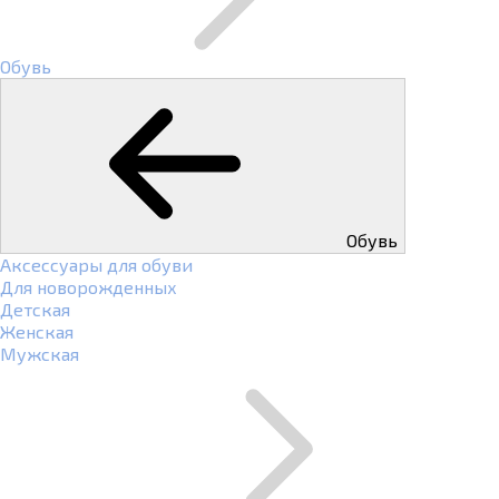
Обувь
Обувь
Аксессуары для обуви
Для новорожденных
Детская
Женская
Мужская