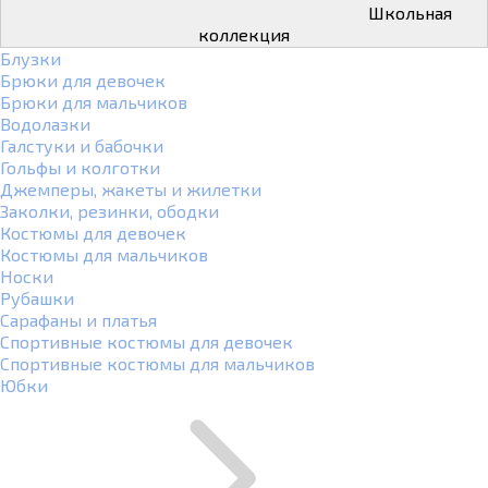
Школьная
коллекция
Блузки
Брюки для девочек
Брюки для мальчиков
Водолазки
Галстуки и бабочки
Гольфы и колготки
Джемперы, жакеты и жилетки
Заколки, резинки, ободки
Костюмы для девочек
Костюмы для мальчиков
Носки
Рубашки
Сарафаны и платья
Спортивные костюмы для девочек
Спортивные костюмы для мальчиков
Юбки