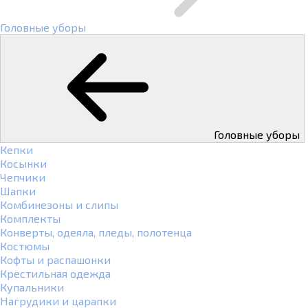
Головные уборы
Головные уборы
Кепки
Косынки
Чепчики
Шапки
Комбинезоны и слипы
Комплекты
Конверты, одеяла, пледы, полотенца
Костюмы
Кофты и распашонки
Крестильная одежда
Купальники
Нагрудики и царапки