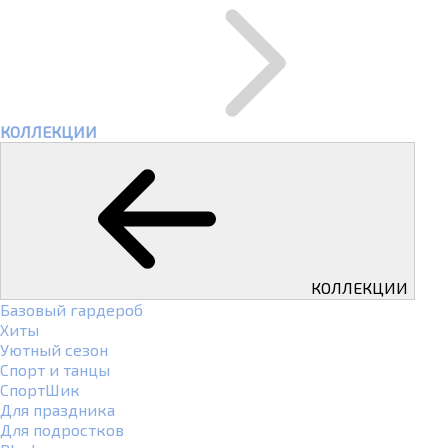
КОЛЛЕКЦИИ
КОЛЛЕКЦИИ
Базовый гардероб
Хиты
Уютный сезон
Спорт и танцы
СпортШик
Для праздника
Для подростков