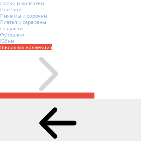
Носки и колготки
Пеленки
Пижамы и сорочки
Платья и сарафаны
Подушки
Футболки
Юбки
Школьная коллекция