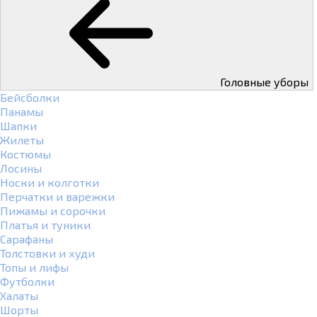
Головные уборы
Бейсболки
Панамы
Шапки
Жилеты
Костюмы
Лосины
Носки и колготки
Перчатки и варежки
Пижамы и сорочки
Платья и туники
Сарафаны
Толстовки и худи
Топы и лифы
Футболки
Халаты
Шорты