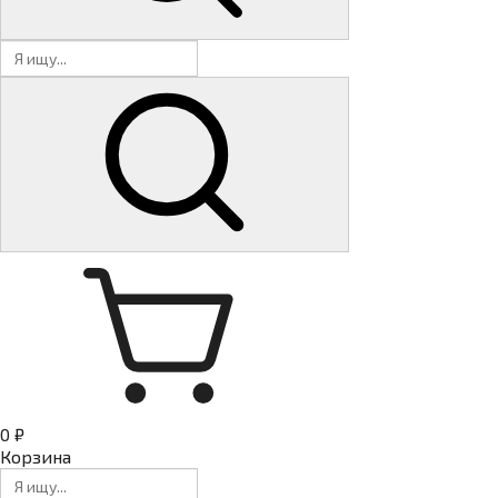
0 ₽
Корзина