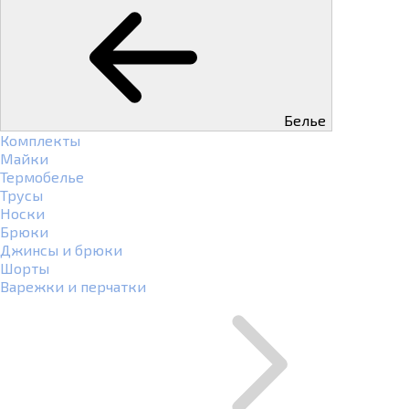
Белье
Комплекты
Майки
Термобелье
Трусы
Носки
Брюки
Джинсы и брюки
Шорты
Варежки и перчатки