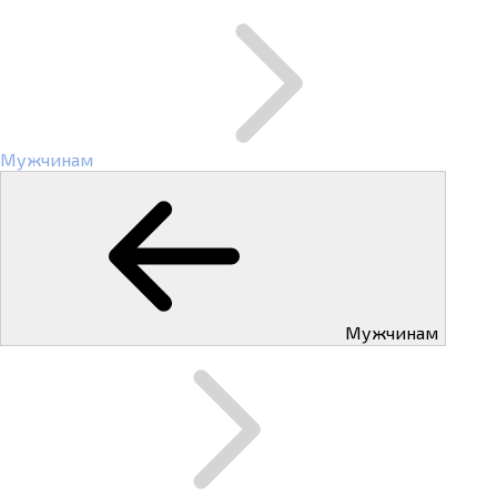
Мужчинам
Мужчинам