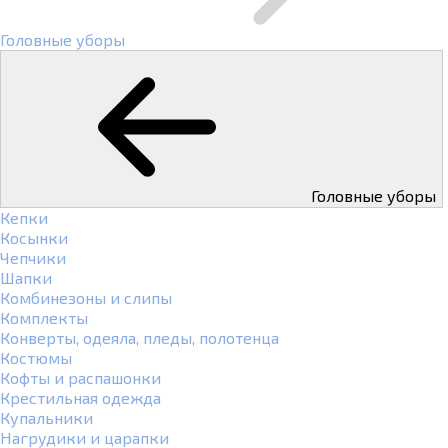
Головные уборы
Головные уборы
Кепки
Косынки
Чепчики
Шапки
Комбинезоны и слипы
Комплекты
Конверты, одеяла, пледы, полотенца
Костюмы
Кофты и распашонки
Крестильная одежда
Купальники
Нагрудики и царапки