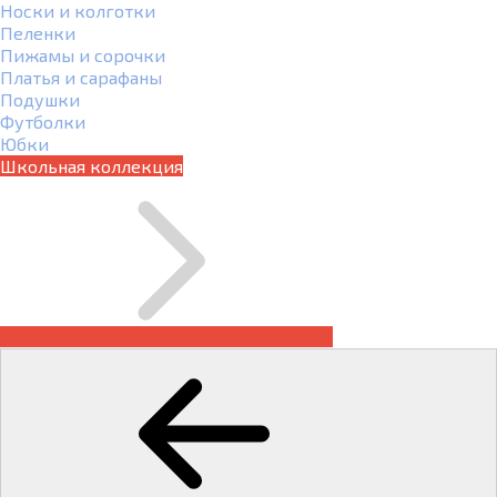
Носки и колготки
Пеленки
Пижамы и сорочки
Платья и сарафаны
Подушки
Футболки
Юбки
Школьная коллекция