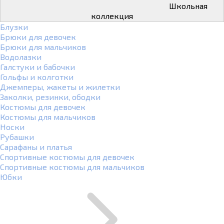
Школьная
коллекция
Блузки
Брюки для девочек
Брюки для мальчиков
Водолазки
Галстуки и бабочки
Гольфы и колготки
Джемперы, жакеты и жилетки
Заколки, резинки, ободки
Костюмы для девочек
Костюмы для мальчиков
Носки
Рубашки
Сарафаны и платья
Спортивные костюмы для девочек
Спортивные костюмы для мальчиков
Юбки