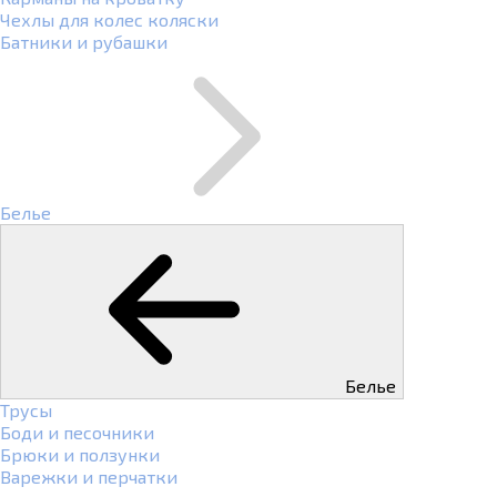
Чехлы для колес коляски
Батники и рубашки
Белье
Белье
Трусы
Боди и песочники
Брюки и ползунки
Варежки и перчатки