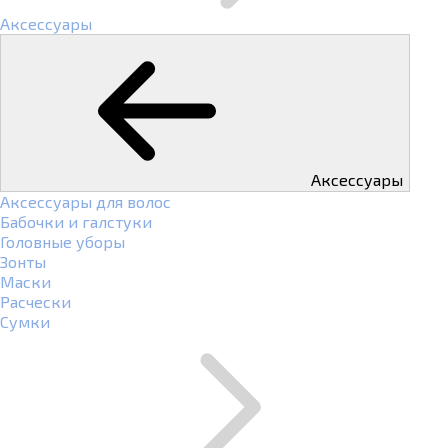
Аксессуары
Аксессуары
Аксессуары для волос
Бабочки и галстуки
Головные уборы
Зонты
Маски
Расчески
Сумки