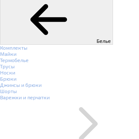
Белье
Комплекты
Майки
Термобелье
Трусы
Носки
Брюки
Джинсы и брюки
Шорты
Варежки и перчатки