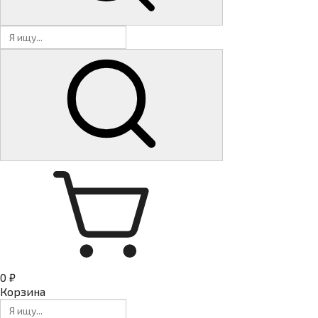
0 ₽
Корзина