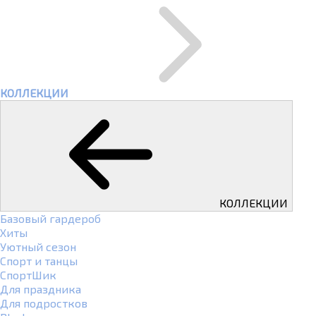
КОЛЛЕКЦИИ
КОЛЛЕКЦИИ
Базовый гардероб
Хиты
Уютный сезон
Спорт и танцы
СпортШик
Для праздника
Для подростков