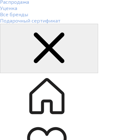
Распродажа
Уценка
Все бренды
Подарочный сертификат