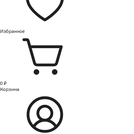
Избранное
0 ₽
Корзина