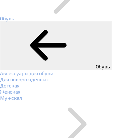
Обувь
Обувь
Аксессуары для обуви
Для новорожденных
Детская
Женская
Мужская