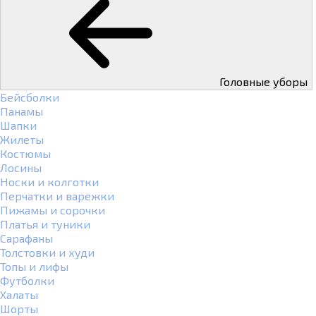
Головные уборы
Бейсболки
Панамы
Шапки
Жилеты
Костюмы
Лосины
Носки и колготки
Перчатки и варежки
Пижамы и сорочки
Платья и туники
Сарафаны
Толстовки и худи
Топы и лифы
Футболки
Халаты
Шорты