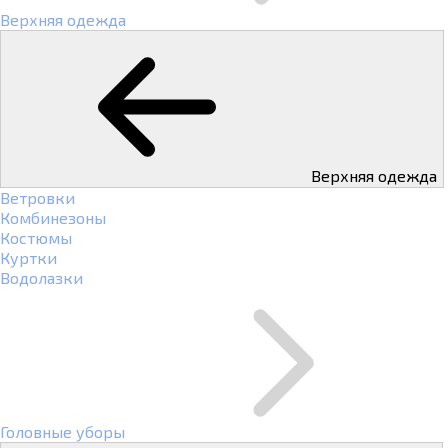
Верхняя одежда
Верхняя одежда
Ветровки
Комбинезоны
Костюмы
Куртки
Водолазки
Головные уборы