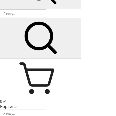
0 ₽
Корзина