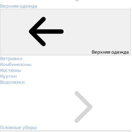
Верхняя одежда
Верхняя одежда
Ветровки
Комбинезоны
Костюмы
Куртки
Водолазки
Головные уборы