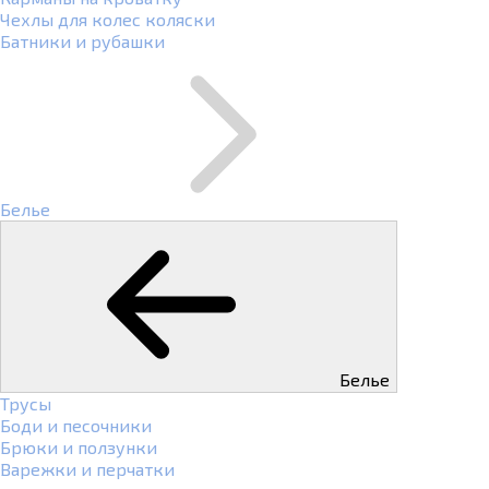
Чехлы для колес коляски
Батники и рубашки
Белье
Белье
Трусы
Боди и песочники
Брюки и ползунки
Варежки и перчатки