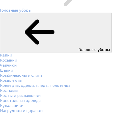
Головные уборы
Головные уборы
Кепки
Косынки
Чепчики
Шапки
Комбинезоны и слипы
Комплекты
Конверты, одеяла, пледы, полотенца
Костюмы
Кофты и распашонки
Крестильная одежда
Купальники
Нагрудики и царапки