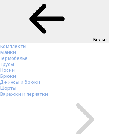
Белье
Комплекты
Майки
Термобелье
Трусы
Носки
Брюки
Джинсы и брюки
Шорты
Варежки и перчатки