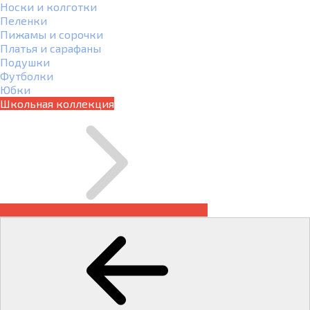
Носки и колготки
Пеленки
Пижамы и сорочки
Платья и сарафаны
Подушки
Футболки
Юбки
Школьная коллекция