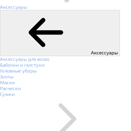
Аксессуары
Аксессуары
Аксессуары для волос
Бабочки и галстуки
Головные уборы
Зонты
Маски
Расчески
Сумки