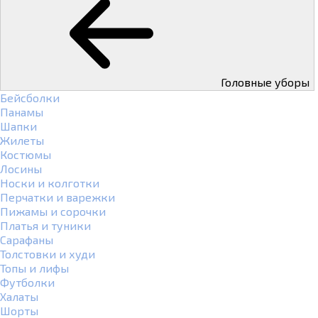
Головные уборы
Бейсболки
Панамы
Шапки
Жилеты
Костюмы
Лосины
Носки и колготки
Перчатки и варежки
Пижамы и сорочки
Платья и туники
Сарафаны
Толстовки и худи
Топы и лифы
Футболки
Халаты
Шорты