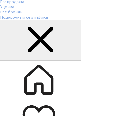
Распродажа
Уценка
Все бренды
Подарочный сертификат