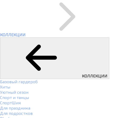
КОЛЛЕКЦИИ
КОЛЛЕКЦИИ
Базовый гардероб
Хиты
Уютный сезон
Спорт и танцы
СпортШик
Для праздника
Для подростков