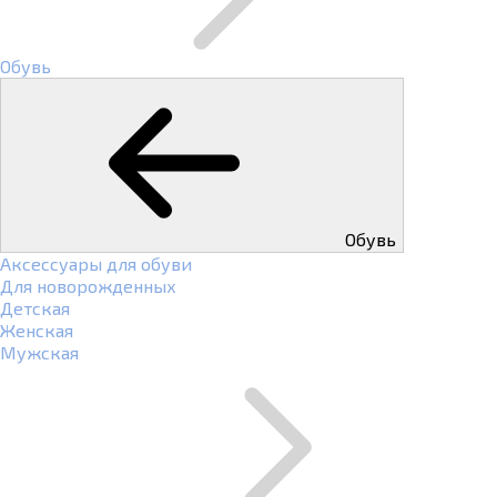
Обувь
Обувь
Аксессуары для обуви
Для новорожденных
Детская
Женская
Мужская