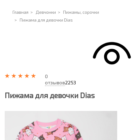
Главная
>
Девчонки
>
Пижамы, сорочки
>
Пижама для девочки Dias
0
отзывов
2253
Пижама для девочки Dias