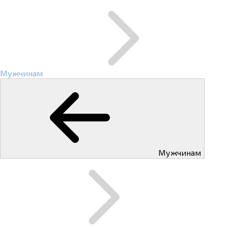
Мужчинам
Мужчинам