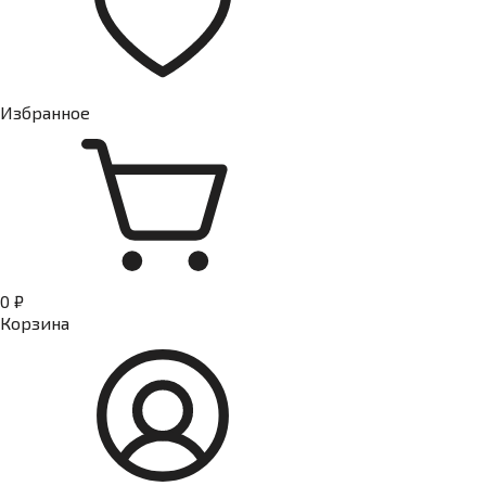
Избранное
0 ₽
Корзина