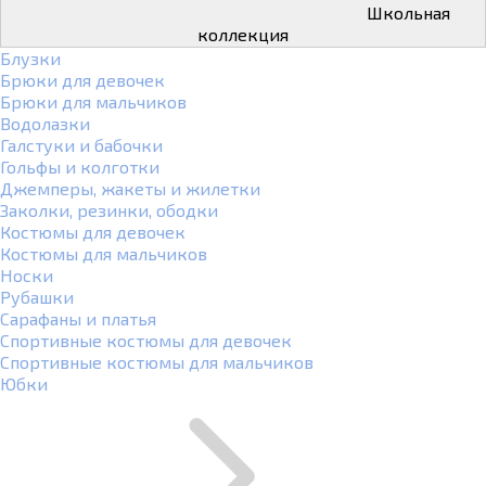
Школьная
коллекция
Блузки
Брюки для девочек
Брюки для мальчиков
Водолазки
Галстуки и бабочки
Гольфы и колготки
Джемперы, жакеты и жилетки
Заколки, резинки, ободки
Костюмы для девочек
Костюмы для мальчиков
Носки
Рубашки
Сарафаны и платья
Спортивные костюмы для девочек
Спортивные костюмы для мальчиков
Юбки