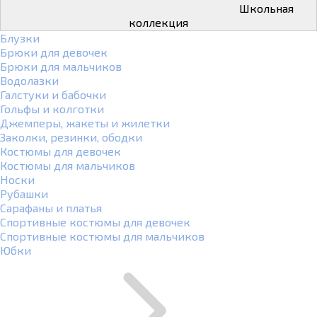
Школьная
коллекция
Блузки
Брюки для девочек
Брюки для мальчиков
Водолазки
Галстуки и бабочки
Гольфы и колготки
Джемперы, жакеты и жилетки
Заколки, резинки, ободки
Костюмы для девочек
Костюмы для мальчиков
Носки
Рубашки
Сарафаны и платья
Спортивные костюмы для девочек
Спортивные костюмы для мальчиков
Юбки