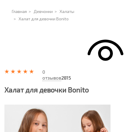
Главная
>
Девчонки
>
Халаты
>
Халат для девочки Bonito
0
отзывов
2815
Халат для девочки Bonito