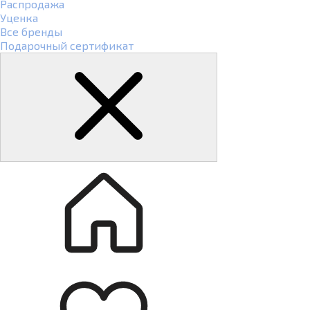
Распродажа
Уценка
Все бренды
Подарочный сертификат