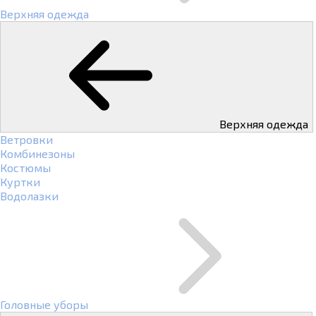
Верхняя одежда
Верхняя одежда
Ветровки
Комбинезоны
Костюмы
Куртки
Водолазки
Головные уборы