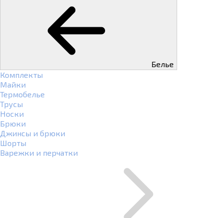
Белье
Комплекты
Майки
Термобелье
Трусы
Носки
Брюки
Джинсы и брюки
Шорты
Варежки и перчатки