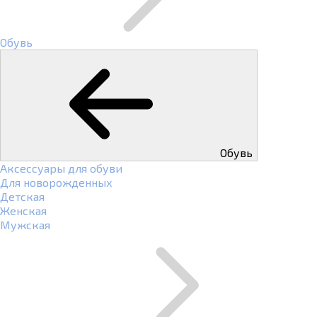
Обувь
Обувь
Аксессуары для обуви
Для новорожденных
Детская
Женская
Мужская