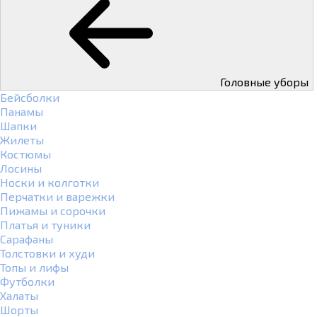
Головные уборы
Бейсболки
Панамы
Шапки
Жилеты
Костюмы
Лосины
Носки и колготки
Перчатки и варежки
Пижамы и сорочки
Платья и туники
Сарафаны
Толстовки и худи
Топы и лифы
Футболки
Халаты
Шорты