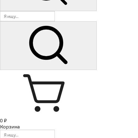
0 ₽
Корзина