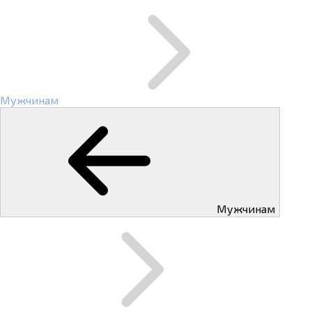
Мужчинам
Мужчинам