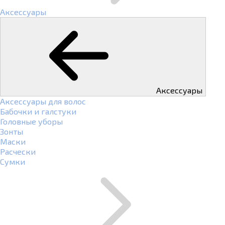
Аксессуары
Аксессуары
Аксессуары для волос
Бабочки и галстуки
Головные уборы
Зонты
Маски
Расчески
Сумки