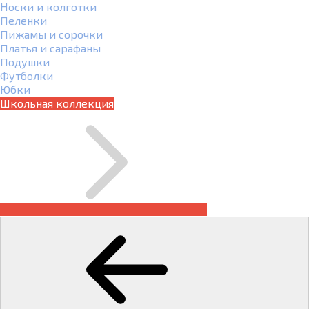
Носки и колготки
Пеленки
Пижамы и сорочки
Платья и сарафаны
Подушки
Футболки
Юбки
Школьная коллекция