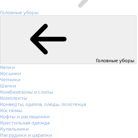
Головные уборы
Головные уборы
Кепки
Косынки
Чепчики
Шапки
Комбинезоны и слипы
Комплекты
Конверты, одеяла, пледы, полотенца
Костюмы
Кофты и распашонки
Крестильная одежда
Купальники
Нагрудики и царапки