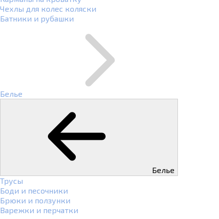
Чехлы для колес коляски
Батники и рубашки
Белье
Белье
Трусы
Боди и песочники
Брюки и ползунки
Варежки и перчатки