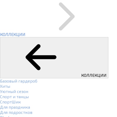
КОЛЛЕКЦИИ
КОЛЛЕКЦИИ
Базовый гардероб
Хиты
Уютный сезон
Спорт и танцы
СпортШик
Для праздника
Для подростков