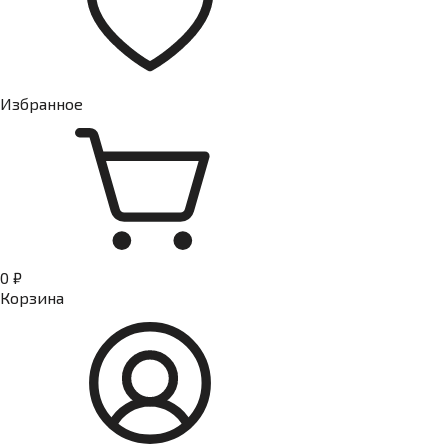
Избранное
0 ₽
Корзина