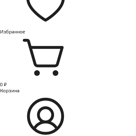
Избранное
0 ₽
Корзина