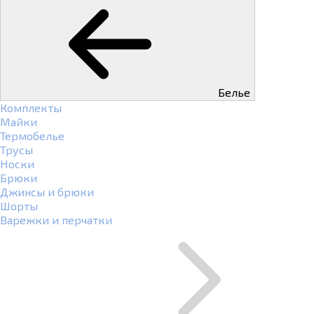
Белье
Комплекты
Майки
Термобелье
Трусы
Носки
Брюки
Джинсы и брюки
Шорты
Варежки и перчатки