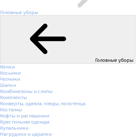
Головные уборы
Головные уборы
Кепки
Косынки
Чепчики
Шапки
Комбинезоны и слипы
Комплекты
Конверты, одеяла, пледы, полотенца
Костюмы
Кофты и распашонки
Крестильная одежда
Купальники
Нагрудики и царапки