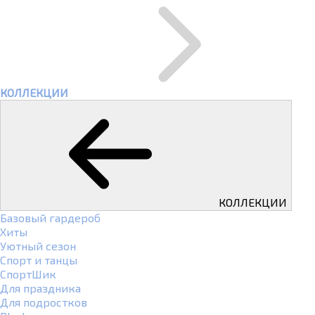
КОЛЛЕКЦИИ
КОЛЛЕКЦИИ
Базовый гардероб
Хиты
Уютный сезон
Спорт и танцы
СпортШик
Для праздника
Для подростков