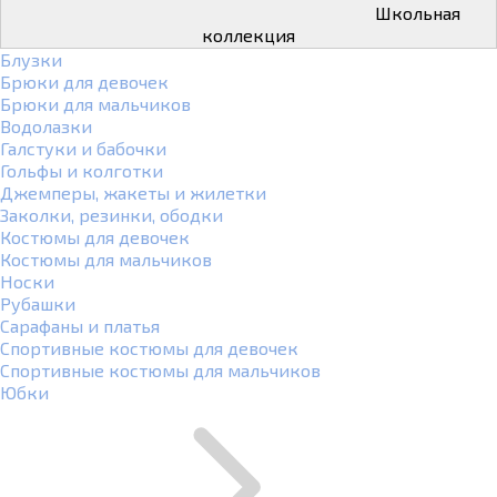
Школьная
коллекция
Блузки
Брюки для девочек
Брюки для мальчиков
Водолазки
Галстуки и бабочки
Гольфы и колготки
Джемперы, жакеты и жилетки
Заколки, резинки, ободки
Костюмы для девочек
Костюмы для мальчиков
Носки
Рубашки
Сарафаны и платья
Спортивные костюмы для девочек
Спортивные костюмы для мальчиков
Юбки