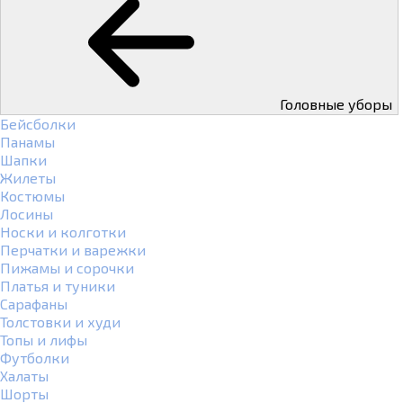
Головные уборы
Бейсболки
Панамы
Шапки
Жилеты
Костюмы
Лосины
Носки и колготки
Перчатки и варежки
Пижамы и сорочки
Платья и туники
Сарафаны
Толстовки и худи
Топы и лифы
Футболки
Халаты
Шорты