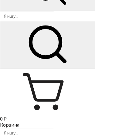
0 ₽
Корзина