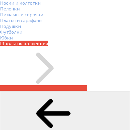
Носки и колготки
Пеленки
Пижамы и сорочки
Платья и сарафаны
Подушки
Футболки
Юбки
Школьная коллекция