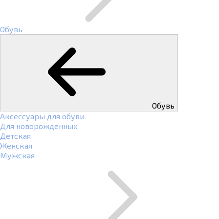
Обувь
Обувь
Аксессуары для обуви
Для новорожденных
Детская
Женская
Мужская