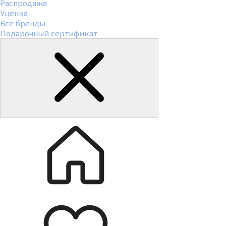
Распродажа
Уценка
Все бренды
Подарочный сертификат