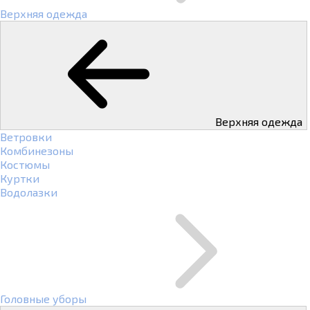
Верхняя одежда
Верхняя одежда
Ветровки
Комбинезоны
Костюмы
Куртки
Водолазки
Головные уборы