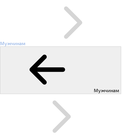
Мужчинам
Мужчинам