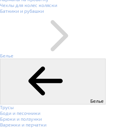
Чехлы для колес коляски
Батники и рубашки
Белье
Белье
Трусы
Боди и песочники
Брюки и ползунки
Варежки и перчатки