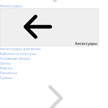
Аксессуары
Аксессуары
Аксессуары для волос
Бабочки и галстуки
Головные уборы
Зонты
Маски
Расчески
Сумки