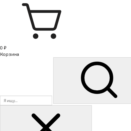
0 ₽
Корзина