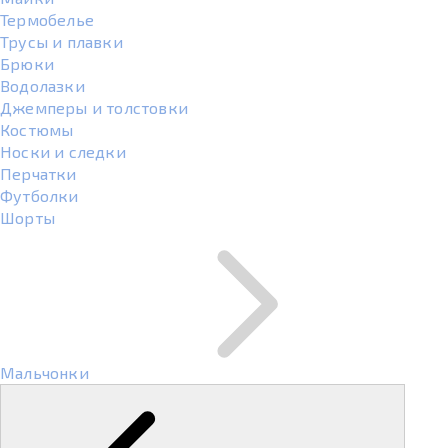
Термобелье
Трусы и плавки
Брюки
Водолазки
Джемперы и толстовки
Костюмы
Носки и следки
Перчатки
Футболки
Шорты
Мальчонки