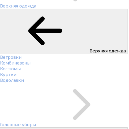
Верхняя одежда
Верхняя одежда
Ветровки
Комбинезоны
Костюмы
Куртки
Водолазки
Головные уборы