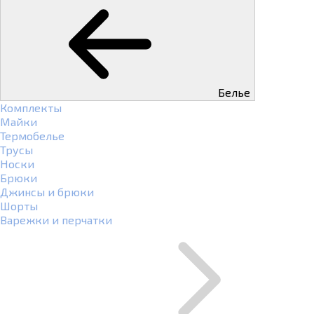
Белье
Комплекты
Майки
Термобелье
Трусы
Носки
Брюки
Джинсы и брюки
Шорты
Варежки и перчатки