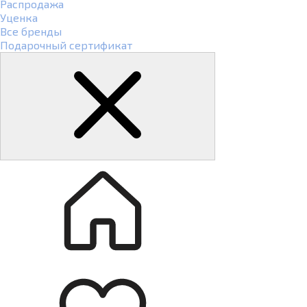
Распродажа
Уценка
Все бренды
Подарочный сертификат