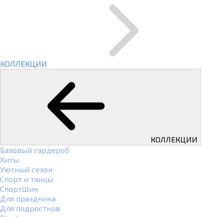
КОЛЛЕКЦИИ
КОЛЛЕКЦИИ
Базовый гардероб
Хиты
Уютный сезон
Спорт и танцы
СпортШик
Для праздника
Для подростков