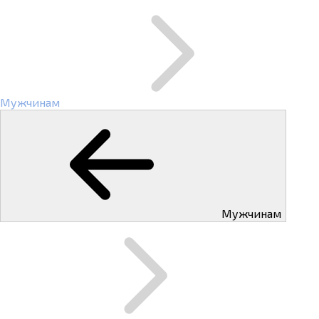
Мужчинам
Мужчинам