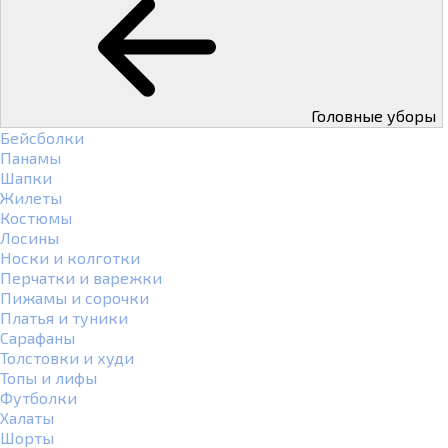
Головные уборы
Бейсболки
Панамы
Шапки
Жилеты
Костюмы
Лосины
Носки и колготки
Перчатки и варежки
Пижамы и сорочки
Платья и туники
Сарафаны
Толстовки и худи
Топы и лифы
Футболки
Халаты
Шорты