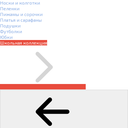
Носки и колготки
Пеленки
Пижамы и сорочки
Платья и сарафаны
Подушки
Футболки
Юбки
Школьная коллекция