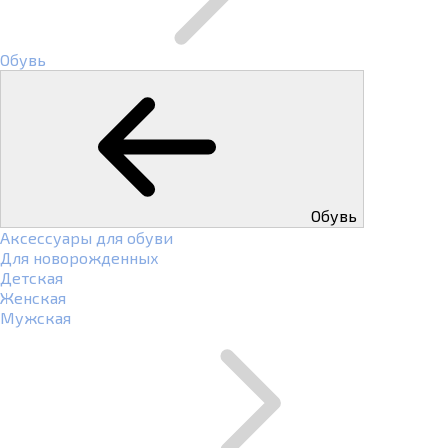
Обувь
Обувь
Аксессуары для обуви
Для новорожденных
Детская
Женская
Мужская