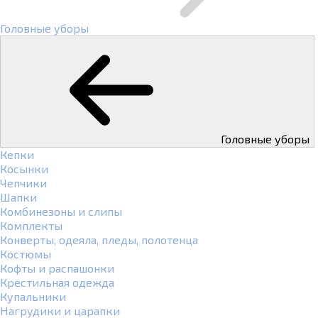
Головные уборы
Головные уборы
Кепки
Косынки
Чепчики
Шапки
Комбинезоны и слипы
Комплекты
Конверты, одеяла, пледы, полотенца
Костюмы
Кофты и распашонки
Крестильная одежда
Купальники
Нагрудики и царапки