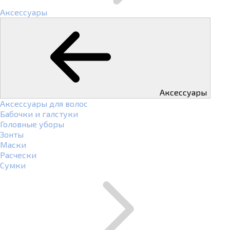
Аксессуары
Аксессуары
Аксессуары для волос
Бабочки и галстуки
Головные уборы
Зонты
Маски
Расчески
Сумки