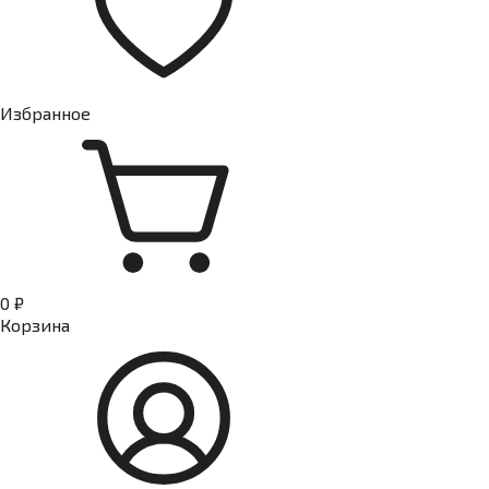
Избранное
0 ₽
Корзина