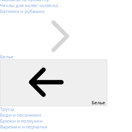
Чехлы для колес коляски
Батники и рубашки
Белье
Белье
Трусы
Боди и песочники
Брюки и ползунки
Варежки и перчатки