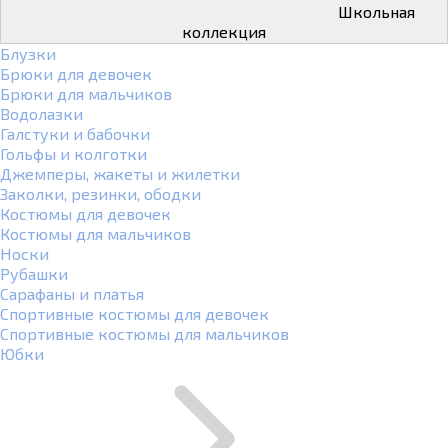
Школьная
коллекция
Блузки
Брюки для девочек
Брюки для мальчиков
Водолазки
Галстуки и бабочки
Гольфы и колготки
Джемперы, жакеты и жилетки
Заколки, резинки, ободки
Костюмы для девочек
Костюмы для мальчиков
Носки
Рубашки
Сарафаны и платья
Спортивные костюмы для девочек
Спортивные костюмы для мальчиков
Юбки