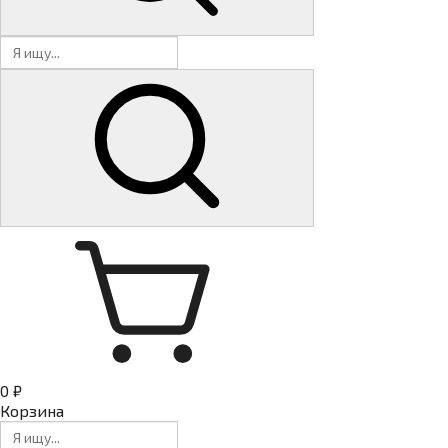
0 ₽
Корзина