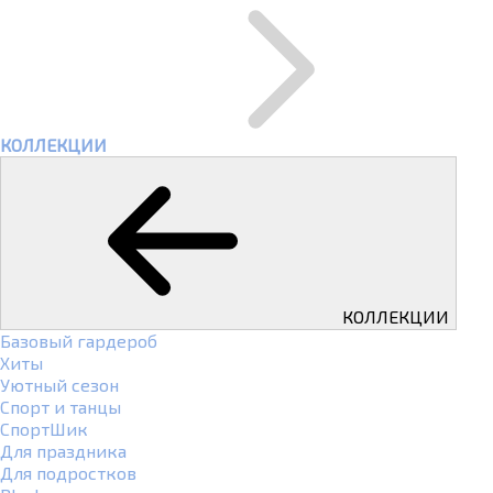
КОЛЛЕКЦИИ
КОЛЛЕКЦИИ
Базовый гардероб
Хиты
Уютный сезон
Спорт и танцы
СпортШик
Для праздника
Для подростков