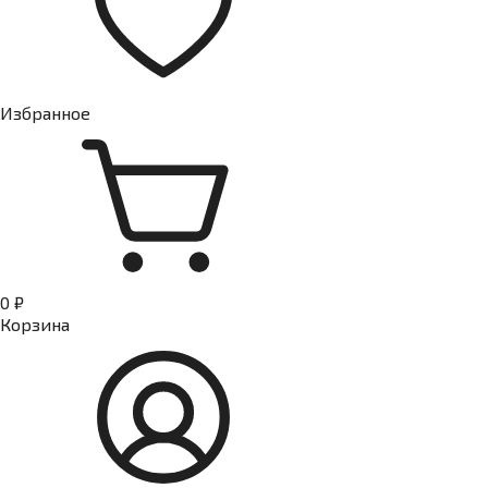
Избранное
0 ₽
Корзина