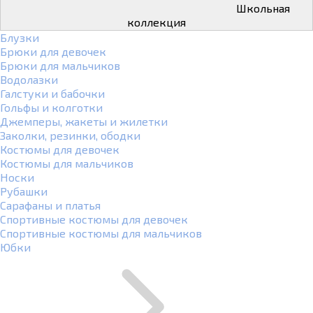
Школьная
коллекция
Блузки
Брюки для девочек
Брюки для мальчиков
Водолазки
Галстуки и бабочки
Гольфы и колготки
Джемперы, жакеты и жилетки
Заколки, резинки, ободки
Костюмы для девочек
Костюмы для мальчиков
Носки
Рубашки
Сарафаны и платья
Спортивные костюмы для девочек
Спортивные костюмы для мальчиков
Юбки