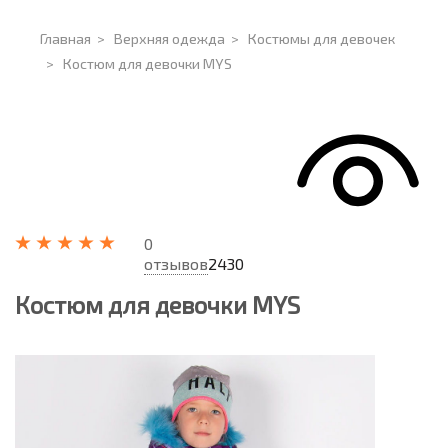
Главная
>
Верхняя одежда
>
Костюмы для девочек
>
Костюм для девочки MYS
0
отзывов
2430
Костюм для девочки MYS