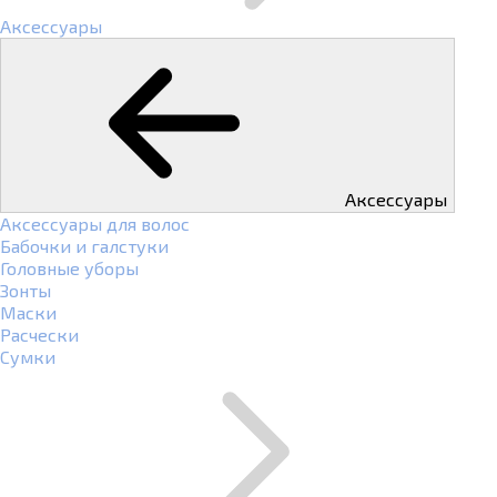
Аксессуары
Аксессуары
Аксессуары для волос
Бабочки и галстуки
Головные уборы
Зонты
Маски
Расчески
Сумки