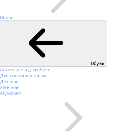
Обувь
Обувь
Аксессуары для обуви
Для новорожденных
Детская
Женская
Мужская