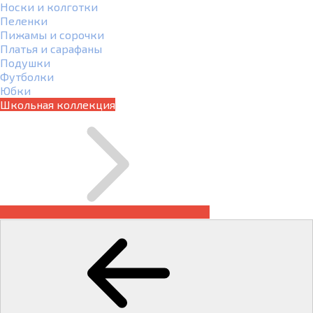
Носки и колготки
Пеленки
Пижамы и сорочки
Платья и сарафаны
Подушки
Футболки
Юбки
Школьная коллекция