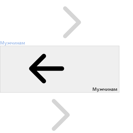
Мужчинам
Мужчинам