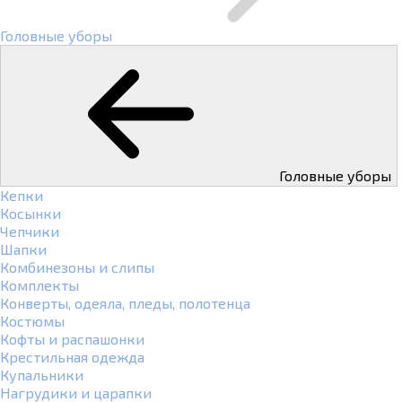
Головные уборы
Головные уборы
Кепки
Косынки
Чепчики
Шапки
Комбинезоны и слипы
Комплекты
Конверты, одеяла, пледы, полотенца
Костюмы
Кофты и распашонки
Крестильная одежда
Купальники
Нагрудики и царапки