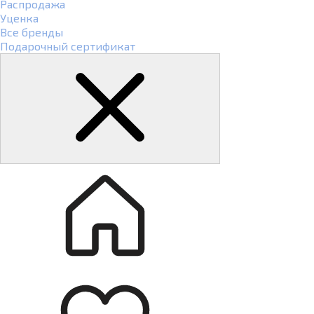
Распродажа
Уценка
Все бренды
Подарочный сертификат