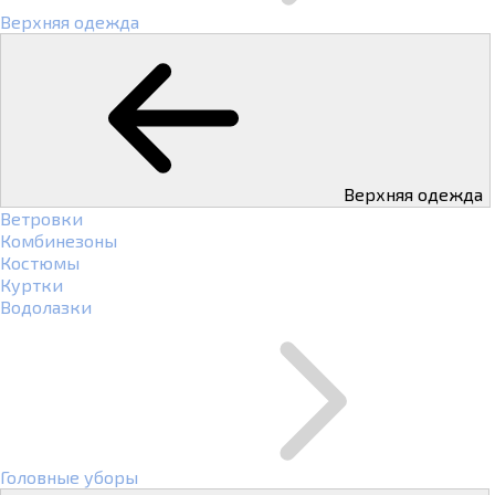
Верхняя одежда
Верхняя одежда
Ветровки
Комбинезоны
Костюмы
Куртки
Водолазки
Головные уборы