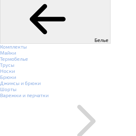
Белье
Комплекты
Майки
Термобелье
Трусы
Носки
Брюки
Джинсы и брюки
Шорты
Варежки и перчатки