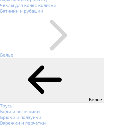
Чехлы для колес коляски
Батники и рубашки
Белье
Белье
Трусы
Боди и песочники
Брюки и ползунки
Варежки и перчатки