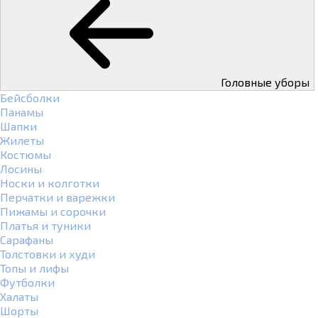
Головные уборы
Бейсболки
Панамы
Шапки
Жилеты
Костюмы
Лосины
Носки и колготки
Перчатки и варежки
Пижамы и сорочки
Платья и туники
Сарафаны
Толстовки и худи
Топы и лифы
Футболки
Халаты
Шорты