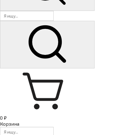
0 ₽
Корзина