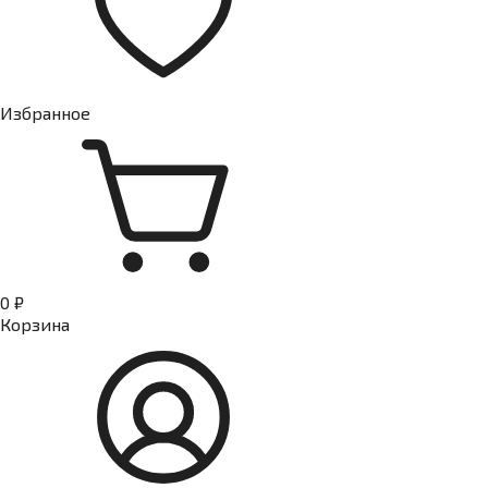
Избранное
0 ₽
Корзина