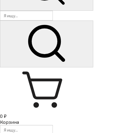
0 ₽
Корзина