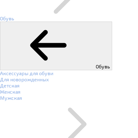
Обувь
Обувь
Аксессуары для обуви
Для новорожденных
Детская
Женская
Мужская