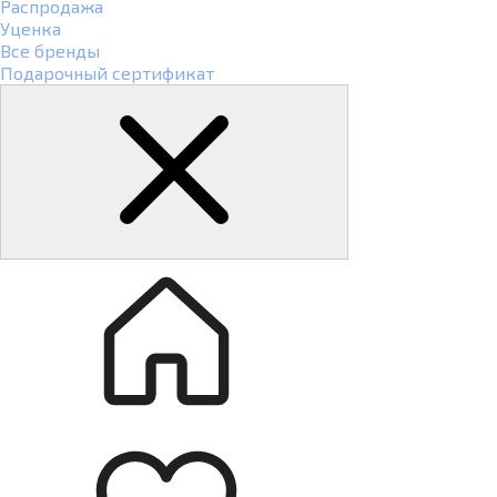
Распродажа
Уценка
Все бренды
Подарочный сертификат