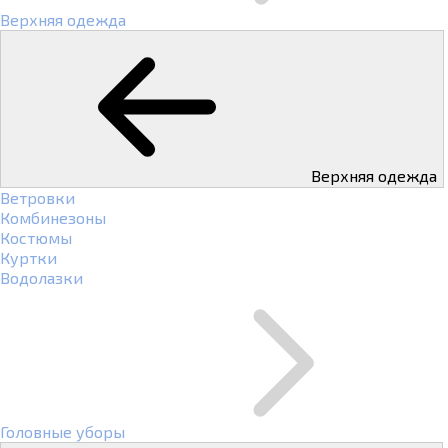
Верхняя одежда
Верхняя одежда
Ветровки
Комбинезоны
Костюмы
Куртки
Водолазки
Головные уборы