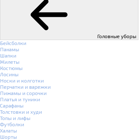
Головные уборы
Бейсболки
Панамы
Шапки
Жилеты
Костюмы
Лосины
Носки и колготки
Перчатки и варежки
Пижамы и сорочки
Платья и туники
Сарафаны
Толстовки и худи
Топы и лифы
Футболки
Халаты
Шорты