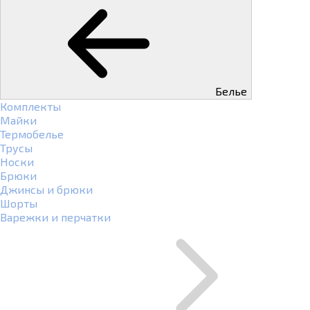
Белье
Комплекты
Майки
Термобелье
Трусы
Носки
Брюки
Джинсы и брюки
Шорты
Варежки и перчатки