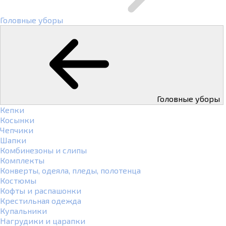
Головные уборы
Головные уборы
Кепки
Косынки
Чепчики
Шапки
Комбинезоны и слипы
Комплекты
Конверты, одеяла, пледы, полотенца
Костюмы
Кофты и распашонки
Крестильная одежда
Купальники
Нагрудики и царапки