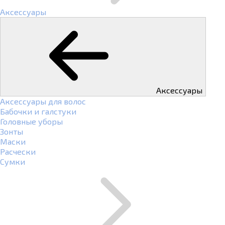
Аксессуары
Аксессуары
Аксессуары для волос
Бабочки и галстуки
Головные уборы
Зонты
Маски
Расчески
Сумки