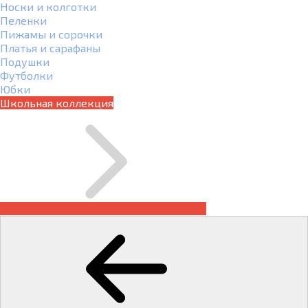
Носки и колготки
Пеленки
Пижамы и сорочки
Платья и сарафаны
Подушки
Футболки
Юбки
Школьная коллекция