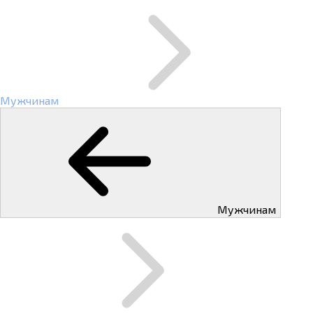
Мужчинам
Мужчинам