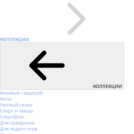
КОЛЛЕКЦИИ
КОЛЛЕКЦИИ
Базовый гардероб
Хиты
Уютный сезон
Спорт и танцы
СпортШик
Для праздника
Для подростков