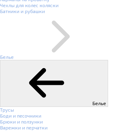
Чехлы для колес коляски
Батники и рубашки
Белье
Белье
Трусы
Боди и песочники
Брюки и ползунки
Варежки и перчатки