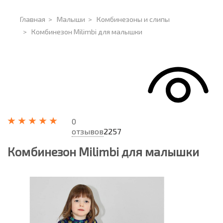
Главная
>
Малыши
>
Комбинезоны и слипы
>
Комбинезон Milimbi для малышки
0
отзывов
2257
Комбинезон Milimbi для малышки