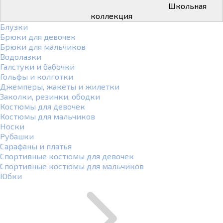
Школьная
коллекция
Блузки
Брюки для девочек
Брюки для мальчиков
Водолазки
Галстуки и бабочки
Гольфы и колготки
Джемперы, жакеты и жилетки
Заколки, резинки, ободки
Костюмы для девочек
Костюмы для мальчиков
Носки
Рубашки
Сарафаны и платья
Спортивные костюмы для девочек
Спортивные костюмы для мальчиков
Юбки