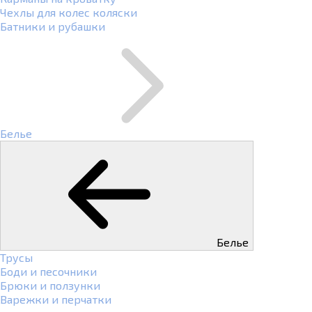
Чехлы для колес коляски
Батники и рубашки
Белье
Белье
Трусы
Боди и песочники
Брюки и ползунки
Варежки и перчатки