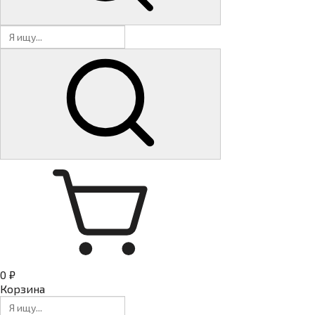
0 ₽
Корзина