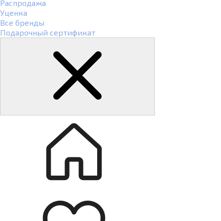
Распродажа
Уценка
Все бренды
Подарочный сертификат