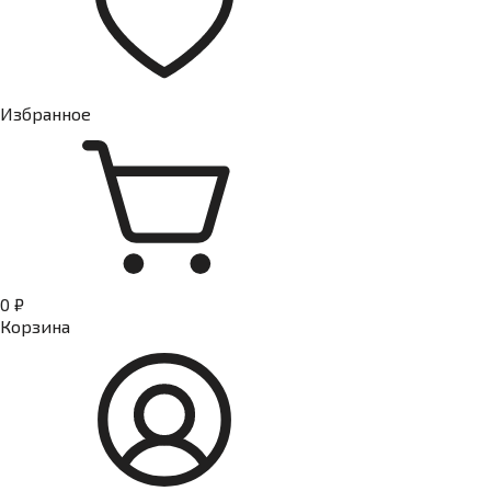
Избранное
0 ₽
Корзина