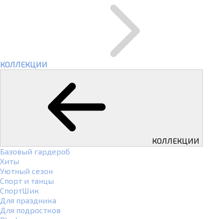
КОЛЛЕКЦИИ
КОЛЛЕКЦИИ
Базовый гардероб
Хиты
Уютный сезон
Спорт и танцы
СпортШик
Для праздника
Для подростков