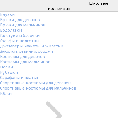
Школьная
коллекция
Блузки
Брюки для девочек
Брюки для мальчиков
Водолазки
Галстуки и бабочки
Гольфы и колготки
Джемперы, жакеты и жилетки
Заколки, резинки, ободки
Костюмы для девочек
Костюмы для мальчиков
Носки
Рубашки
Сарафаны и платья
Спортивные костюмы для девочек
Спортивные костюмы для мальчиков
Юбки