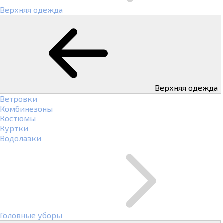
Верхняя одежда
Верхняя одежда
Ветровки
Комбинезоны
Костюмы
Куртки
Водолазки
Головные уборы