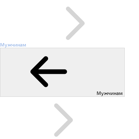
Мужчинам
Мужчинам