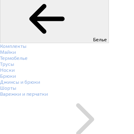
Белье
Комплекты
Майки
Термобелье
Трусы
Носки
Брюки
Джинсы и брюки
Шорты
Варежки и перчатки