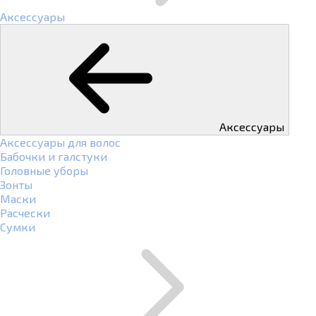
Аксессуары
Аксессуары
Аксессуары для волос
Бабочки и галстуки
Головные уборы
Зонты
Маски
Расчески
Сумки