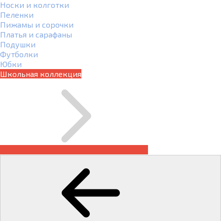
Носки и колготки
Пеленки
Пижамы и сорочки
Платья и сарафаны
Подушки
Футболки
Юбки
Школьная коллекция