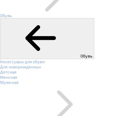
Обувь
Обувь
Аксессуары для обуви
Для новорожденных
Детская
Женская
Мужская