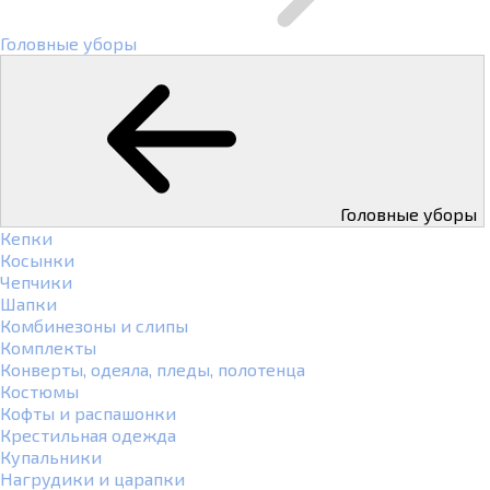
Головные уборы
Головные уборы
Кепки
Косынки
Чепчики
Шапки
Комбинезоны и слипы
Комплекты
Конверты, одеяла, пледы, полотенца
Костюмы
Кофты и распашонки
Крестильная одежда
Купальники
Нагрудики и царапки