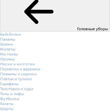
Головные уборы
Бейсболки
Панамы
Шапки
Жилеты
Костюмы
Лосины
Носки и колготки
Перчатки и варежки
Пижамы и сорочки
Платья и туники
Сарафаны
Толстовки и худи
Топы и лифы
Футболки
Халаты
Шорты