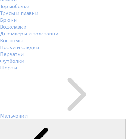
Термобелье
Трусы и плавки
Брюки
Водолазки
Джемперы и толстовки
Костюмы
Носки и следки
Перчатки
Футболки
Шорты
Мальчонки