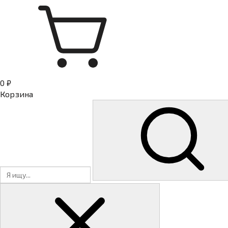
0 ₽
Корзина