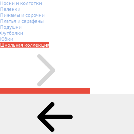
Носки и колготки
Пеленки
Пижамы и сорочки
Платья и сарафаны
Подушки
Футболки
Юбки
Школьная коллекция