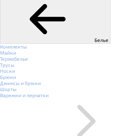
Белье
Комплекты
Майки
Термобелье
Трусы
Носки
Брюки
Джинсы и брюки
Шорты
Варежки и перчатки