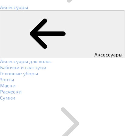
Аксессуары
Аксессуары
Аксессуары для волос
Бабочки и галстуки
Головные уборы
Зонты
Маски
Расчески
Сумки