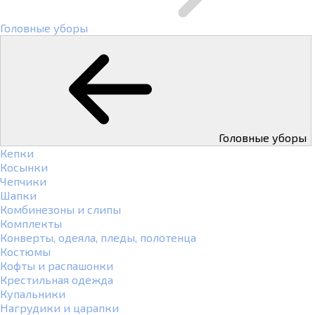
Головные уборы
Головные уборы
Кепки
Косынки
Чепчики
Шапки
Комбинезоны и слипы
Комплекты
Конверты, одеяла, пледы, полотенца
Костюмы
Кофты и распашонки
Крестильная одежда
Купальники
Нагрудики и царапки