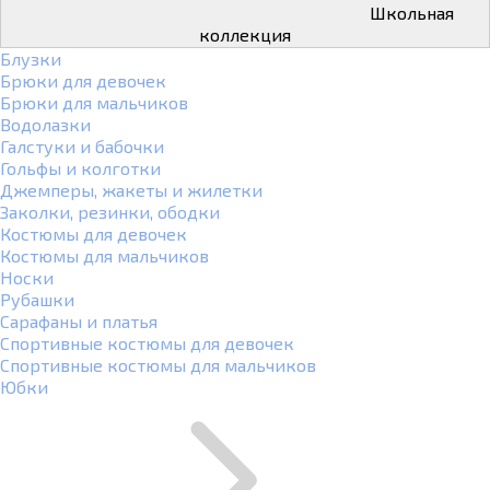
Школьная
коллекция
Блузки
Брюки для девочек
Брюки для мальчиков
Водолазки
Галстуки и бабочки
Гольфы и колготки
Джемперы, жакеты и жилетки
Заколки, резинки, ободки
Костюмы для девочек
Костюмы для мальчиков
Носки
Рубашки
Сарафаны и платья
Спортивные костюмы для девочек
Спортивные костюмы для мальчиков
Юбки