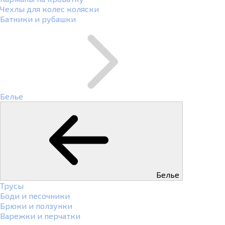
Чехлы для колес коляски
Батники и рубашки
Белье
Белье
Трусы
Боди и песочники
Брюки и ползунки
Варежки и перчатки