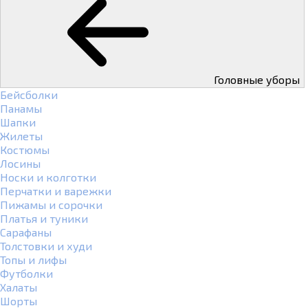
Головные уборы
Бейсболки
Панамы
Шапки
Жилеты
Костюмы
Лосины
Носки и колготки
Перчатки и варежки
Пижамы и сорочки
Платья и туники
Сарафаны
Толстовки и худи
Топы и лифы
Футболки
Халаты
Шорты