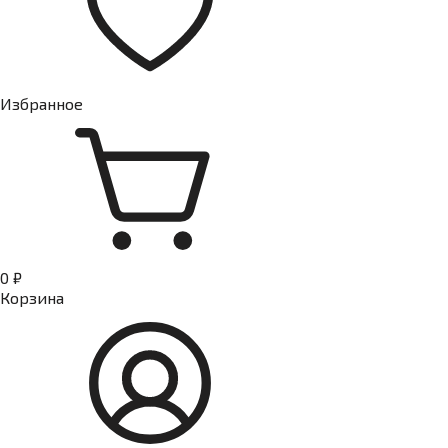
Избранное
0 ₽
Корзина