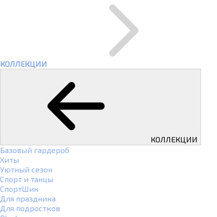
КОЛЛЕКЦИИ
КОЛЛЕКЦИИ
Базовый гардероб
Хиты
Уютный сезон
Спорт и танцы
СпортШик
Для праздника
Для подростков