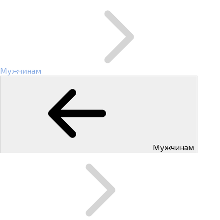
Мужчинам
Мужчинам