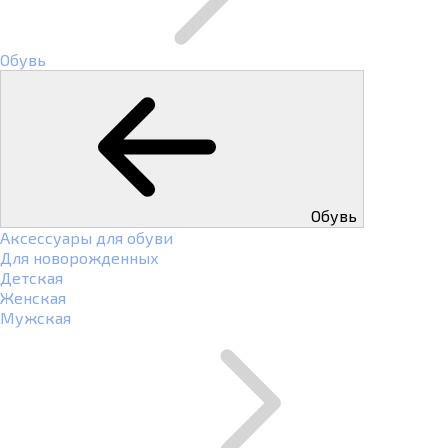
Обувь
Обувь
Аксессуары для обуви
Для новорожденных
Детская
Женская
Мужская