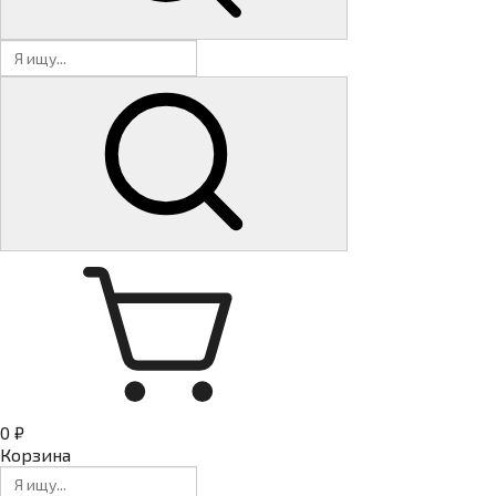
0 ₽
Корзина