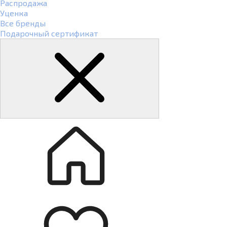
Распродажа
Уценка
Все бренды
Подарочный сертификат