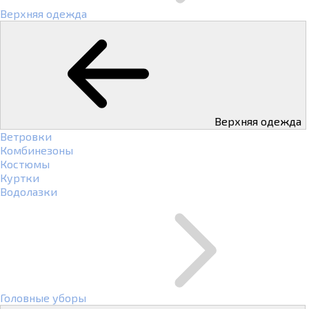
Верхняя одежда
Верхняя одежда
Ветровки
Комбинезоны
Костюмы
Куртки
Водолазки
Головные уборы