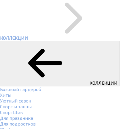
КОЛЛЕКЦИИ
КОЛЛЕКЦИИ
Базовый гардероб
Хиты
Уютный сезон
Спорт и танцы
СпортШик
Для праздника
Для подростков