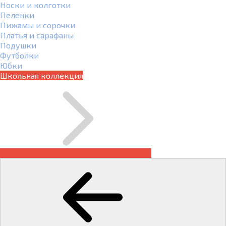
Носки и колготки
Пеленки
Пижамы и сорочки
Платья и сарафаны
Подушки
Футболки
Юбки
Школьная коллекция