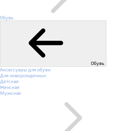
Обувь
Обувь
Аксессуары для обуви
Для новорожденных
Детская
Женская
Мужская