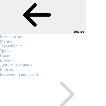
Белье
Комплекты
Майки
Термобелье
Трусы
Носки
Брюки
Джинсы и брюки
Шорты
Варежки и перчатки