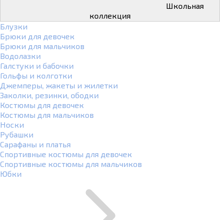
Школьная
коллекция
Блузки
Брюки для девочек
Брюки для мальчиков
Водолазки
Галстуки и бабочки
Гольфы и колготки
Джемперы, жакеты и жилетки
Заколки, резинки, ободки
Костюмы для девочек
Костюмы для мальчиков
Носки
Рубашки
Сарафаны и платья
Спортивные костюмы для девочек
Спортивные костюмы для мальчиков
Юбки