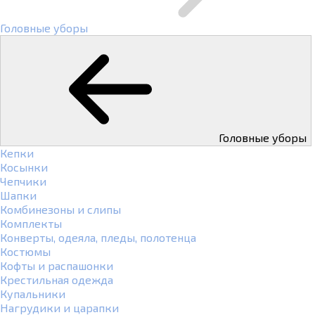
Головные уборы
Головные уборы
Кепки
Косынки
Чепчики
Шапки
Комбинезоны и слипы
Комплекты
Конверты, одеяла, пледы, полотенца
Костюмы
Кофты и распашонки
Крестильная одежда
Купальники
Нагрудики и царапки