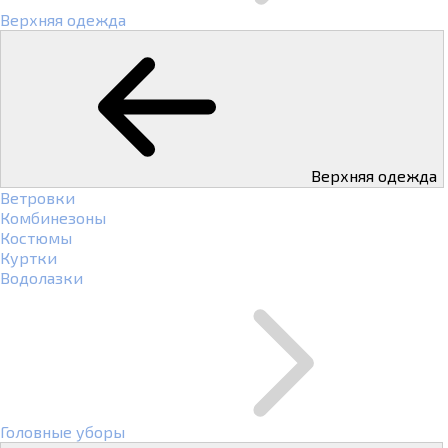
Верхняя одежда
Верхняя одежда
Ветровки
Комбинезоны
Костюмы
Куртки
Водолазки
Головные уборы