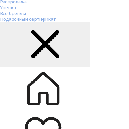
Распродажа
Уценка
Все бренды
Подарочный сертификат