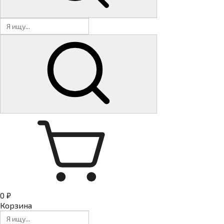
0 ₽
Корзина