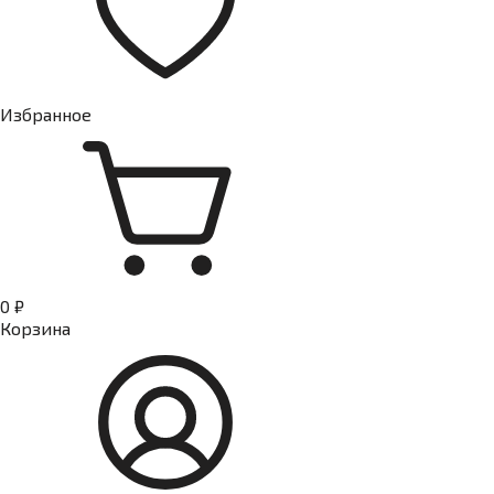
Избранное
0 ₽
Корзина