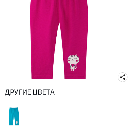
ДРУГИЕ ЦВЕТА