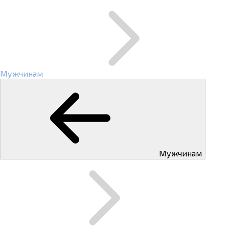
Мужчинам
Мужчинам