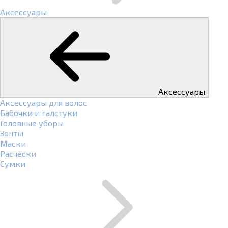
Аксессуары
Аксессуары
Аксессуары для волос
Бабочки и галстуки
Головные уборы
Зонты
Маски
Расчески
Сумки