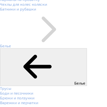
Чехлы для колес коляски
Батники и рубашки
Белье
Белье
Трусы
Боди и песочники
Брюки и ползунки
Варежки и перчатки