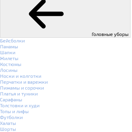
Головные уборы
Бейсболки
Панамы
Шапки
Жилеты
Костюмы
Лосины
Носки и колготки
Перчатки и варежки
Пижамы и сорочки
Платья и туники
Сарафаны
Толстовки и худи
Топы и лифы
Футболки
Халаты
Шорты