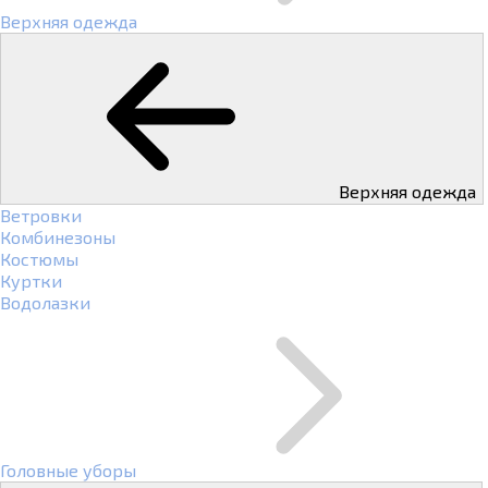
Верхняя одежда
Верхняя одежда
Ветровки
Комбинезоны
Костюмы
Куртки
Водолазки
Головные уборы