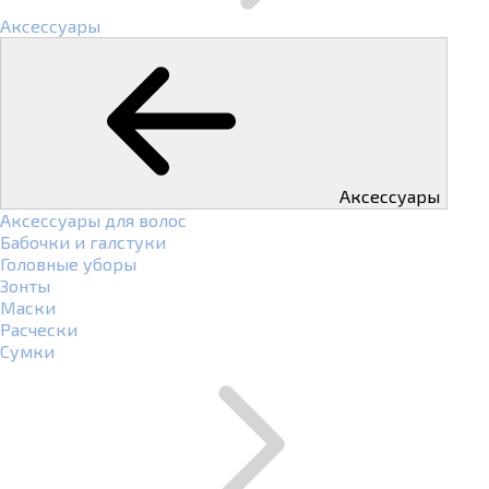
Аксессуары
Аксессуары
Аксессуары для волос
Бабочки и галстуки
Головные уборы
Зонты
Маски
Расчески
Сумки