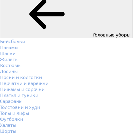
Головные уборы
Бейсболки
Панамы
Шапки
Жилеты
Костюмы
Лосины
Носки и колготки
Перчатки и варежки
Пижамы и сорочки
Платья и туники
Сарафаны
Толстовки и худи
Топы и лифы
Футболки
Халаты
Шорты