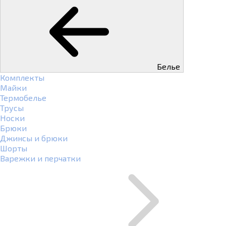
Белье
Комплекты
Майки
Термобелье
Трусы
Носки
Брюки
Джинсы и брюки
Шорты
Варежки и перчатки