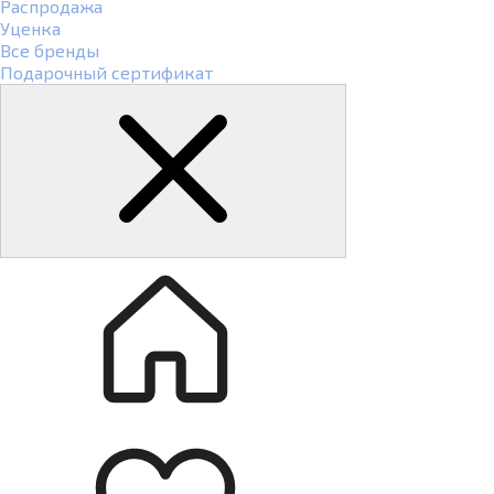
Распродажа
Уценка
Все бренды
Подарочный сертификат