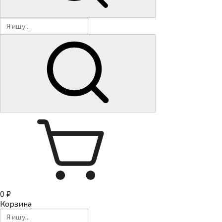
0 ₽
Корзина