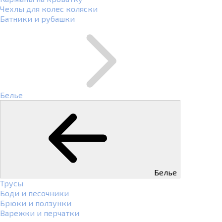
Чехлы для колес коляски
Батники и рубашки
Белье
Белье
Трусы
Боди и песочники
Брюки и ползунки
Варежки и перчатки