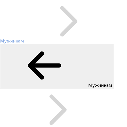
Мужчинам
Мужчинам