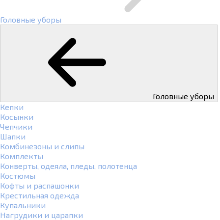
Головные уборы
Головные уборы
Кепки
Косынки
Чепчики
Шапки
Комбинезоны и слипы
Комплекты
Конверты, одеяла, пледы, полотенца
Костюмы
Кофты и распашонки
Крестильная одежда
Купальники
Нагрудики и царапки