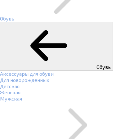
Обувь
Обувь
Аксессуары для обуви
Для новорожденных
Детская
Женская
Мужская