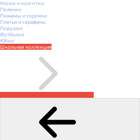
Носки и колготки
Пеленки
Пижамы и сорочки
Платья и сарафаны
Подушки
Футболки
Юбки
Школьная коллекция