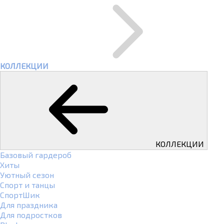
КОЛЛЕКЦИИ
КОЛЛЕКЦИИ
Базовый гардероб
Хиты
Уютный сезон
Спорт и танцы
СпортШик
Для праздника
Для подростков