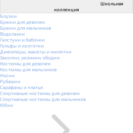
Школьная
коллекция
Блузки
Брюки для девочек
Брюки для мальчиков
Водолазки
Галстуки и бабочки
Гольфы и колготки
Джемперы, жакеты и жилетки
Заколки, резинки, ободки
Костюмы для девочек
Костюмы для мальчиков
Носки
Рубашки
Сарафаны и платья
Спортивные костюмы для девочек
Спортивные костюмы для мальчиков
Юбки