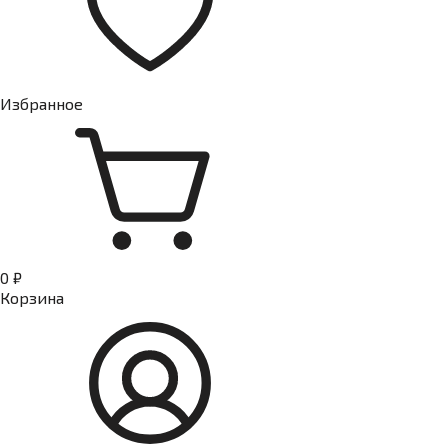
Избранное
0 ₽
Корзина