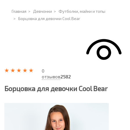
Главная
>
Девчонки
>
Футболки, майки и топы
>
Борцовка для девочки Cool Bear
0
отзывов
2582
Борцовка для девочки Cool Bear