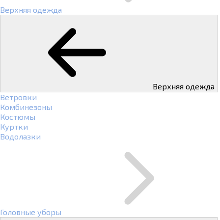
Верхняя одежда
Верхняя одежда
Ветровки
Комбинезоны
Костюмы
Куртки
Водолазки
Головные уборы