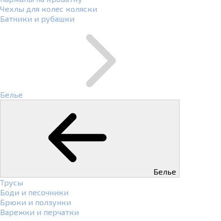
Чехлы для колес коляски
Батники и рубашки
Белье
Белье
Трусы
Боди и песочники
Брюки и ползунки
Варежки и перчатки