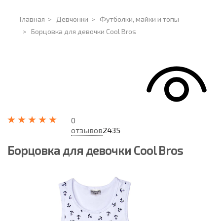
Главная
>
Девчонки
>
Футболки, майки и топы
>
Борцовка для девочки Cool Bros
0
отзывов
2435
Борцовка для девочки Cool Bros