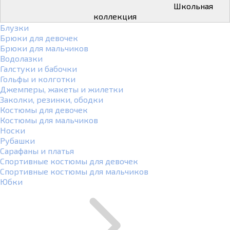
Школьная
коллекция
Блузки
Брюки для девочек
Брюки для мальчиков
Водолазки
Галстуки и бабочки
Гольфы и колготки
Джемперы, жакеты и жилетки
Заколки, резинки, ободки
Костюмы для девочек
Костюмы для мальчиков
Носки
Рубашки
Сарафаны и платья
Спортивные костюмы для девочек
Спортивные костюмы для мальчиков
Юбки