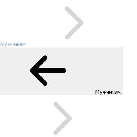
Мужчинам
Мужчинам