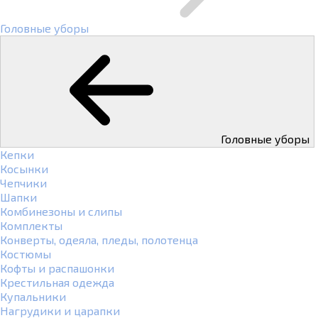
Головные уборы
Головные уборы
Кепки
Косынки
Чепчики
Шапки
Комбинезоны и слипы
Комплекты
Конверты, одеяла, пледы, полотенца
Костюмы
Кофты и распашонки
Крестильная одежда
Купальники
Нагрудики и царапки