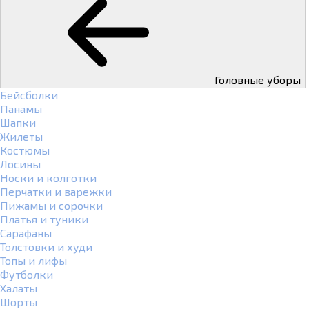
Головные уборы
Бейсболки
Панамы
Шапки
Жилеты
Костюмы
Лосины
Носки и колготки
Перчатки и варежки
Пижамы и сорочки
Платья и туники
Сарафаны
Толстовки и худи
Топы и лифы
Футболки
Халаты
Шорты