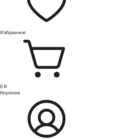
Избранное
0 ₽
Корзина