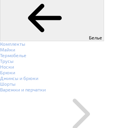
Белье
Комплекты
Майки
Термобелье
Трусы
Носки
Брюки
Джинсы и брюки
Шорты
Варежки и перчатки