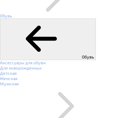
Обувь
Обувь
Аксессуары для обуви
Для новорожденных
Детская
Женская
Мужская