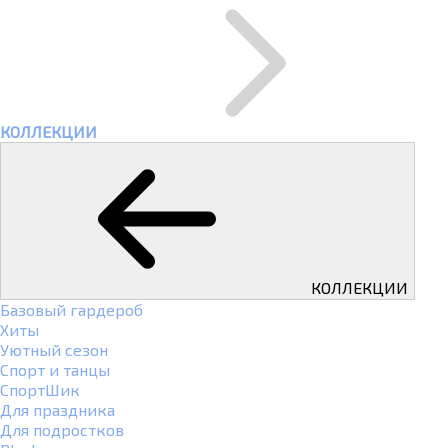
КОЛЛЕКЦИИ
КОЛЛЕКЦИИ
Базовый гардероб
Хиты
Уютный сезон
Спорт и танцы
СпортШик
Для праздника
Для подростков