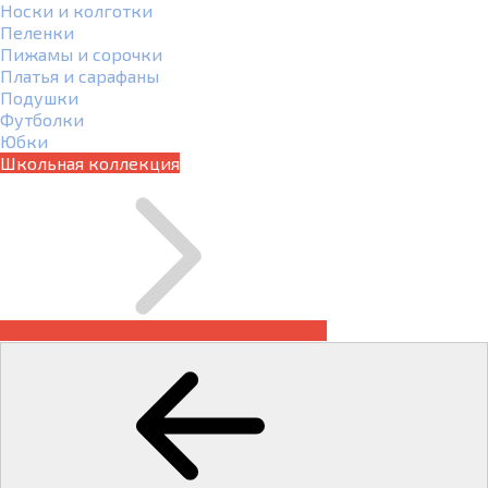
Носки и колготки
Пеленки
Пижамы и сорочки
Платья и сарафаны
Подушки
Футболки
Юбки
Школьная коллекция