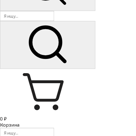
0 ₽
Корзина