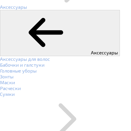
Аксессуары
Аксессуары
Аксессуары для волос
Бабочки и галстуки
Головные уборы
Зонты
Маски
Расчески
Сумки