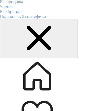
Распродажа
Уценка
Все бренды
Подарочный сертификат