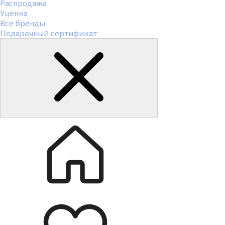
Распродажа
Уценка
Все бренды
Подарочный сертификат