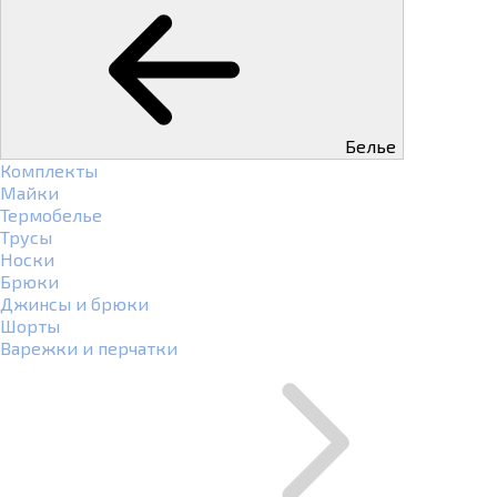
Белье
Комплекты
Майки
Термобелье
Трусы
Носки
Брюки
Джинсы и брюки
Шорты
Варежки и перчатки