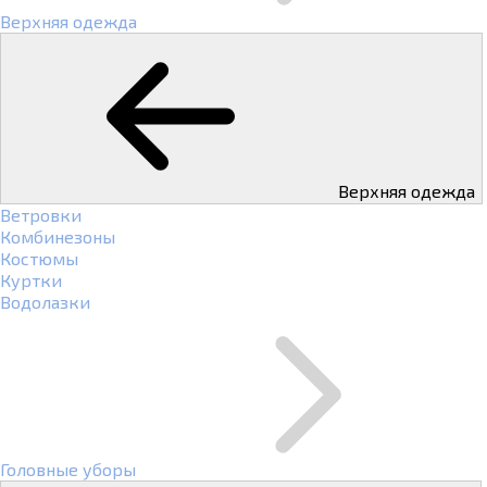
Верхняя одежда
Верхняя одежда
Ветровки
Комбинезоны
Костюмы
Куртки
Водолазки
Головные уборы