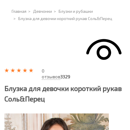
Главная
>
Девчонки
>
Блузки и рубашки
>
Блузка для девочки короткий рукав Соль&Перец
0
отзывов
3329
Блузка для девочки короткий рукав
Соль&Перец