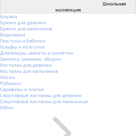
Школьная
коллекция
Блузки
Брюки для девочек
Брюки для мальчиков
Водолазки
Галстуки и бабочки
Гольфы и колготки
Джемперы, жакеты и жилетки
Заколки, резинки, ободки
Костюмы для девочек
Костюмы для мальчиков
Носки
Рубашки
Сарафаны и платья
Спортивные костюмы для девочек
Спортивные костюмы для мальчиков
Юбки