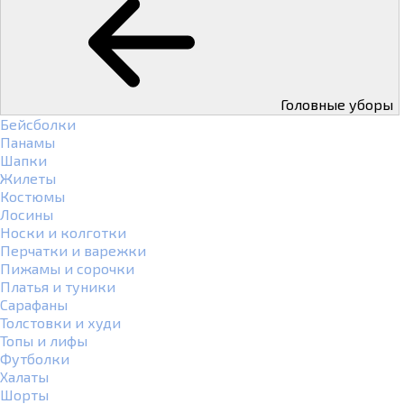
Головные уборы
Бейсболки
Панамы
Шапки
Жилеты
Костюмы
Лосины
Носки и колготки
Перчатки и варежки
Пижамы и сорочки
Платья и туники
Сарафаны
Толстовки и худи
Топы и лифы
Футболки
Халаты
Шорты