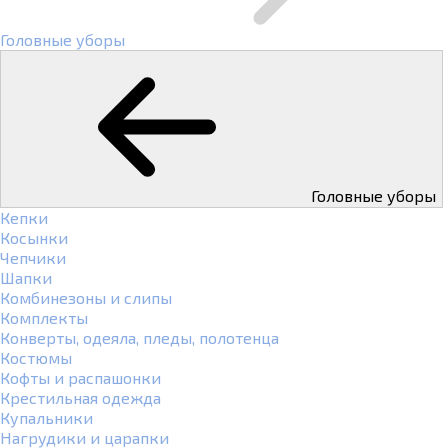
Головные уборы
Головные уборы
Кепки
Косынки
Чепчики
Шапки
Комбинезоны и слипы
Комплекты
Конверты, одеяла, пледы, полотенца
Костюмы
Кофты и распашонки
Крестильная одежда
Купальники
Нагрудики и царапки