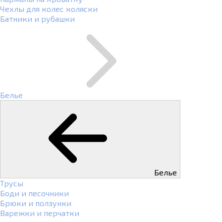
Чехлы для колес коляски
Батники и рубашки
Белье
Белье
Трусы
Боди и песочники
Брюки и ползунки
Варежки и перчатки