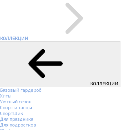
КОЛЛЕКЦИИ
КОЛЛЕКЦИИ
Базовый гардероб
Хиты
Уютный сезон
Спорт и танцы
СпортШик
Для праздника
Для подростков