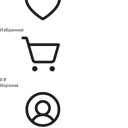
Избранное
0 ₽
Корзина