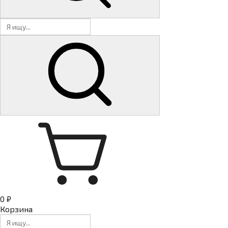
0 ₽
Корзина