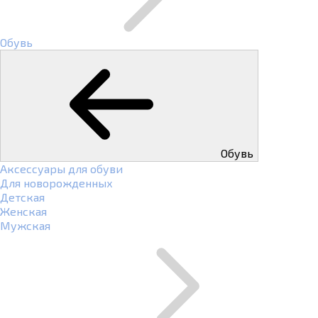
Обувь
Обувь
Аксессуары для обуви
Для новорожденных
Детская
Женская
Мужская