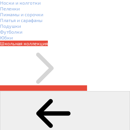
Носки и колготки
Пеленки
Пижамы и сорочки
Платья и сарафаны
Подушки
Футболки
Юбки
Школьная коллекция