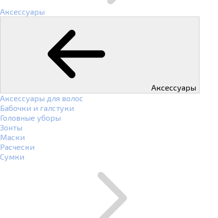
Аксессуары
Аксессуары
Аксессуары для волос
Бабочки и галстуки
Головные уборы
Зонты
Маски
Расчески
Сумки