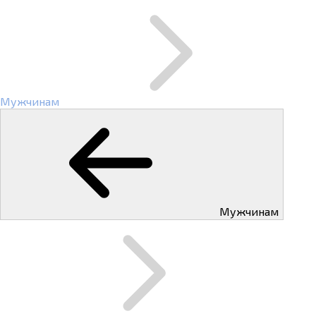
Мужчинам
Мужчинам