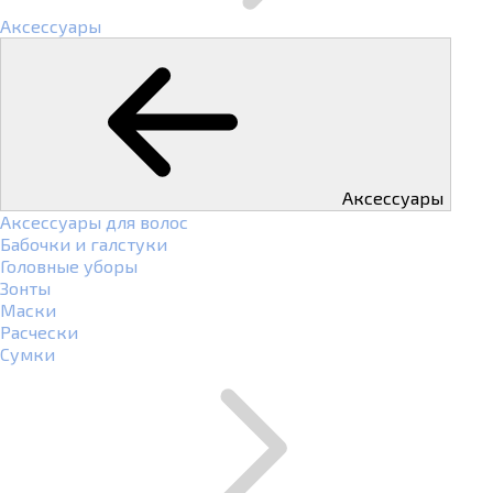
Аксессуары
Аксессуары
Аксессуары для волос
Бабочки и галстуки
Головные уборы
Зонты
Маски
Расчески
Сумки