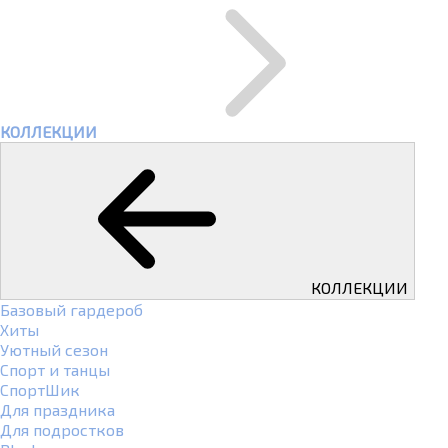
КОЛЛЕКЦИИ
КОЛЛЕКЦИИ
Базовый гардероб
Хиты
Уютный сезон
Спорт и танцы
СпортШик
Для праздника
Для подростков