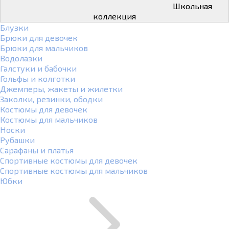
Школьная
коллекция
Блузки
Брюки для девочек
Брюки для мальчиков
Водолазки
Галстуки и бабочки
Гольфы и колготки
Джемперы, жакеты и жилетки
Заколки, резинки, ободки
Костюмы для девочек
Костюмы для мальчиков
Носки
Рубашки
Сарафаны и платья
Спортивные костюмы для девочек
Спортивные костюмы для мальчиков
Юбки