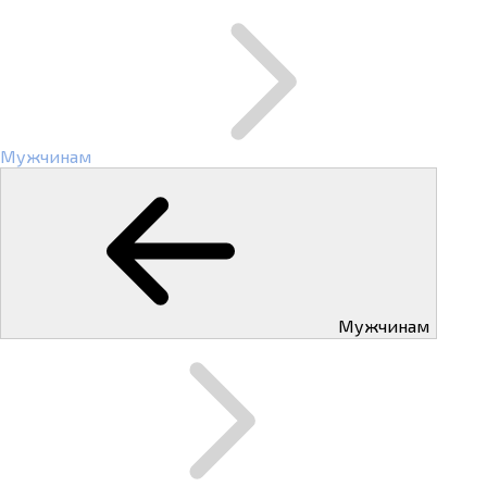
Мужчинам
Мужчинам