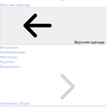
Верхняя одежда
Верхняя одежда
Ветровки
Комбинезоны
Костюмы
Куртки
Водолазки
Головные уборы