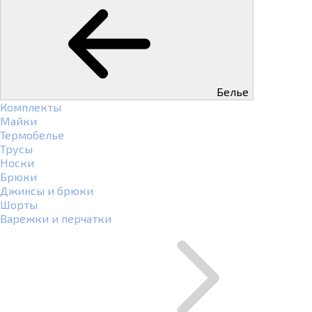
Белье
Комплекты
Майки
Термобелье
Трусы
Носки
Брюки
Джинсы и брюки
Шорты
Варежки и перчатки