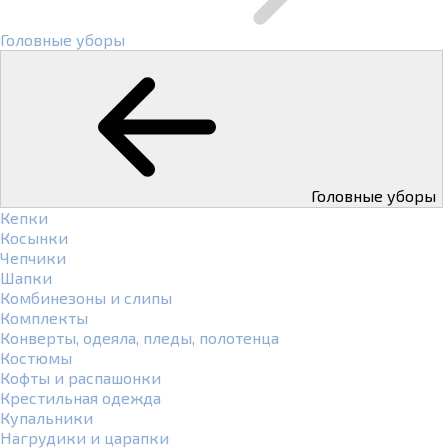
Головные уборы
Головные уборы
Кепки
Косынки
Чепчики
Шапки
Комбинезоны и слипы
Комплекты
Конверты, одеяла, пледы, полотенца
Костюмы
Кофты и распашонки
Крестильная одежда
Купальники
Нагрудики и царапки