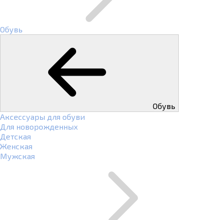
Обувь
Обувь
Аксессуары для обуви
Для новорожденных
Детская
Женская
Мужская