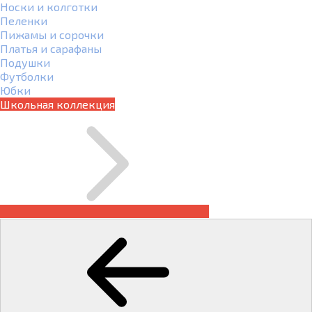
Носки и колготки
Пеленки
Пижамы и сорочки
Платья и сарафаны
Подушки
Футболки
Юбки
Школьная коллекция