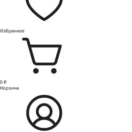
Избранное
0 ₽
Корзина