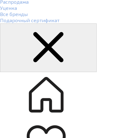
Распродажа
Уценка
Все бренды
Подарочный сертификат