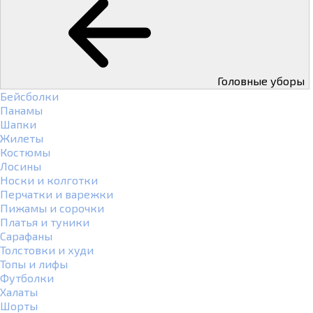
Головные уборы
Бейсболки
Панамы
Шапки
Жилеты
Костюмы
Лосины
Носки и колготки
Перчатки и варежки
Пижамы и сорочки
Платья и туники
Сарафаны
Толстовки и худи
Топы и лифы
Футболки
Халаты
Шорты