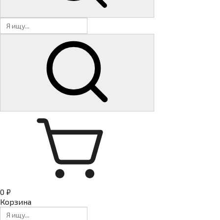
0 ₽
Корзина