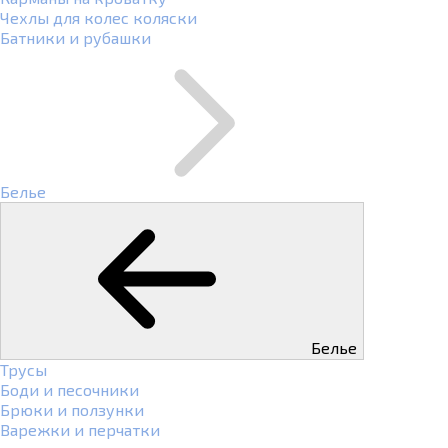
Чехлы для колес коляски
Батники и рубашки
Белье
Белье
Трусы
Боди и песочники
Брюки и ползунки
Варежки и перчатки