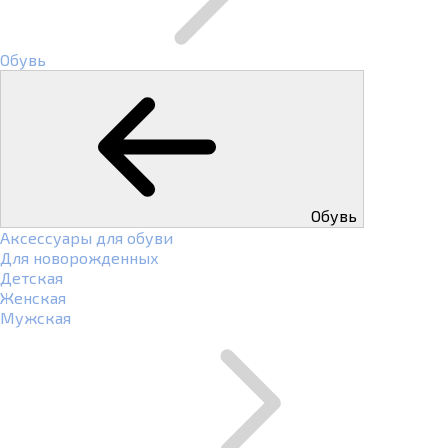
Обувь
Обувь
Аксессуары для обуви
Для новорожденных
Детская
Женская
Мужская