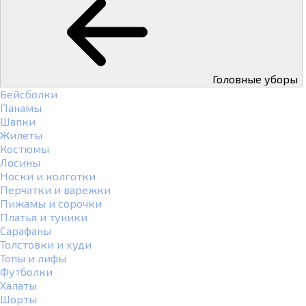
Головные уборы
Бейсболки
Панамы
Шапки
Жилеты
Костюмы
Лосины
Носки и колготки
Перчатки и варежки
Пижамы и сорочки
Платья и туники
Сарафаны
Толстовки и худи
Топы и лифы
Футболки
Халаты
Шорты