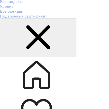
Распродажа
Уценка
Все бренды
Подарочный сертификат