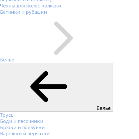
Чехлы для колес коляски
Батники и рубашки
Белье
Белье
Трусы
Боди и песочники
Брюки и ползунки
Варежки и перчатки