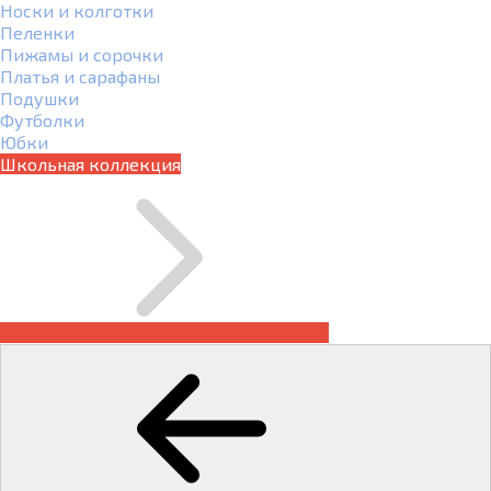
Носки и колготки
Пеленки
Пижамы и сорочки
Платья и сарафаны
Подушки
Футболки
Юбки
Школьная коллекция