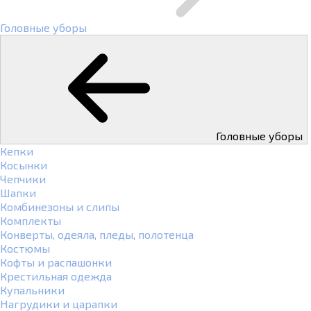
Головные уборы
Головные уборы
Кепки
Косынки
Чепчики
Шапки
Комбинезоны и слипы
Комплекты
Конверты, одеяла, пледы, полотенца
Костюмы
Кофты и распашонки
Крестильная одежда
Купальники
Нагрудики и царапки