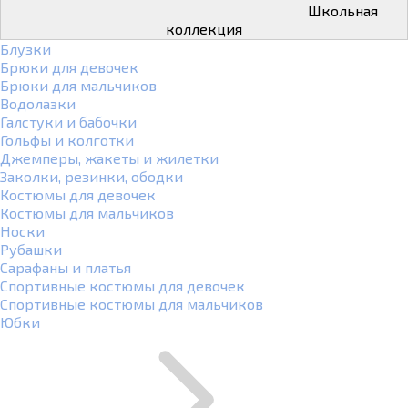
Школьная
коллекция
Блузки
Брюки для девочек
Брюки для мальчиков
Водолазки
Галстуки и бабочки
Гольфы и колготки
Джемперы, жакеты и жилетки
Заколки, резинки, ободки
Костюмы для девочек
Костюмы для мальчиков
Носки
Рубашки
Сарафаны и платья
Спортивные костюмы для девочек
Спортивные костюмы для мальчиков
Юбки