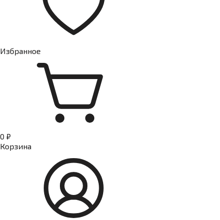
Избранное
0 ₽
Корзина