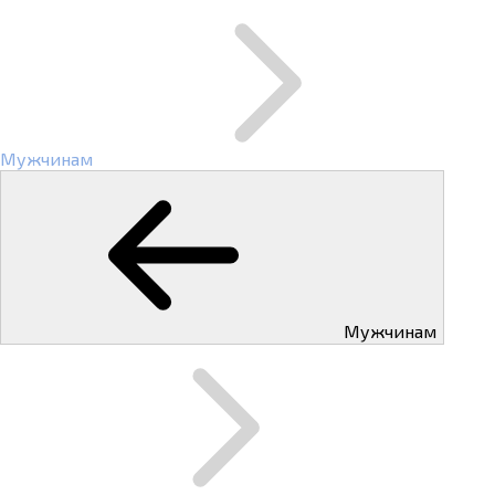
Мужчинам
Мужчинам