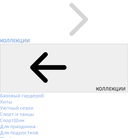
КОЛЛЕКЦИИ
КОЛЛЕКЦИИ
Базовый гардероб
Хиты
Уютный сезон
Спорт и танцы
СпортШик
Для праздника
Для подростков