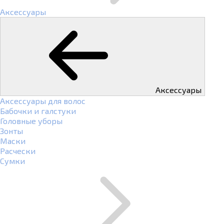
Аксессуары
Аксессуары
Аксессуары для волос
Бабочки и галстуки
Головные уборы
Зонты
Маски
Расчески
Сумки