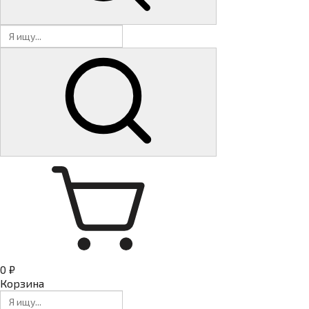
0 ₽
Корзина