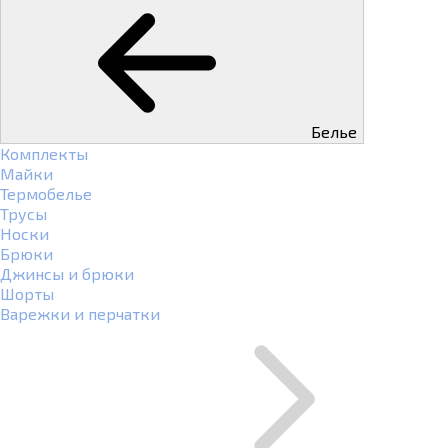
Белье
Комплекты
Майки
Термобелье
Трусы
Носки
Брюки
Джинсы и брюки
Шорты
Варежки и перчатки