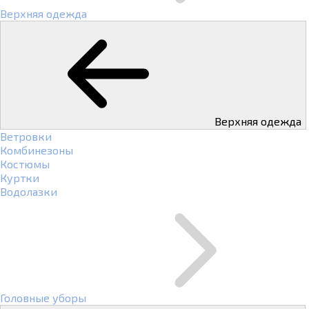
Верхняя одежда
Верхняя одежда
Ветровки
Комбинезоны
Костюмы
Куртки
Водолазки
Головные уборы