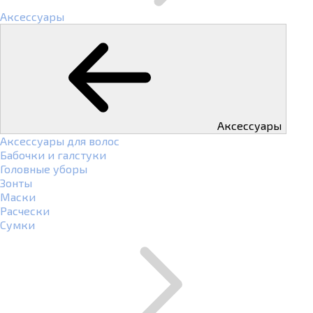
Аксессуары
Аксессуары
Аксессуары для волос
Бабочки и галстуки
Головные уборы
Зонты
Маски
Расчески
Сумки