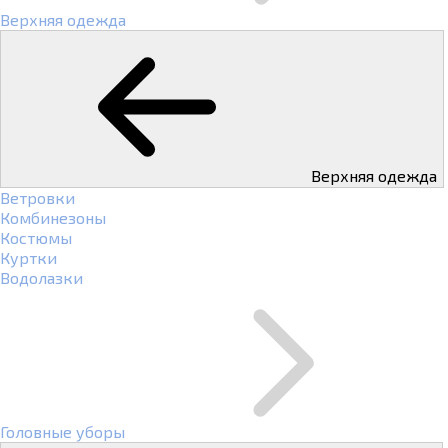
Верхняя одежда
Верхняя одежда
Ветровки
Комбинезоны
Костюмы
Куртки
Водолазки
Головные уборы