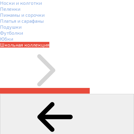
Носки и колготки
Пеленки
Пижамы и сорочки
Платья и сарафаны
Подушки
Футболки
Юбки
Школьная коллекция