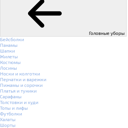
Головные уборы
Бейсболки
Панамы
Шапки
Жилеты
Костюмы
Лосины
Носки и колготки
Перчатки и варежки
Пижамы и сорочки
Платья и туники
Сарафаны
Толстовки и худи
Топы и лифы
Футболки
Халаты
Шорты