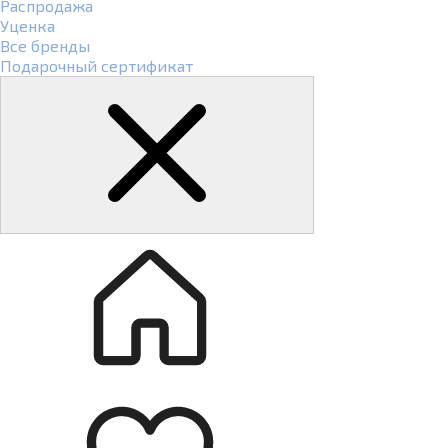
Распродажа
Уценка
Все бренды
Подарочный сертификат