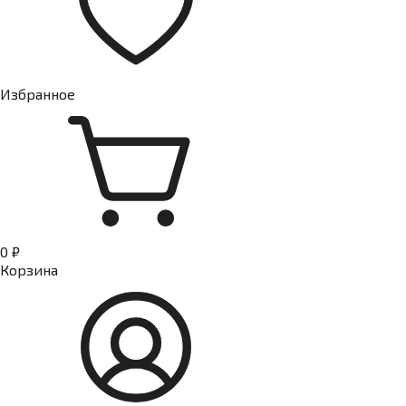
Избранное
0 ₽
Корзина