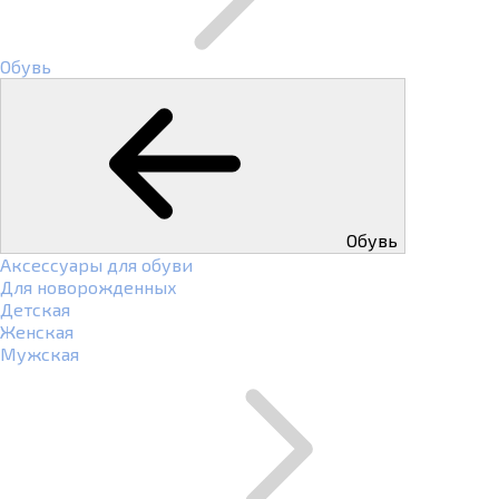
Обувь
Обувь
Аксессуары для обуви
Для новорожденных
Детская
Женская
Мужская