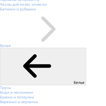
Чехлы для колес коляски
Батники и рубашки
Белье
Белье
Трусы
Боди и песочники
Брюки и ползунки
Варежки и перчатки