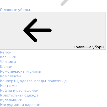
Головные уборы
Головные уборы
Кепки
Косынки
Чепчики
Шапки
Комбинезоны и слипы
Комплекты
Конверты, одеяла, пледы, полотенца
Костюмы
Кофты и распашонки
Крестильная одежда
Купальники
Нагрудики и царапки