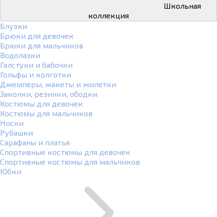
Школьная
коллекция
Блузки
Брюки для девочек
Брюки для мальчиков
Водолазки
Галстуки и бабочки
Гольфы и колготки
Джемперы, жакеты и жилетки
Заколки, резинки, ободки
Костюмы для девочек
Костюмы для мальчиков
Носки
Рубашки
Сарафаны и платья
Спортивные костюмы для девочек
Спортивные костюмы для мальчиков
Юбки