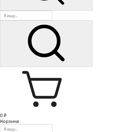
0 ₽
Корзина