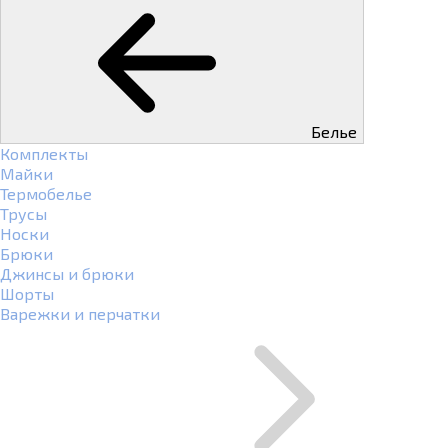
Белье
Комплекты
Майки
Термобелье
Трусы
Носки
Брюки
Джинсы и брюки
Шорты
Варежки и перчатки