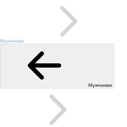
Мужчинам
Мужчинам