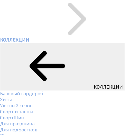
КОЛЛЕКЦИИ
КОЛЛЕКЦИИ
Базовый гардероб
Хиты
Уютный сезон
Спорт и танцы
СпортШик
Для праздника
Для подростков