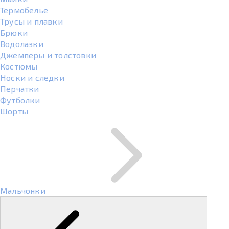
Термобелье
Трусы и плавки
Брюки
Водолазки
Джемперы и толстовки
Костюмы
Носки и следки
Перчатки
Футболки
Шорты
Мальчонки