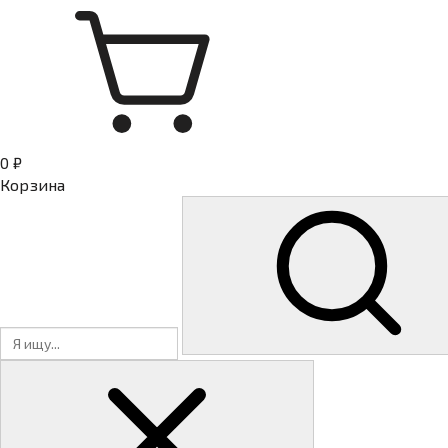
0 ₽
Корзина