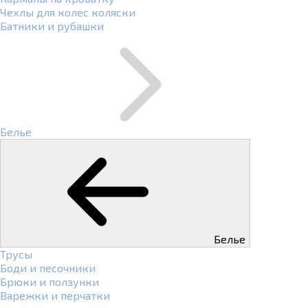
Чехлы для колес коляски
Батники и рубашки
Белье
Белье
Трусы
Боди и песочники
Брюки и ползунки
Варежки и перчатки