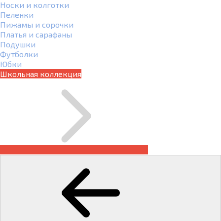
Носки и колготки
Пеленки
Пижамы и сорочки
Платья и сарафаны
Подушки
Футболки
Юбки
Школьная коллекция