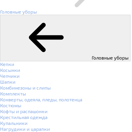
Головные уборы
Головные уборы
Кепки
Косынки
Чепчики
Шапки
Комбинезоны и слипы
Комплекты
Конверты, одеяла, пледы, полотенца
Костюмы
Кофты и распашонки
Крестильная одежда
Купальники
Нагрудики и царапки