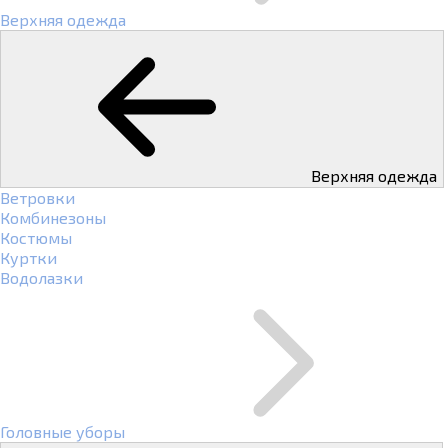
Верхняя одежда
Верхняя одежда
Ветровки
Комбинезоны
Костюмы
Куртки
Водолазки
Головные уборы