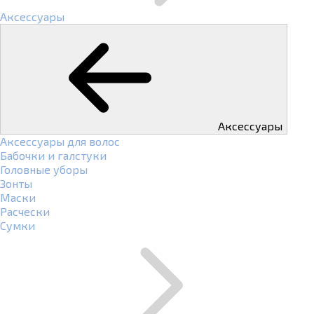
Аксессуары
Аксессуары
Аксессуары для волос
Бабочки и галстуки
Головные уборы
Зонты
Маски
Расчески
Сумки