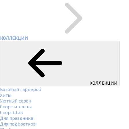
КОЛЛЕКЦИИ
КОЛЛЕКЦИИ
Базовый гардероб
Хиты
Уютный сезон
Спорт и танцы
СпортШик
Для праздника
Для подростков