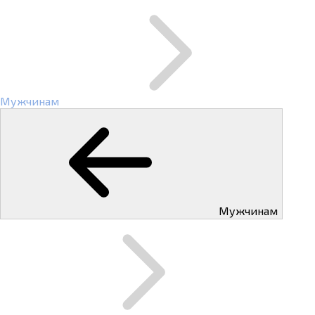
Мужчинам
Мужчинам