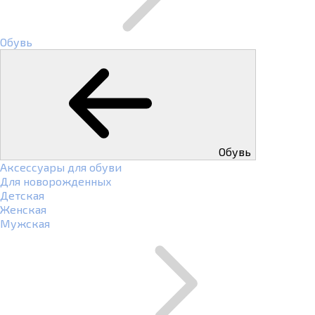
Обувь
Обувь
Аксессуары для обуви
Для новорожденных
Детская
Женская
Мужская