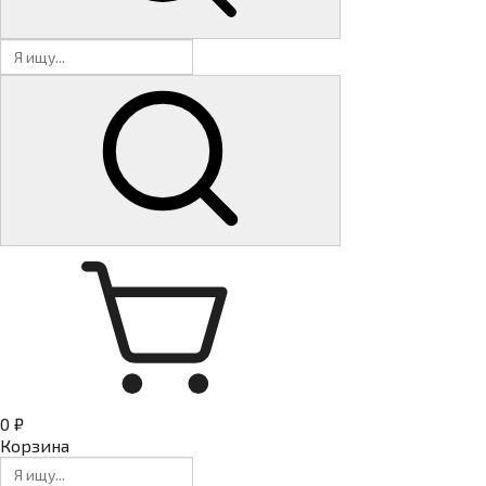
0 ₽
Корзина