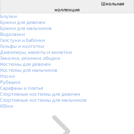
Школьная
коллекция
Блузки
Брюки для девочек
Брюки для мальчиков
Водолазки
Галстуки и бабочки
Гольфы и колготки
Джемперы, жакеты и жилетки
Заколки, резинки, ободки
Костюмы для девочек
Костюмы для мальчиков
Носки
Рубашки
Сарафаны и платья
Спортивные костюмы для девочек
Спортивные костюмы для мальчиков
Юбки