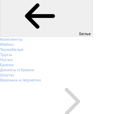
Белье
Комплекты
Майки
Термобелье
Трусы
Носки
Брюки
Джинсы и брюки
Шорты
Варежки и перчатки