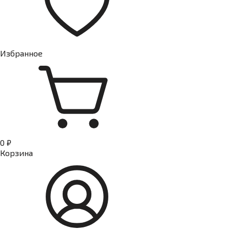
Избранное
0 ₽
Корзина