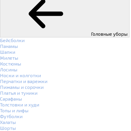
Головные уборы
Бейсболки
Панамы
Шапки
Жилеты
Костюмы
Лосины
Носки и колготки
Перчатки и варежки
Пижамы и сорочки
Платья и туники
Сарафаны
Толстовки и худи
Топы и лифы
Футболки
Халаты
Шорты