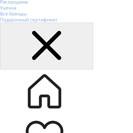
Распродажа
Уценка
Все бренды
Подарочный сертификат