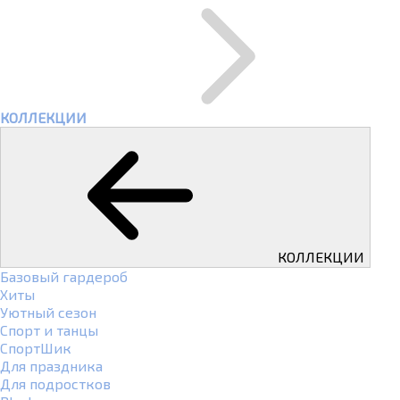
КОЛЛЕКЦИИ
КОЛЛЕКЦИИ
Базовый гардероб
Хиты
Уютный сезон
Спорт и танцы
СпортШик
Для праздника
Для подростков