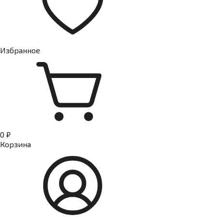
Избранное
0 ₽
Корзина