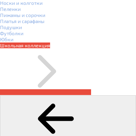
Носки и колготки
Пеленки
Пижамы и сорочки
Платья и сарафаны
Подушки
Футболки
Юбки
Школьная коллекция