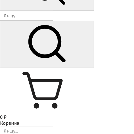
0 ₽
Корзина