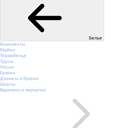
Белье
Комплекты
Майки
Термобелье
Трусы
Носки
Брюки
Джинсы и брюки
Шорты
Варежки и перчатки