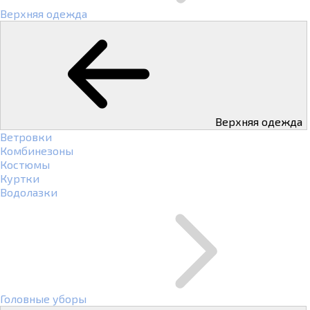
Верхняя одежда
Верхняя одежда
Ветровки
Комбинезоны
Костюмы
Куртки
Водолазки
Головные уборы