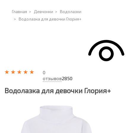
Главная
>
Девчонки
>
Водолазки
>
Водолазка для девочки Глория+
0
отзывов
2850
Водолазка для девочки Глория+