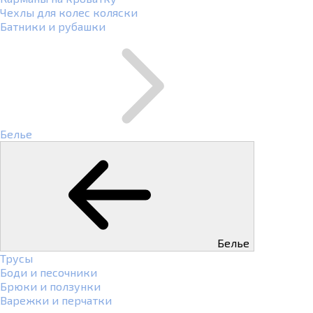
Чехлы для колес коляски
Батники и рубашки
Белье
Белье
Трусы
Боди и песочники
Брюки и ползунки
Варежки и перчатки