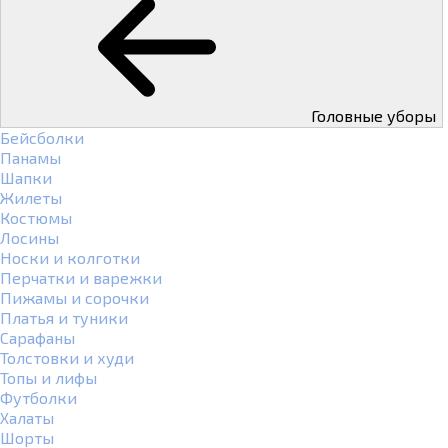
Головные уборы
Бейсболки
Панамы
Шапки
Жилеты
Костюмы
Лосины
Носки и колготки
Перчатки и варежки
Пижамы и сорочки
Платья и туники
Сарафаны
Толстовки и худи
Топы и лифы
Футболки
Халаты
Шорты