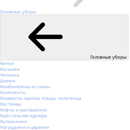
Головные уборы
Головные уборы
Кепки
Косынки
Чепчики
Шапки
Комбинезоны и слипы
Комплекты
Конверты, одеяла, пледы, полотенца
Костюмы
Кофты и распашонки
Крестильная одежда
Купальники
Нагрудики и царапки