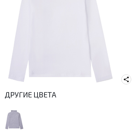
ДРУГИЕ ЦВЕТА