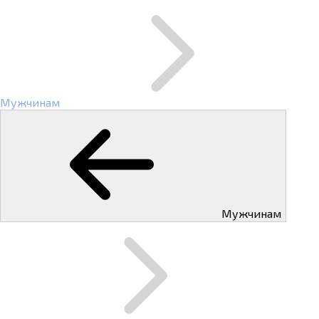
Мужчинам
Мужчинам