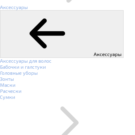
Аксессуары
Аксессуары
Аксессуары для волос
Бабочки и галстуки
Головные уборы
Зонты
Маски
Расчески
Сумки