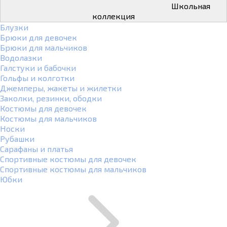
Школьная
коллекция
Блузки
Брюки для девочек
Брюки для мальчиков
Водолазки
Галстуки и бабочки
Гольфы и колготки
Джемперы, жакеты и жилетки
Заколки, резинки, ободки
Костюмы для девочек
Костюмы для мальчиков
Носки
Рубашки
Сарафаны и платья
Спортивные костюмы для девочек
Спортивные костюмы для мальчиков
Юбки