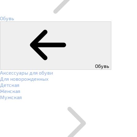
Обувь
Обувь
Аксессуары для обуви
Для новорожденных
Детская
Женская
Мужская