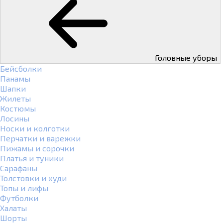
Головные уборы
Бейсболки
Панамы
Шапки
Жилеты
Костюмы
Лосины
Носки и колготки
Перчатки и варежки
Пижамы и сорочки
Платья и туники
Сарафаны
Толстовки и худи
Топы и лифы
Футболки
Халаты
Шорты