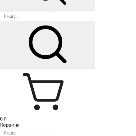
0 ₽
Корзина