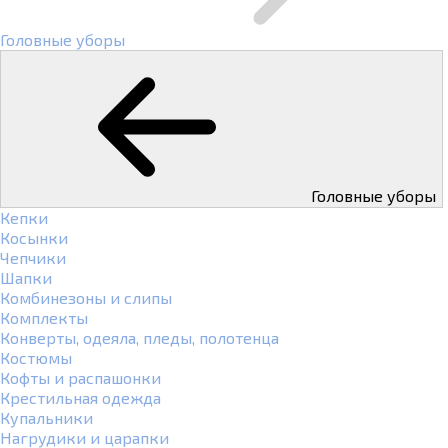
Головные уборы
Головные уборы
Кепки
Косынки
Чепчики
Шапки
Комбинезоны и слипы
Комплекты
Конверты, одеяла, пледы, полотенца
Костюмы
Кофты и распашонки
Крестильная одежда
Купальники
Нагрудики и царапки