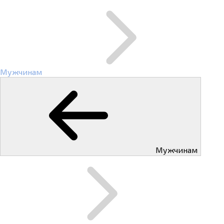
Мужчинам
Мужчинам