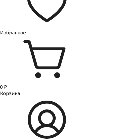
Избранное
0 ₽
Корзина