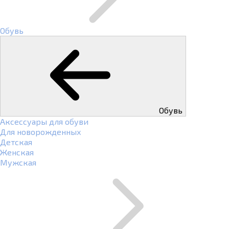
Обувь
Обувь
Аксессуары для обуви
Для новорожденных
Детская
Женская
Мужская