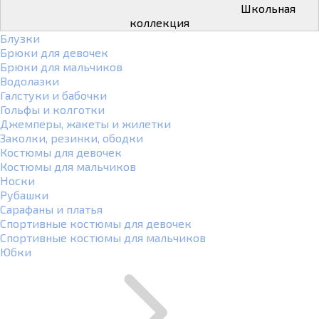
Школьная
коллекция
Блузки
Брюки для девочек
Брюки для мальчиков
Водолазки
Галстуки и бабочки
Гольфы и колготки
Джемперы, жакеты и жилетки
Заколки, резинки, ободки
Костюмы для девочек
Костюмы для мальчиков
Носки
Рубашки
Сарафаны и платья
Спортивные костюмы для девочек
Спортивные костюмы для мальчиков
Юбки