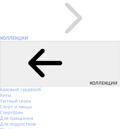
КОЛЛЕКЦИИ
КОЛЛЕКЦИИ
Базовый гардероб
Хиты
Уютный сезон
Спорт и танцы
СпортШик
Для праздника
Для подростков