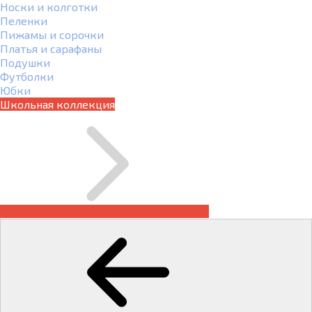
Носки и колготки
Пеленки
Пижамы и сорочки
Платья и сарафаны
Подушки
Футболки
Юбки
Школьная коллекция