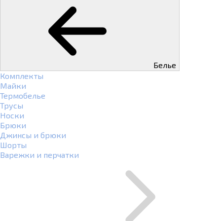
Белье
Комплекты
Майки
Термобелье
Трусы
Носки
Брюки
Джинсы и брюки
Шорты
Варежки и перчатки