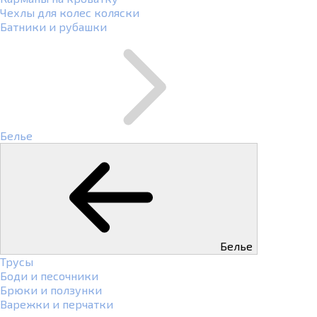
Чехлы для колес коляски
Батники и рубашки
Белье
Белье
Трусы
Боди и песочники
Брюки и ползунки
Варежки и перчатки