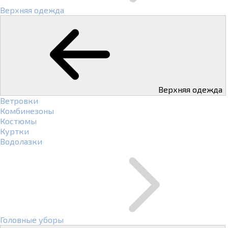
Верхняя одежда
Верхняя одежда
Ветровки
Комбинезоны
Костюмы
Куртки
Водолазки
Головные уборы