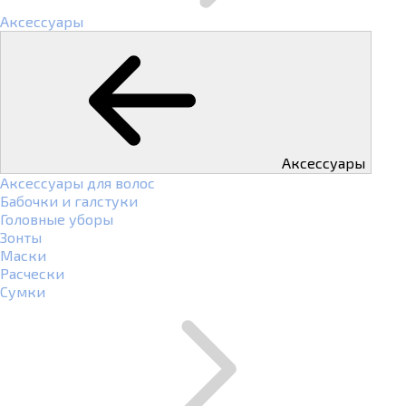
Аксессуары
Аксессуары
Аксессуары для волос
Бабочки и галстуки
Головные уборы
Зонты
Маски
Расчески
Сумки