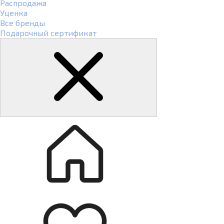
Распродажа
Уценка
Все бренды
Подарочный сертификат