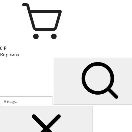
0 ₽
Корзина