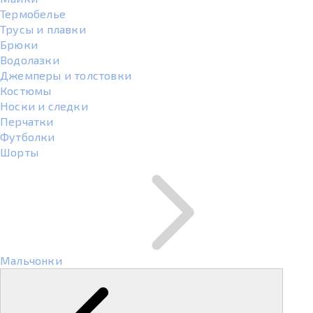
Термобелье
Трусы и плавки
Брюки
Водолазки
Джемперы и толстовки
Костюмы
Носки и следки
Перчатки
Футболки
Шорты
Мальчонки