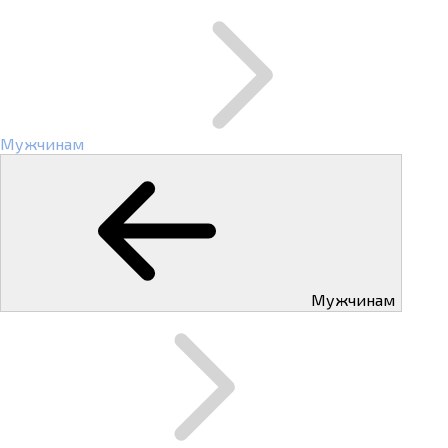
Мужчинам
Мужчинам