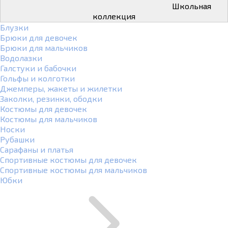
Школьная
коллекция
Блузки
Брюки для девочек
Брюки для мальчиков
Водолазки
Галстуки и бабочки
Гольфы и колготки
Джемперы, жакеты и жилетки
Заколки, резинки, ободки
Костюмы для девочек
Костюмы для мальчиков
Носки
Рубашки
Сарафаны и платья
Спортивные костюмы для девочек
Спортивные костюмы для мальчиков
Юбки