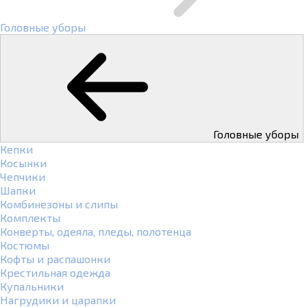
Головные уборы
Головные уборы
Кепки
Косынки
Чепчики
Шапки
Комбинезоны и слипы
Комплекты
Конверты, одеяла, пледы, полотенца
Костюмы
Кофты и распашонки
Крестильная одежда
Купальники
Нагрудики и царапки