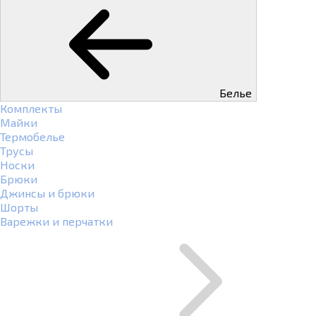
Белье
Комплекты
Майки
Термобелье
Трусы
Носки
Брюки
Джинсы и брюки
Шорты
Варежки и перчатки