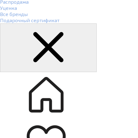
Распродажа
Уценка
Все бренды
Подарочный сертификат