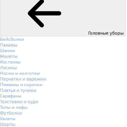
Головные уборы
Бейсболки
Панамы
Шапки
Жилеты
Костюмы
Лосины
Носки и колготки
Перчатки и варежки
Пижамы и сорочки
Платья и туники
Сарафаны
Толстовки и худи
Топы и лифы
Футболки
Халаты
Шорты