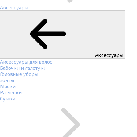
Аксессуары
Аксессуары
Аксессуары для волос
Бабочки и галстуки
Головные уборы
Зонты
Маски
Расчески
Сумки