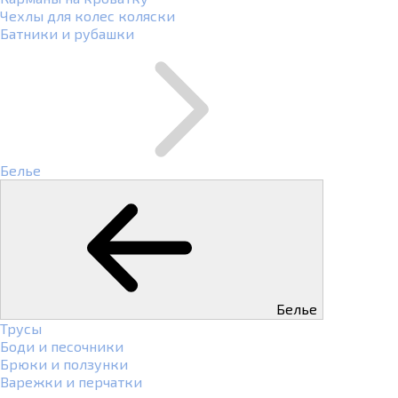
Чехлы для колес коляски
Батники и рубашки
Белье
Белье
Трусы
Боди и песочники
Брюки и ползунки
Варежки и перчатки