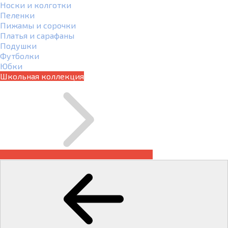
Носки и колготки
Пеленки
Пижамы и сорочки
Платья и сарафаны
Подушки
Футболки
Юбки
Школьная коллекция