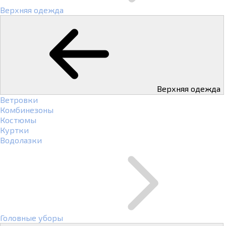
Верхняя одежда
Верхняя одежда
Ветровки
Комбинезоны
Костюмы
Куртки
Водолазки
Головные уборы