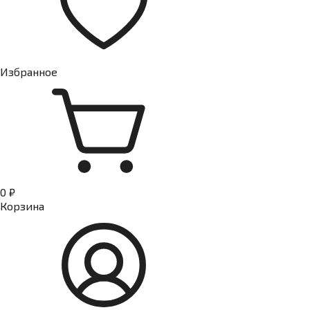
Избранное
0 ₽
Корзина