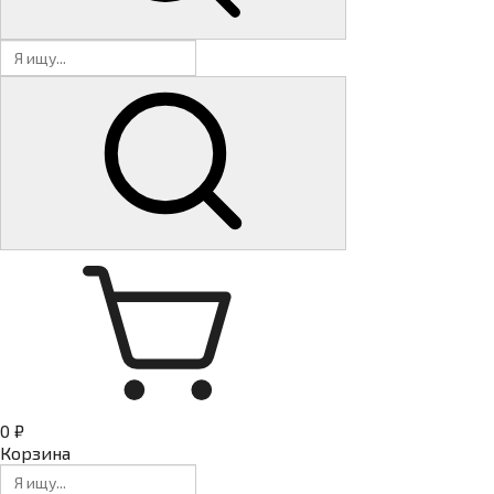
0 ₽
Корзина