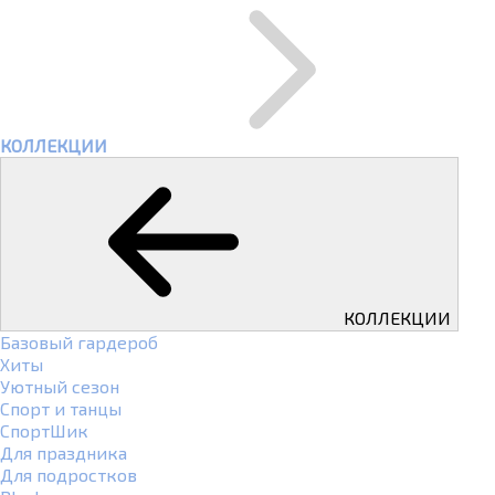
КОЛЛЕКЦИИ
КОЛЛЕКЦИИ
Базовый гардероб
Хиты
Уютный сезон
Спорт и танцы
СпортШик
Для праздника
Для подростков