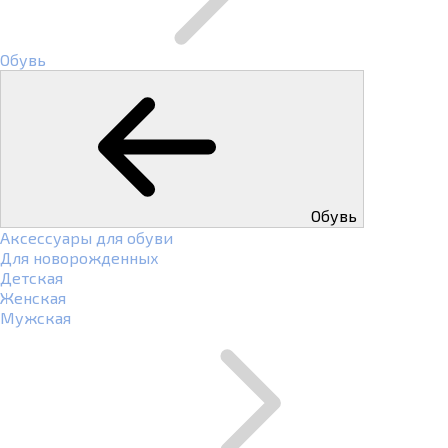
Обувь
Обувь
Аксессуары для обуви
Для новорожденных
Детская
Женская
Мужская