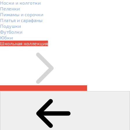
Носки и колготки
Пеленки
Пижамы и сорочки
Платья и сарафаны
Подушки
Футболки
Юбки
Школьная коллекция