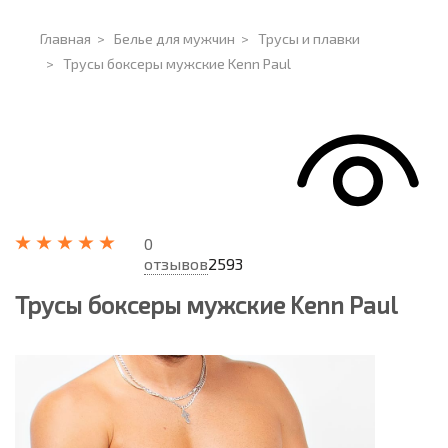
Главная
>
Белье для мужчин
>
Трусы и плавки
>
Трусы боксеры мужские Kenn Paul
0
отзывов
2593
Трусы боксеры мужские Kenn Paul