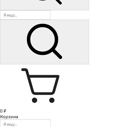
0 ₽
Корзина