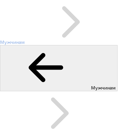
Мужчинам
Мужчинам