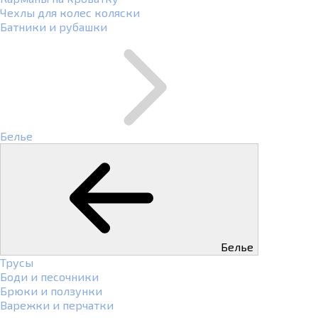
Чехлы для колес коляски
Батники и рубашки
Белье
Белье
Трусы
Боди и песочники
Брюки и ползунки
Варежки и перчатки