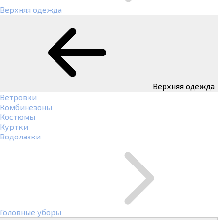
Верхняя одежда
Верхняя одежда
Ветровки
Комбинезоны
Костюмы
Куртки
Водолазки
Головные уборы