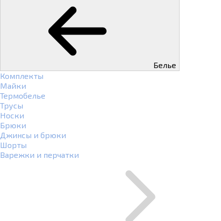
Белье
Комплекты
Майки
Термобелье
Трусы
Носки
Брюки
Джинсы и брюки
Шорты
Варежки и перчатки