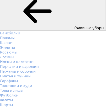
Головные уборы
Бейсболки
Панамы
Шапки
Жилеты
Костюмы
Лосины
Носки и колготки
Перчатки и варежки
Пижамы и сорочки
Платья и туники
Сарафаны
Толстовки и худи
Топы и лифы
Футболки
Халаты
Шорты