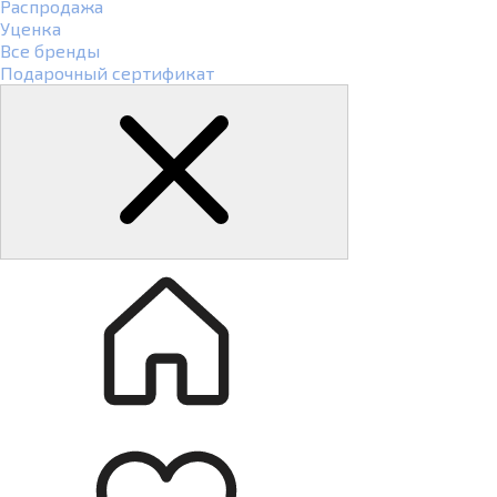
Распродажа
Уценка
Все бренды
Подарочный сертификат