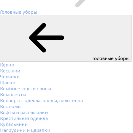
Головные уборы
Головные уборы
Кепки
Косынки
Чепчики
Шапки
Комбинезоны и слипы
Комплекты
Конверты, одеяла, пледы, полотенца
Костюмы
Кофты и распашонки
Крестильная одежда
Купальники
Нагрудики и царапки