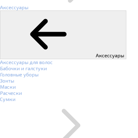
Аксессуары
Аксессуары
Аксессуары для волос
Бабочки и галстуки
Головные уборы
Зонты
Маски
Расчески
Сумки