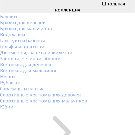
Школьная
коллекция
Блузки
Брюки для девочек
Брюки для мальчиков
Водолазки
Галстуки и бабочки
Гольфы и колготки
Джемперы, жакеты и жилетки
Заколки, резинки, ободки
Костюмы для девочек
Костюмы для мальчиков
Носки
Рубашки
Сарафаны и платья
Спортивные костюмы для девочек
Спортивные костюмы для мальчиков
Юбки