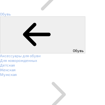
Обувь
Обувь
Аксессуары для обуви
Для новорожденных
Детская
Женская
Мужская