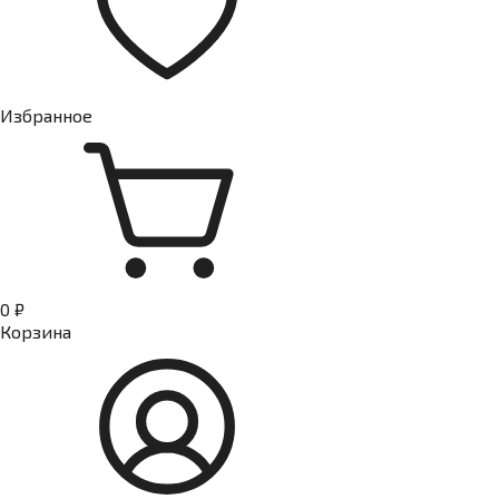
Избранное
0 ₽
Корзина