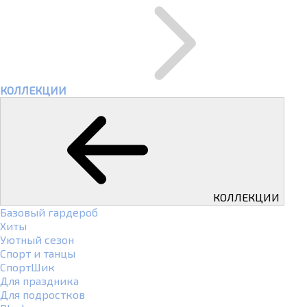
КОЛЛЕКЦИИ
КОЛЛЕКЦИИ
Базовый гардероб
Хиты
Уютный сезон
Спорт и танцы
СпортШик
Для праздника
Для подростков